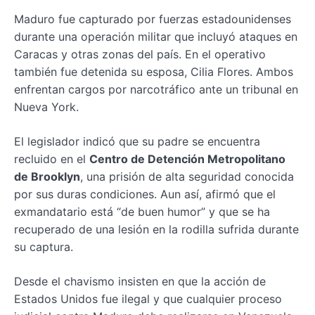
Maduro fue capturado por fuerzas estadounidenses
durante una operación militar que incluyó ataques en
Caracas y otras zonas del país. En el operativo
también fue detenida su esposa, Cilia Flores. Ambos
enfrentan cargos por narcotráfico ante un tribunal en
Nueva York.
El legislador indicó que su padre se encuentra
recluido en el
Centro de Detención Metropolitano
de Brooklyn
, una prisión de alta seguridad conocida
por sus duras condiciones. Aun así, afirmó que el
exmandatario está “de buen humor” y que se ha
recuperado de una lesión en la rodilla sufrida durante
su captura.
Desde el chavismo insisten en que la acción de
Estados Unidos fue ilegal y que cualquier proceso