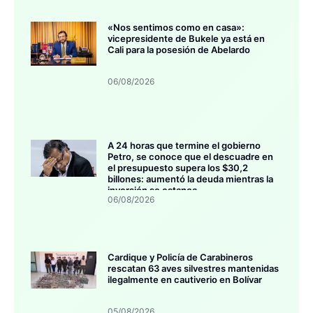
«Nos sentimos como en casa»:
vicepresidente de Bukele ya está en
Cali para la posesión de Abelardo
06/08/2026
A 24 horas que termine el gobierno
Petro, se conoce que el descuadre en
el presupuesto supera los $30,2
billones: aumentó la deuda mientras la
inversión se estanca
06/08/2026
Cardique y Policía de Carabineros
rescatan 63 aves silvestres mantenidas
ilegalmente en cautiverio en Bolívar
05/08/2026