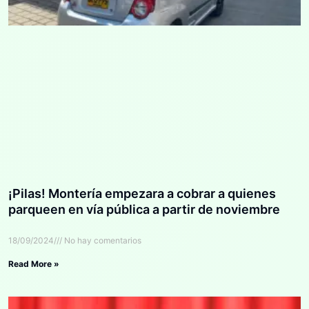
¡Pilas! Montería empezara a cobrar a quienes
parqueen en vía pública a partir de noviembre
18/09/2024
No hay comentarios
Read More »