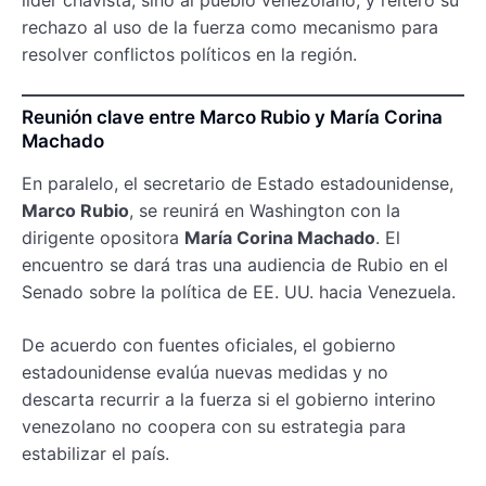
rechazo al uso de la fuerza como mecanismo para
resolver conflictos políticos en la región.
Reunión clave entre Marco Rubio y María Corina
Machado
En paralelo, el secretario de Estado estadounidense,
Marco Rubio
, se reunirá en Washington con la
dirigente opositora
María Corina Machado
. El
encuentro se dará tras una audiencia de Rubio en el
Senado sobre la política de EE. UU. hacia Venezuela.
De acuerdo con fuentes oficiales, el gobierno
estadounidense evalúa nuevas medidas y no
descarta recurrir a la fuerza si el gobierno interino
venezolano no coopera con su estrategia para
estabilizar el país.