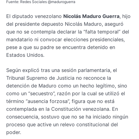
Fuente: Redes Sociales @maduroguerra
El diputado venezolano
Nicolás Maduro Guerra
, hijo
del presidente depuesto Nicolás Maduro, aseguró
que no se contempla declarar la “falta temporal” del
mandatario ni convocar elecciones presidenciales,
pese a que su padre se encuentra detenido en
Estados Unidos.
Según explicó tras una sesión parlamentaria, el
Tribunal Supremo de Justicia no reconoce la
detención de Maduro como un hecho legítimo, sino
como un “secuestro”, razón por la cual se utilizó el
término “ausencia forzosa”, figura que no está
contemplada en la Constitución venezolana. En
consecuencia, sostuvo que no se ha iniciado ningún
proceso que active un relevo constitucional del
poder.