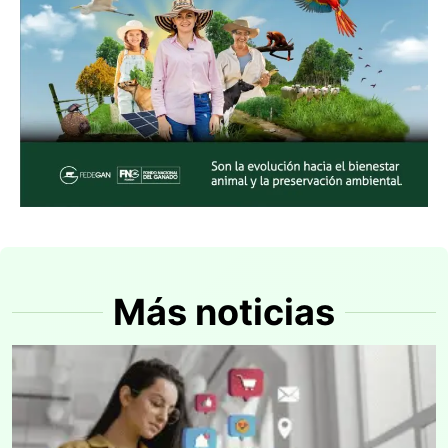
Más noticias