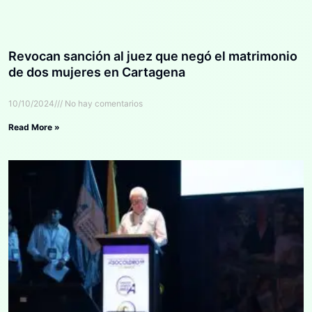
Revocan sanción al juez que negó el matrimonio
de dos mujeres en Cartagena
10/10/2024
No hay comentarios
Read More »