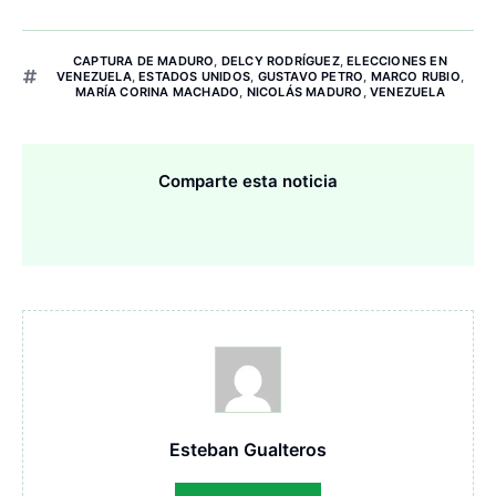
CAPTURA DE MADURO
,
DELCY RODRÍGUEZ
,
ELECCIONES EN
VENEZUELA
,
ESTADOS UNIDOS
,
GUSTAVO PETRO
,
MARCO RUBIO
,
MARÍA CORINA MACHADO
,
NICOLÁS MADURO
,
VENEZUELA
Comparte esta noticia
Esteban Gualteros