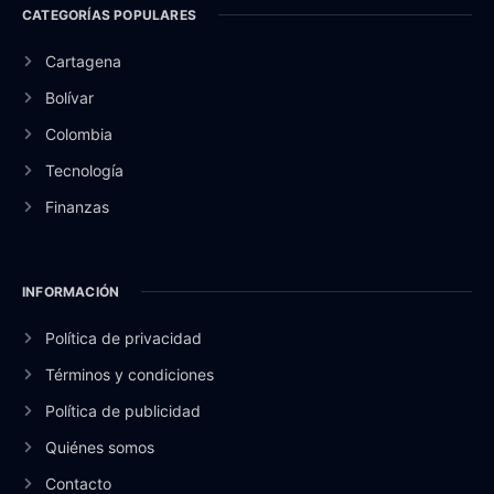
CATEGORÍAS POPULARES
Cartagena
Bolívar
Colombia
Tecnología
Finanzas
INFORMACIÓN
Política de privacidad
Términos y condiciones
Política de publicidad
Quiénes somos
Contacto