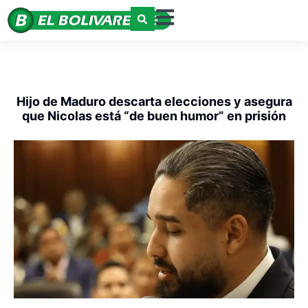
Hijo de Maduro descarta elecciones y asegura
que Nicolas está “de buen humor” en prisión