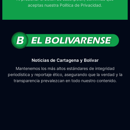
aceptas nuestra
Política de Privacidad.
Noticias de Cartagena y Bolívar
Mantenemos los más altos estándares de integridad
periodística y reportaje ético, asegurando que la verdad y la
transparencia prevalezcan en todo nuestro contenido.