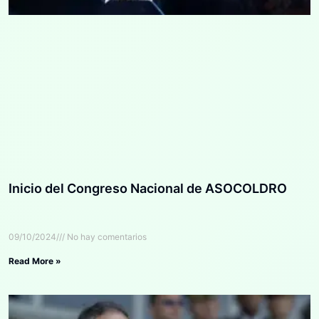
Inicio del Congreso Nacional de ASOCOLDRO
09/10/2024
No hay comentarios
Read More »