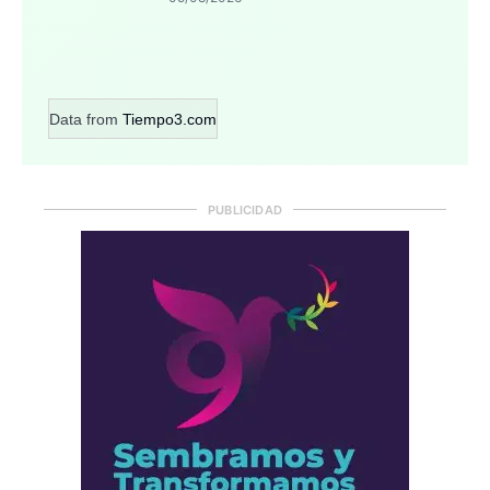
Data from
Tiempo3.com
PUBLICIDAD