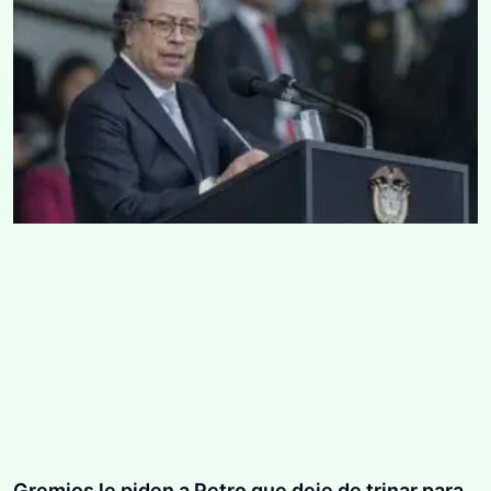
Gremios le piden a Petro que deje de trinar para