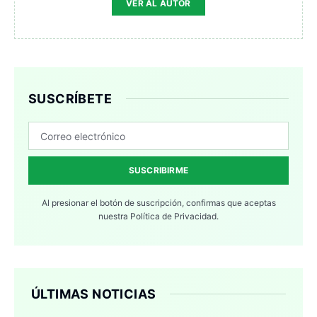
VER AL AUTOR
SUSCRÍBETE
SUSCRIBIRME
Al presionar el botón de suscripción, confirmas que aceptas
nuestra
Política de Privacidad.
ÚLTIMAS NOTICIAS