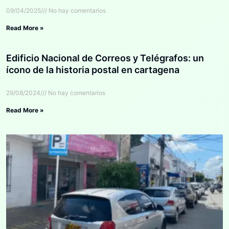
09/04/2025
No hay comentarios
Read More »
Edificio Nacional de Correos y Telégrafos: un
ícono de la historia postal en cartagena
29/08/2024
No hay comentarios
Read More »