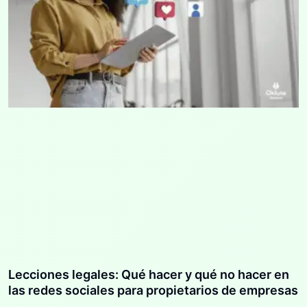
Lecciones legales: Qué hacer y qué no hacer en
las redes sociales para propietarios de empresas