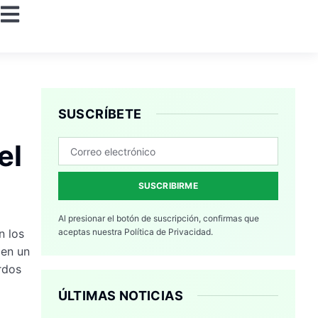
SUSCRÍBETE
el
SUSCRIBIRME
Al presionar el botón de suscripción, confirmas que
n los
aceptas nuestra
Política de Privacidad.
 en un
rdos
ÚLTIMAS NOTICIAS