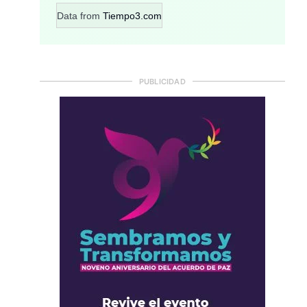
Data from
Tiempo3.com
PUBLICIDAD