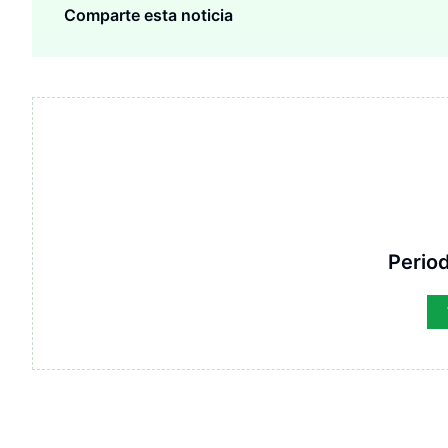
Comparte esta noticia
Period