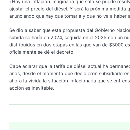
«Hay una inflación imaginaria que solo se puede resol
ajustar el precio del diésel. Y será la próxima medida
anunciando que hay que tomarla y que no va a haber 
Se dio a saber que esta propuesta del Gobierno Naciona
subida se haría en 2024, seguida en el 2025 con un nu
distribuidos en dos etapas en las que van de $3000 es
oficialmente se dé el decreto.
Cabe aclarar que la tarifa de diésel actual ha perman
años, desde el momento que decidieron subsidiarlo en
ahora la vivida la situación inflacionaria que se enfr
acción es inevitable.