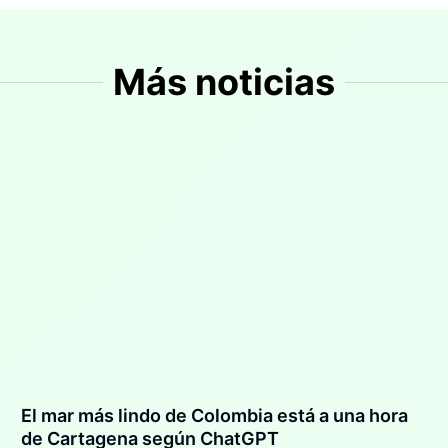
Más noticias
El mar más lindo de Colombia está a una hora
de Cartagena según ChatGPT