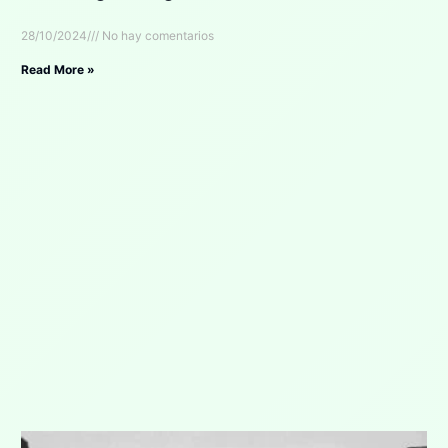
28/10/2024
No hay comentarios
Read More »