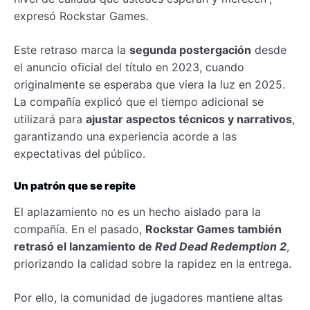
expresó Rockstar Games.
Este retraso marca la
segunda postergación
desde
el anuncio oficial del título en 2023, cuando
originalmente se esperaba que viera la luz en 2025.
La compañía explicó que el tiempo adicional se
utilizará para
ajustar aspectos técnicos y narrativos
,
garantizando una experiencia acorde a las
expectativas del público.
Un patrón que se repite
El aplazamiento no es un hecho aislado para la
compañía. En el pasado,
Rockstar Games también
retrasó el lanzamiento de
Red Dead Redemption 2
,
priorizando la calidad sobre la rapidez en la entrega.
Por ello, la comunidad de jugadores mantiene altas