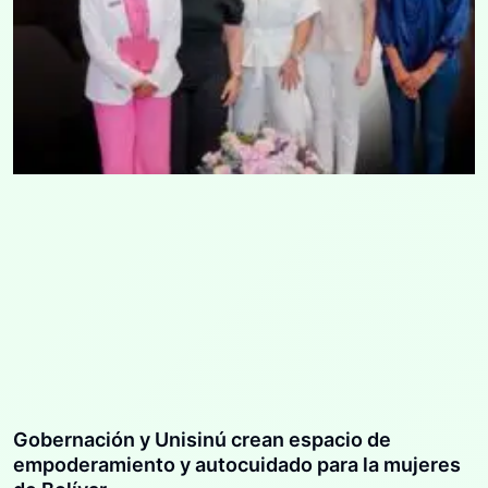
Gobernación y Unisinú crean espacio de
empoderamiento y autocuidado para la mujeres