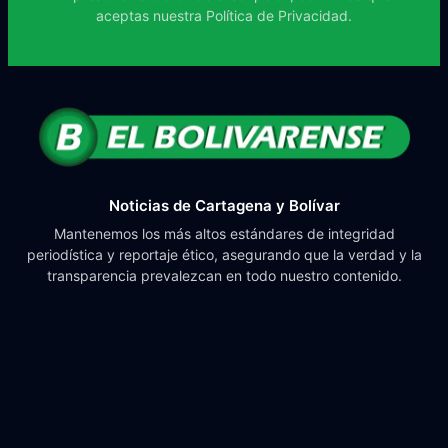
aceptas nuestra
Política de Privacidad.
Noticias de Cartagena y Bolívar
Mantenemos los más altos estándares de integridad
periodística y reportaje ético, asegurando que la verdad y la
transparencia prevalezcan en todo nuestro contenido.