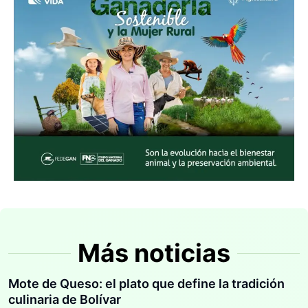
Más noticias
Mote de Queso: el plato que define la tradición
culinaria de Bolívar