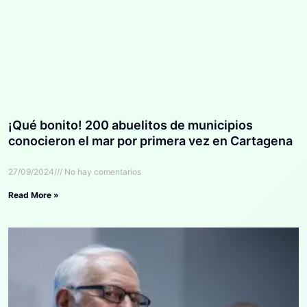
¡Qué bonito! 200 abuelitos de municipios
conocieron el mar por primera vez en Cartagena
27/09/2024
No hay comentarios
Read More »