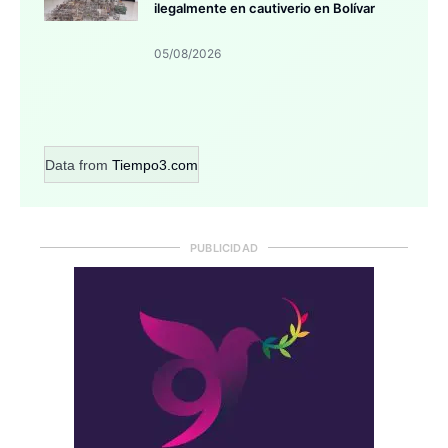
ilegalmente en cautiverio en Bolívar
05/08/2026
Data from
Tiempo3.com
PUBLICIDAD