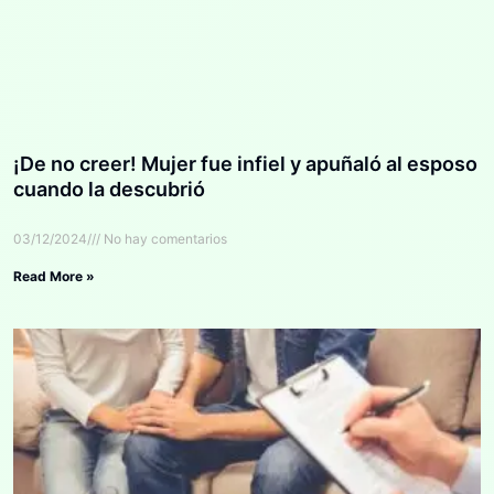
¡De no creer! Mujer fue infiel y apuñaló al esposo
cuando la descubrió
03/12/2024
No hay comentarios
Read More »