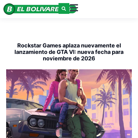
Rockstar Games aplaza nuevamente el
lanzamiento de GTA VI: nueva fecha para
noviembre de 2026