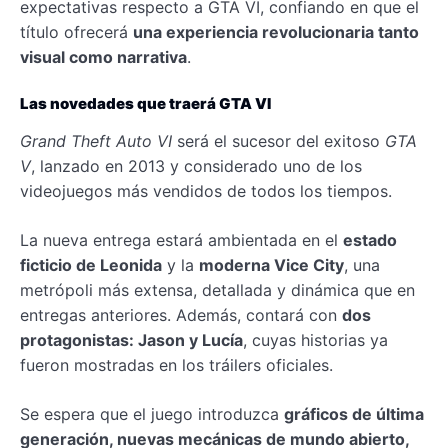
expectativas respecto a GTA VI, confiando en que el
título ofrecerá
una experiencia revolucionaria tanto
visual como narrativa
.
Las novedades que traerá GTA VI
Grand Theft Auto VI
será el sucesor del exitoso
GTA
V
, lanzado en 2013 y considerado uno de los
videojuegos más vendidos de todos los tiempos.
La nueva entrega estará ambientada en el
estado
ficticio de Leonida
y la
moderna Vice City
, una
metrópoli más extensa, detallada y dinámica que en
entregas anteriores. Además, contará con
dos
protagonistas: Jason y Lucía
, cuyas historias ya
fueron mostradas en los tráilers oficiales.
Se espera que el juego introduzca
gráficos de última
generación, nuevas mecánicas de mundo abierto,