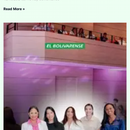
Read More »