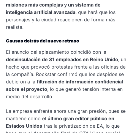
misiones más complejas y un sistema de
inteligencia artificial avanzada
, que hará que los
personajes y la ciudad reaccionen de forma más
realista.
Causas detrás del nuevo retraso
El anuncio del aplazamiento coincidió con la
desvinculación de 31 empleados en Reino Unido
, un
hecho que provocó protestas frente a las oficinas de
la compañía. Rockstar confirmó que los despidos se
debieron a la
filtración de información confidencial
sobre el proyecto
, lo que generó tensión interna en
medio del desarrollo.
La empresa enfrenta ahora una gran presión, pues se
mantiene como
el último gran editor público en
Estados Unidos
tras la privatización de EA, lo que