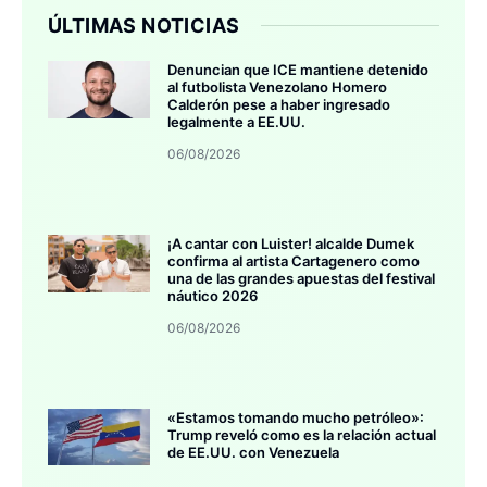
ÚLTIMAS NOTICIAS
Denuncian que ICE mantiene detenido
al futbolista Venezolano Homero
Calderón pese a haber ingresado
legalmente a EE.UU.
06/08/2026
¡A cantar con Luister! alcalde Dumek
confirma al artista Cartagenero como
una de las grandes apuestas del festival
náutico 2026
06/08/2026
«Estamos tomando mucho petróleo»:
Trump reveló como es la relación actual
de EE.UU. con Venezuela