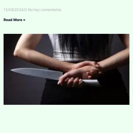
13/08/2024
No hay comentarios
Read More »