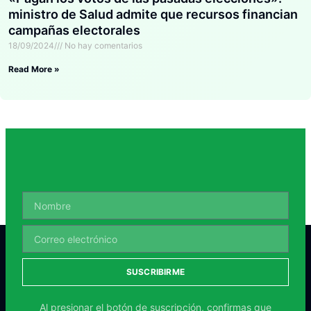
ministro de Salud admite que recursos financian
campañas electorales
18/09/2024
No hay comentarios
Read More »
SUSCRIBIRME
Al presionar el botón de suscripción, confirmas que