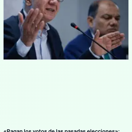
«Pagan los votos de las pasadas elecciones»: