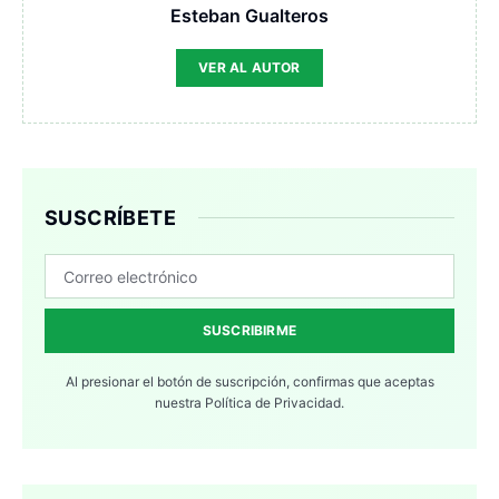
Esteban Gualteros
VER AL AUTOR
SUSCRÍBETE
SUSCRIBIRME
Al presionar el botón de suscripción, confirmas que aceptas
nuestra
Política de Privacidad.