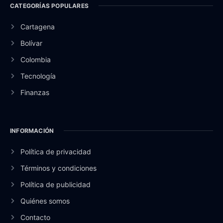
CATEGORÍAS POPULARES
Cartagena
Bolívar
Colombia
Tecnología
Finanzas
INFORMACIÓN
Política de privacidad
Términos y condiciones
Política de publicidad
Quiénes somos
Contacto