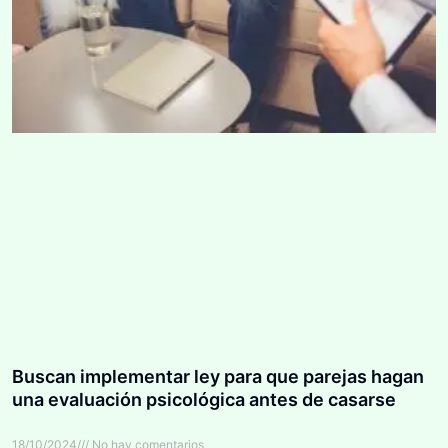
Buscan implementar ley para que parejas hagan
una evaluación psicológica antes de casarse
18/10/2024
No hay comentarios