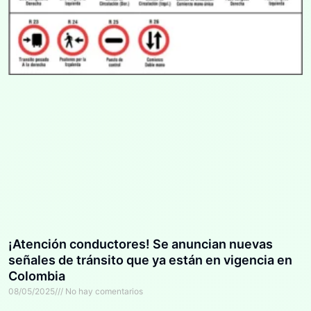
¡Atención conductores! Se anuncian nuevas
señales de tránsito que ya están en vigencia en
Colombia
08/05/2025
No hay comentarios