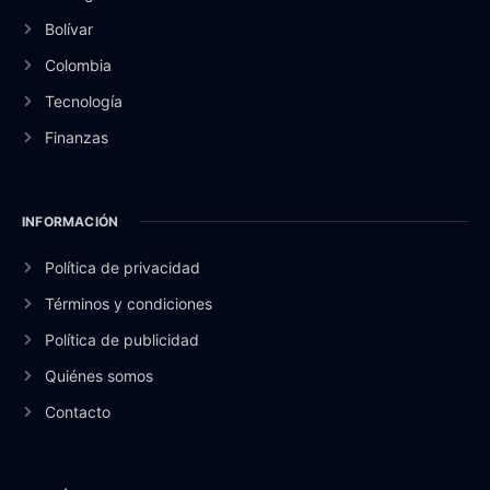
Bolívar
Colombia
Tecnología
Finanzas
INFORMACIÓN
Política de privacidad
Términos y condiciones
Política de publicidad
Quiénes somos
Contacto