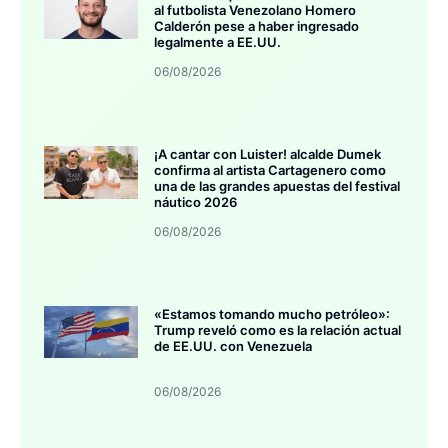
al futbolista Venezolano Homero
Calderón pese a haber ingresado
legalmente a EE.UU.
06/08/2026
¡A cantar con Luister! alcalde Dumek
confirma al artista Cartagenero como
una de las grandes apuestas del festival
náutico 2026
06/08/2026
«Estamos tomando mucho petróleo»:
Trump reveló como es la relación actual
de EE.UU. con Venezuela
06/08/2026