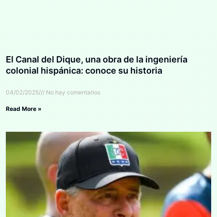
El Canal del Dique, una obra de la ingeniería
colonial hispánica: conoce su historia
04/02/2025
No hay comentarios
Read More »