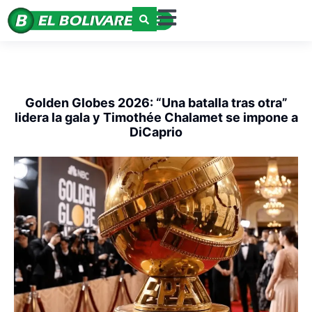
Golden Globes 2026: “Una batalla tras otra”
lidera la gala y Timothée Chalamet se impone a
DiCaprio