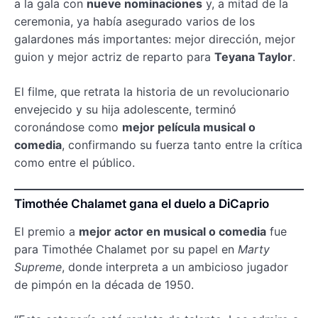
a la gala con
nueve nominaciones
y, a mitad de la
ceremonia, ya había asegurado varios de los
galardones más importantes: mejor dirección, mejor
guion y mejor actriz de reparto para
Teyana Taylor
.
El filme, que retrata la historia de un revolucionario
envejecido y su hija adolescente, terminó
coronándose como
mejor película musical o
comedia
, confirmando su fuerza tanto entre la crítica
como entre el público.
Timothée Chalamet gana el duelo a DiCaprio
El premio a
mejor actor en musical o comedia
fue
para Timothée Chalamet por su papel en
Marty
Supreme
, donde interpreta a un ambicioso jugador
de pimpón en la década de 1950.