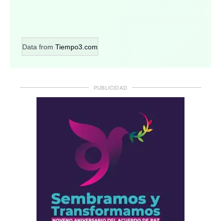
Data from
Tiempo3.com
PUBLICIDAD