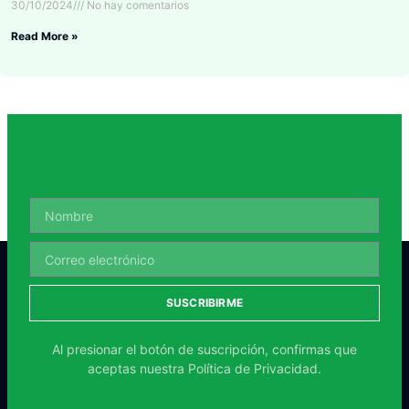
30/10/2024
No hay comentarios
Read More »
SUSCRIBIRME
Al presionar el botón de suscripción, confirmas que
aceptas nuestra
Política de Privacidad.