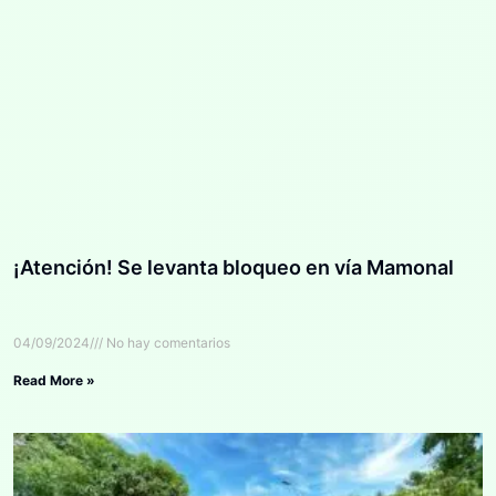
¡Atención! Se levanta bloqueo en vía Mamonal
04/09/2024
No hay comentarios
Read More »