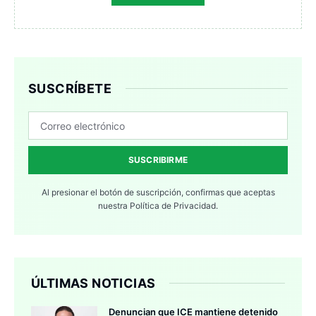
SUSCRÍBETE
SUSCRIBIRME
Al presionar el botón de suscripción, confirmas que aceptas
nuestra
Política de Privacidad.
ÚLTIMAS NOTICIAS
Denuncian que ICE mantiene detenido