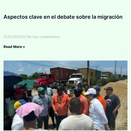
Aspectos clave en el debate sobre la migración
31/01/2025
No hay comentarios
Read More »