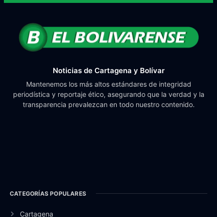
Noticias de Cartagena y Bolívar
Mantenemos los más altos estándares de integridad
periodística y reportaje ético, asegurando que la verdad y la
transparencia prevalezcan en todo nuestro contenido.
CATEGORÍAS POPULARES
Cartagena