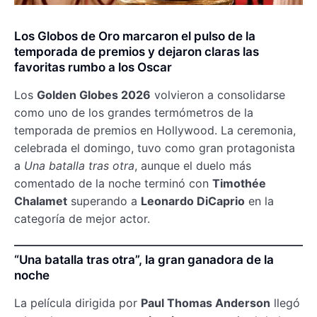
Los Globos de Oro marcaron el pulso de la
temporada de premios y dejaron claras las
favoritas rumbo a los Oscar
Los
Golden Globes 2026
volvieron a consolidarse
como uno de los grandes termómetros de la
temporada de premios en Hollywood. La ceremonia,
celebrada el domingo, tuvo como gran protagonista
a
Una batalla tras otra
, aunque el duelo más
comentado de la noche terminó con
Timothée
Chalamet
superando a
Leonardo DiCaprio
en la
categoría de mejor actor.
“Una batalla tras otra”, la gran ganadora de la
noche
La película dirigida por
Paul Thomas Anderson
llegó