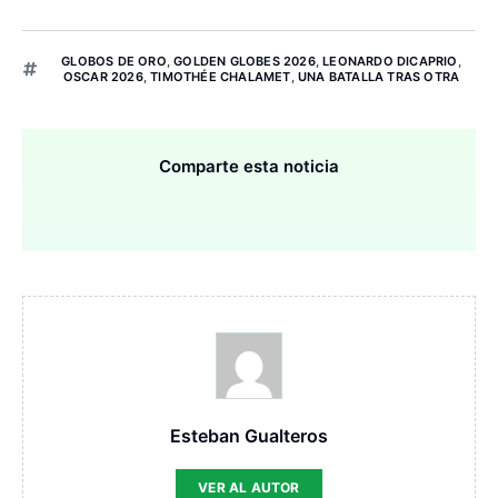
GLOBOS DE ORO
,
GOLDEN GLOBES 2026
,
LEONARDO DICAPRIO
,
OSCAR 2026
,
TIMOTHÉE CHALAMET
,
UNA BATALLA TRAS OTRA
Comparte esta noticia
Esteban Gualteros
VER AL AUTOR