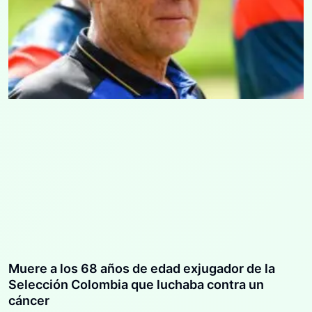
Muere a los 68 años de edad exjugador de la
Selección Colombia que luchaba contra un
cáncer