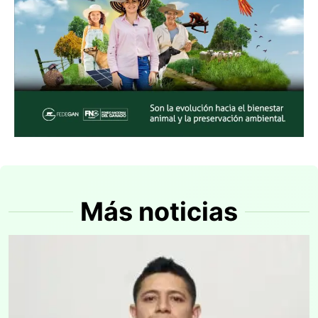
Más noticias