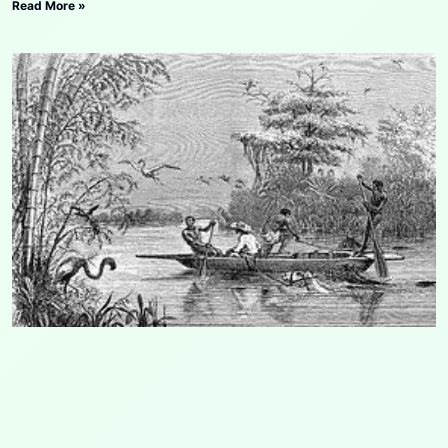
Read More »