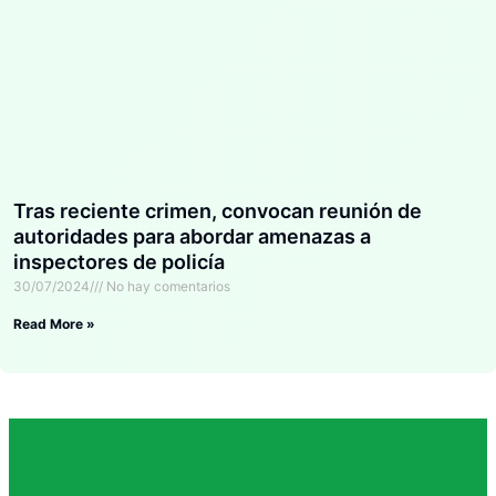
Tras reciente crimen, convocan reunión de
autoridades para abordar amenazas a
inspectores de policía
30/07/2024
No hay comentarios
Read More »