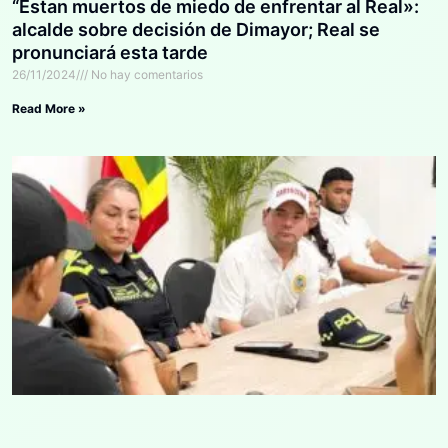
“Estan muertos de miedo de enfrentar al Real»:
alcalde sobre decisión de Dimayor; Real se
pronunciará esta tarde
26/11/2024
No hay comentarios
Read More »