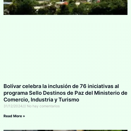
Bolívar celebra la inclusión de 76 iniciativas al
programa Sello Destinos de Paz del Ministerio de
Comercio, Industria y Turismo
31/12/2024
No hay comentarios
Read More »