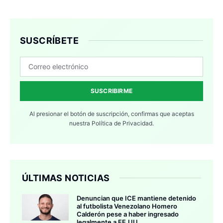
SUSCRÍBETE
SUSCRIBIRME
Al presionar el botón de suscripción, confirmas que aceptas
nuestra
Política de Privacidad.
ÚLTIMAS NOTICIAS
Denuncian que ICE mantiene detenido
al futbolista Venezolano Homero
Calderón pese a haber ingresado
legalmente a EE.UU.