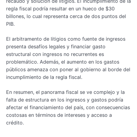
recaudo y solución de litigios. El incumplimiento de la
regla fiscal podría resultar en un hueco de $30
billones, lo cual representa cerca de dos puntos del
PIB.
El arbitramento de litigios como fuente de ingresos
presenta desafíos legales y financiar gasto
estructural con ingresos no recurrentes es
problemático. Además, el aumento en los gastos
públicos amenaza con poner al gobierno al borde del
incumplimiento de la regla fiscal.
En resumen, el panorama fiscal se ve complejo y la
falta de estructura en los ingresos y gastos podría
afectar el financiamiento del país, con consecuencias
costosas en términos de intereses y acceso a
crédito.