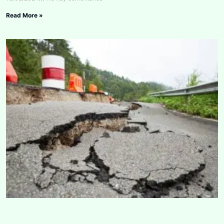
Read More »