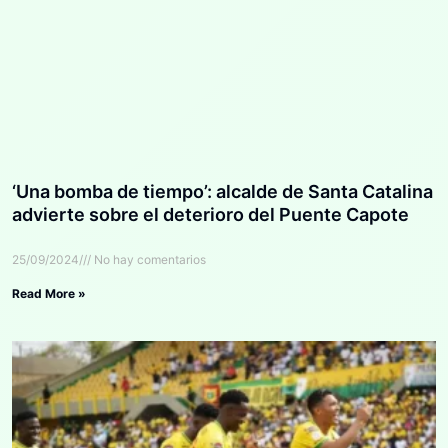
‘Una bomba de tiempo’: alcalde de Santa Catalina
advierte sobre el deterioro del Puente Capote
25/09/2024
No hay comentarios
Read More »