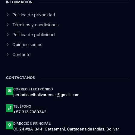
INFORMACIÓN
Política de privacidad
Términos y condiciones
Política de publicidad
Quiénes somos
Contacto
CONTÁCTANOS
CORREO ELECTRÓNICO
periodicoelbolivarense @gmail.com
TELÉFONO
+57 313 2380342
DIRECCIÓN PRINCIPAL
Cl. 24 #8A-344, Getsemaní, Cartagena de Indias, Bolívar