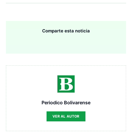
Comparte esta noticia
Periodico Bolivarense
VER AL AUTOR