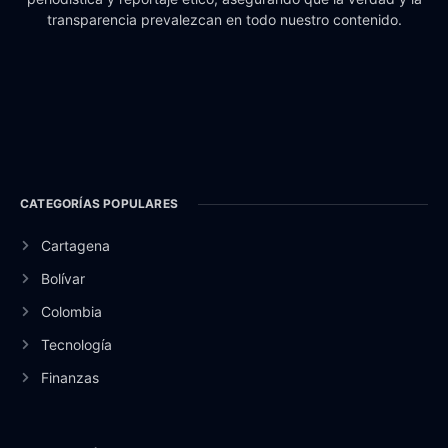
transparencia prevalezcan en todo nuestro contenido.
CATEGORÍAS POPULARES
Cartagena
Bolívar
Colombia
Tecnología
Finanzas