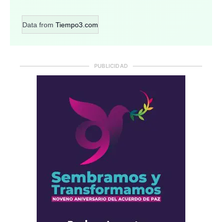
Data from
Tiempo3.com
PUBLICIDAD