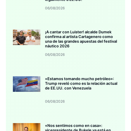
06/08/2026
¡A cantar con Luister! alcalde Dumek
confirma al artista Cartagenero como
una de las grandes apuestas del festival
náutico 2026
06/08/2026
«Estamos tomando mucho petróleo»:
Trump reveló como es la relación actual
de EE.UU. con Venezuela
06/08/2026
«Nos sentimos como en casa»:
vicepresidente de Bukele ya está en