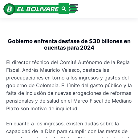
Gobierno enfrenta desfase de $30 billones en
cuentas para 2024
El director técnico del Comité Autónomo de la Regla
Fiscal, Andrés Mauricio Velasco, destaca las
preocupaciones en torno a los ingresos y gastos del
gobierno de Colombia. El límite del gasto público y la
falta de inclusión de nuevas erogaciones de reformas
pensionales y de salud en el Marco Fiscal de Mediano
Plazo son motivo de inquietud.
En cuanto a los ingresos, existen dudas sobre la
capacidad de la Dian para cumplir con las metas de