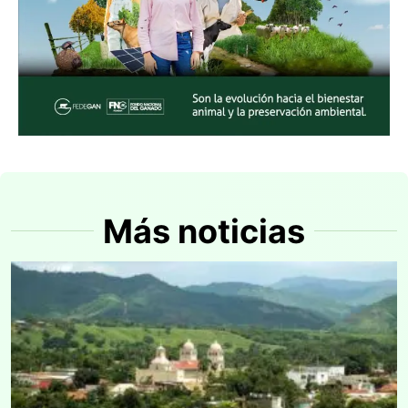
Más noticias