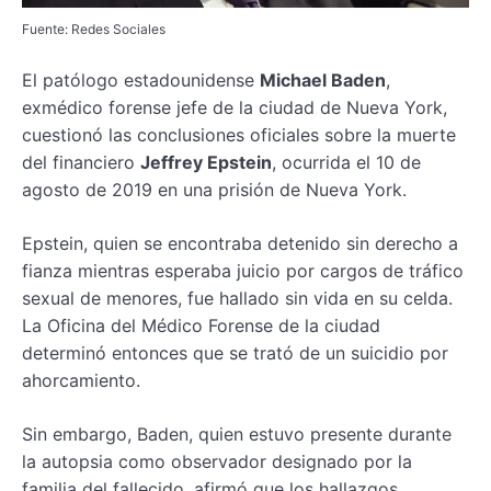
Fuente: Redes Sociales
El patólogo estadounidense
Michael Baden
,
exmédico forense jefe de la ciudad de Nueva York,
cuestionó las conclusiones oficiales sobre la muerte
del financiero
Jeffrey Epstein
, ocurrida el 10 de
agosto de 2019 en una prisión de Nueva York.
Epstein, quien se encontraba detenido sin derecho a
fianza mientras esperaba juicio por cargos de tráfico
sexual de menores, fue hallado sin vida en su celda.
La Oficina del Médico Forense de la ciudad
determinó entonces que se trató de un suicidio por
ahorcamiento.
Sin embargo, Baden, quien estuvo presente durante
la autopsia como observador designado por la
familia del fallecido, afirmó que los hallazgos