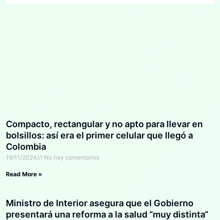
Compacto, rectangular y no apto para llevar en
bolsillos: así era el primer celular que llegó a
Colombia
19/11/2024
No hay comentarios
Read More »
Ministro de Interior asegura que el Gobierno
presentará una reforma a la salud “muy distinta“