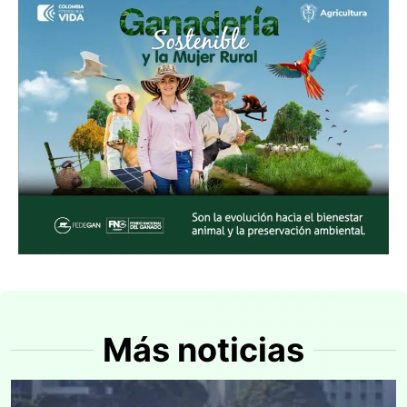
Más noticias