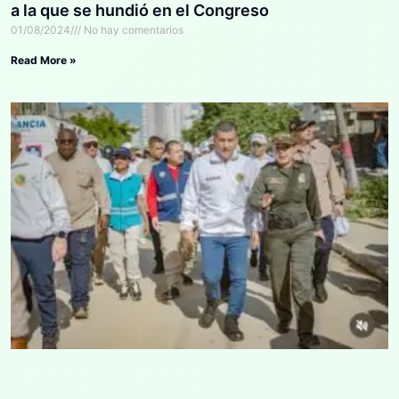
a la que se hundió en el Congreso
01/08/2024
No hay comentarios
Read More »