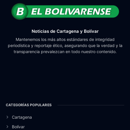
Noticias de Cartagena y Bolívar
Mantenemos los más altos estándares de integridad
periodística y reportaje ético, asegurando que la verdad y la
transparencia prevalezcan en todo nuestro contenido.
CATEGORÍAS POPULARES
Cartagena
Bolívar