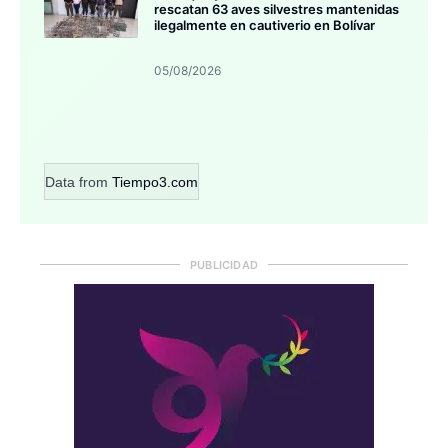
rescatan 63 aves silvestres mantenidas
ilegalmente en cautiverio en Bolívar
05/08/2026
Data from
Tiempo3.com
PUBLICIDAD