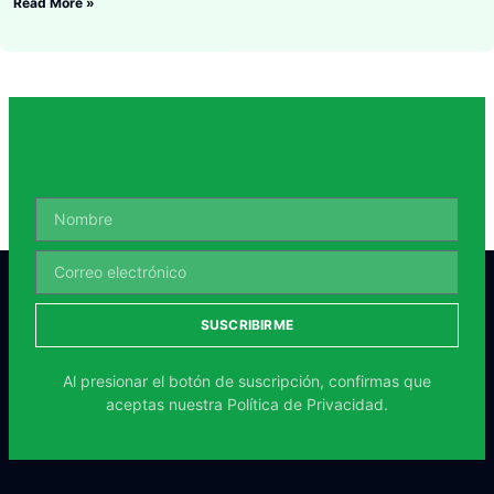
Read More »
SUSCRIBIRME
Al presionar el botón de suscripción, confirmas que
aceptas nuestra
Política de Privacidad.