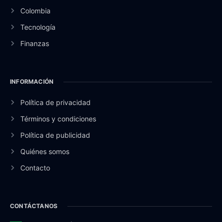
Colombia
Tecnología
Finanzas
INFORMACIÓN
Política de privacidad
Términos y condiciones
Política de publicidad
Quiénes somos
Contacto
CONTÁCTANOS