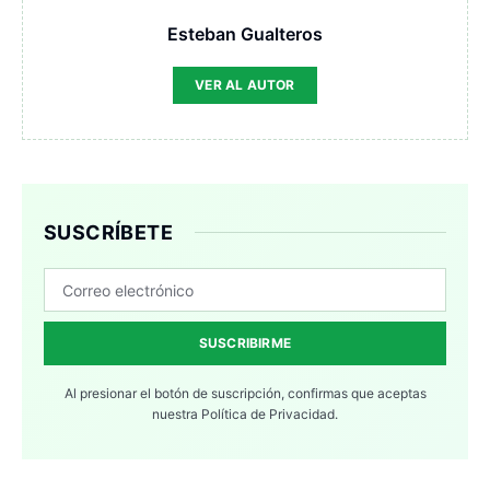
Esteban Gualteros
VER AL AUTOR
SUSCRÍBETE
SUSCRIBIRME
Al presionar el botón de suscripción, confirmas que aceptas
nuestra
Política de Privacidad.