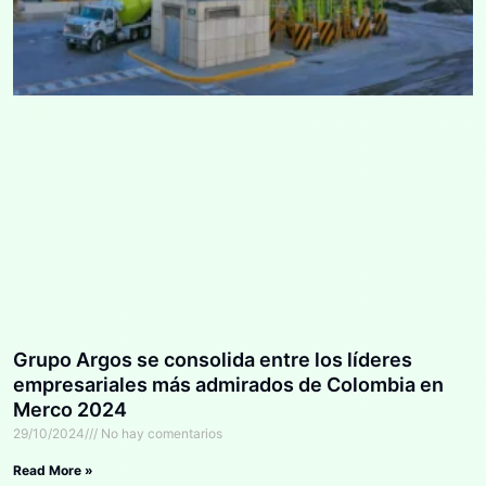
Grupo Argos se consolida entre los líderes
empresariales más admirados de Colombia en
Merco 2024
29/10/2024
No hay comentarios
Read More »