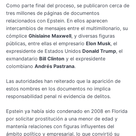
Como parte final del proceso, se publicaron cerca de
tres millones de páginas de documentos
relacionados con Epstein. En ellos aparecen
intercambios de mensajes entre el multimillonario, su
cómplice
Ghislaine Maxwell
, y diversas figuras
públicas, entre ellas el empresario
Elon Musk
, el
expresidente de Estados Unidos
Donald Trump
, el
exmandatario
Bill Clinton
y el expresidente
colombiano
Andrés Pastrana
.
Las autoridades han reiterado que la aparición de
estos nombres en los documentos no implica
responsabilidad penal ni evidencia de delitos.
Epstein ya había sido condenado en 2008 en Florida
por solicitar prostitución a una menor de edad y
mantenía relaciones con figuras influyentes del
ámbito político y empresarial, lo que convirtió su