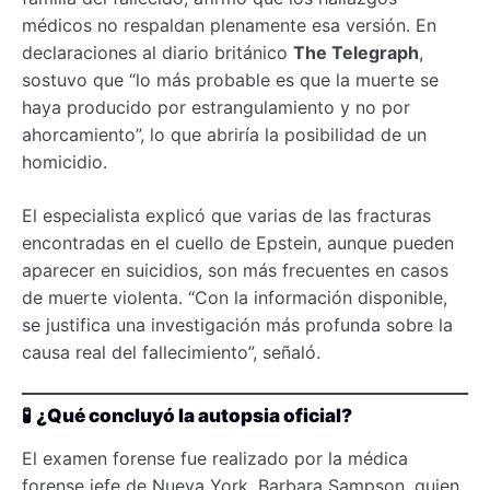
médicos no respaldan plenamente esa versión. En
declaraciones al diario británico
The Telegraph
,
sostuvo que “lo más probable es que la muerte se
haya producido por estrangulamiento y no por
ahorcamiento”, lo que abriría la posibilidad de un
homicidio.
El especialista explicó que varias de las fracturas
encontradas en el cuello de Epstein, aunque pueden
aparecer en suicidios, son más frecuentes en casos
de muerte violenta. “Con la información disponible,
se justifica una investigación más profunda sobre la
causa real del fallecimiento”, señaló.
🧪
¿Qué concluyó la autopsia oficial?
El examen forense fue realizado por la médica
forense jefe de Nueva York, Barbara Sampson, quien