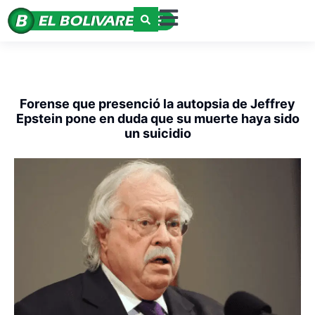
Forense que presenció la autopsia de Jeffrey
Epstein pone en duda que su muerte haya sido
un suicidio