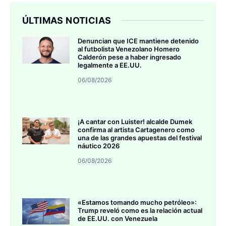
ÚLTIMAS NOTICIAS
Denuncian que ICE mantiene detenido
al futbolista Venezolano Homero
Calderón pese a haber ingresado
legalmente a EE.UU.
06/08/2026
¡A cantar con Luister! alcalde Dumek
confirma al artista Cartagenero como
una de las grandes apuestas del festival
náutico 2026
06/08/2026
«Estamos tomando mucho petróleo»:
Trump reveló como es la relación actual
de EE.UU. con Venezuela