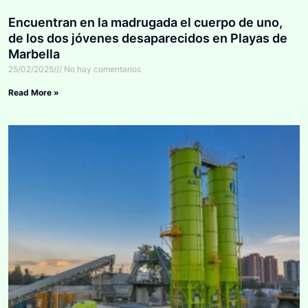
Encuentran en la madrugada el cuerpo de uno,
de los dos jóvenes desaparecidos en Playas de
Marbella
25/02/2025
No hay comentarios
Read More »