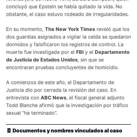
concluyó que Epstein se había quitado la vida. No
obstante, el caso estuvo rodeado de irregularidades.
En su momento,
The New York Times
reveló que los
dos guardias asignados a vigilar la celda se quedaron
dormidos y falsificaron los registros de control. La
muerte fue investigada por el
FBI
y el
Departamento
de Justicia de Estados Unidos
, sin que se
encontraran pruebas concluyentes de homicidio.
A comienzos de este año, el Departamento de
Justicia dio por cerrada la revisión del caso. En
entrevista con
ABC News
, el fiscal general adjunto
Todd Blanche afirmó que la investigación por tráfico
sexual “ha terminado”.
🧾
Documentos y nombres vinculados al caso