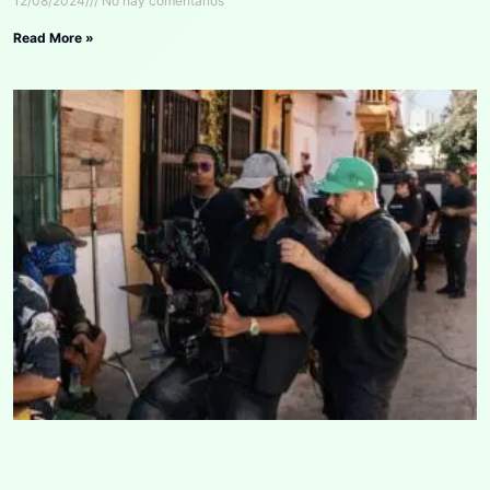
12/08/2024
No hay comentarios
Read More »