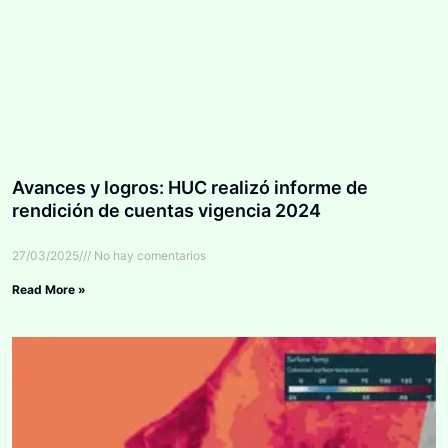
Avances y logros: HUC realizó informe de
rendición de cuentas vigencia 2024
27/03/2025
No hay comentarios
Read More »