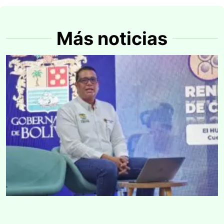
Más noticias