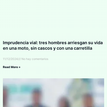
Imprudencia vial: tres hombres arriesgan su vida
en una moto, sin cascos y con una carretilla
11/12/2024
No hay comentarios
Read More »