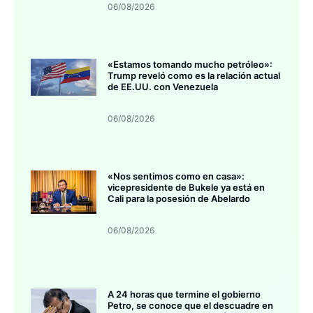
06/08/2026
«Estamos tomando mucho petróleo»:
Trump reveló como es la relación actual
de EE.UU. con Venezuela
06/08/2026
«Nos sentimos como en casa»:
vicepresidente de Bukele ya está en
Cali para la posesión de Abelardo
06/08/2026
A 24 horas que termine el gobierno
Petro, se conoce que el descuadre en