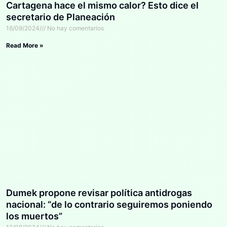
Cartagena hace el mismo calor? Esto dice el
secretario de Planeación
16/09/2024
No hay comentarios
Read More »
Dumek propone revisar política antidrogas
nacional: “de lo contrario seguiremos poniendo
los muertos”