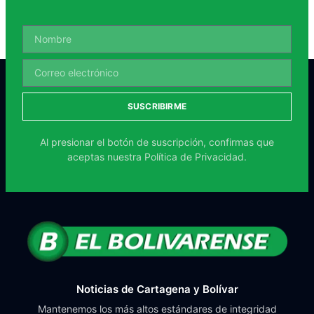
SUSCRIBIRME
Al presionar el botón de suscripción, confirmas que
aceptas nuestra
Política de Privacidad.
Noticias de Cartagena y Bolívar
Mantenemos los más altos estándares de integridad