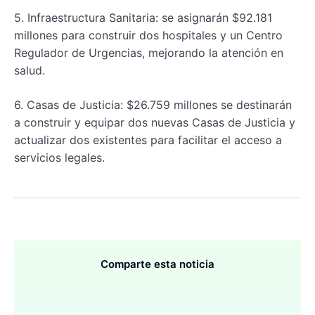
5. Infraestructura Sanitaria: se asignarán $92.181
millones para construir dos hospitales y un Centro
Regulador de Urgencias, mejorando la atención en
salud.
6. Casas de Justicia: $26.759 millones se destinarán
a construir y equipar dos nuevas Casas de Justicia y
actualizar dos existentes para facilitar el acceso a
servicios legales.
Comparte esta noticia