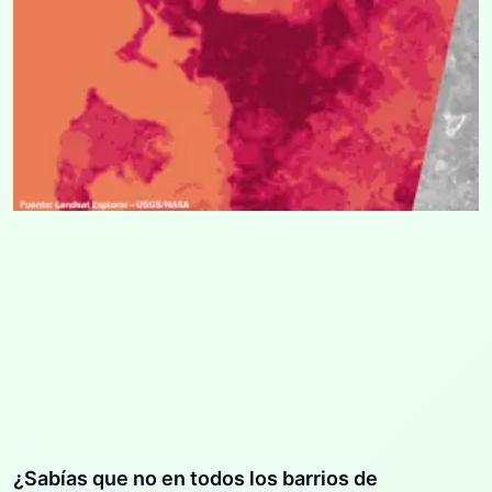
¿Sabías que no en todos los barrios de