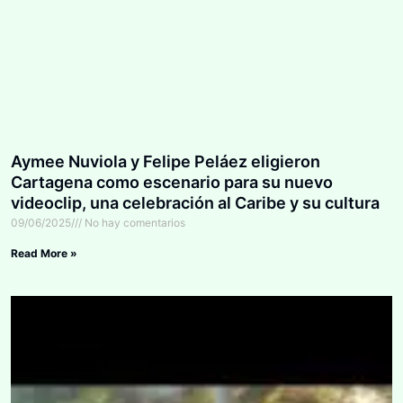
Aymee Nuviola y Felipe Peláez eligieron
Cartagena como escenario para su nuevo
videoclip, una celebración al Caribe y su cultura
09/06/2025
No hay comentarios
Read More »