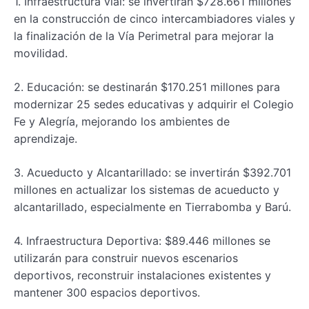
1. Infraestructura vial: se invertirán $728.661 millones
en la construcción de cinco intercambiadores viales y
la finalización de la Vía Perimetral para mejorar la
movilidad.
2. Educación: se destinarán $170.251 millones para
modernizar 25 sedes educativas y adquirir el Colegio
Fe y Alegría, mejorando los ambientes de
aprendizaje.
3. Acueducto y Alcantarillado: se invertirán $392.701
millones en actualizar los sistemas de acueducto y
alcantarillado, especialmente en Tierrabomba y Barú.
4. Infraestructura Deportiva: $89.446 millones se
utilizarán para construir nuevos escenarios
deportivos, reconstruir instalaciones existentes y
mantener 300 espacios deportivos.