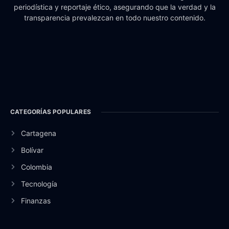
periodística y reportaje ético, asegurando que la verdad y la
transparencia prevalezcan en todo nuestro contenido.
CATEGORÍAS POPULARES
Cartagena
Bolívar
Colombia
Tecnología
Finanzas