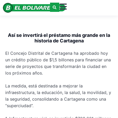
Así se invertirá el préstamo más grande en la
historia de Cartagena
El Concejo Distrital de Cartagena ha aprobado hoy
un crédito público de $1,5 billones para financiar una
serie de proyectos que transformarán la ciudad en
los próximos años.
La medida, está destinada a mejorar la
infraestructura, la educación, la salud, la movilidad, y
la seguridad, consolidando a Cartagena como una
“superciudad”.