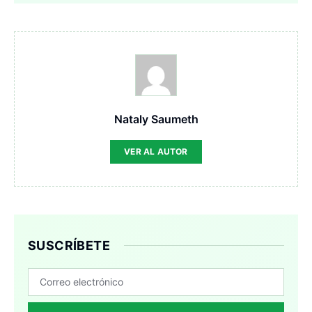
Nataly Saumeth
VER AL AUTOR
SUSCRÍBETE