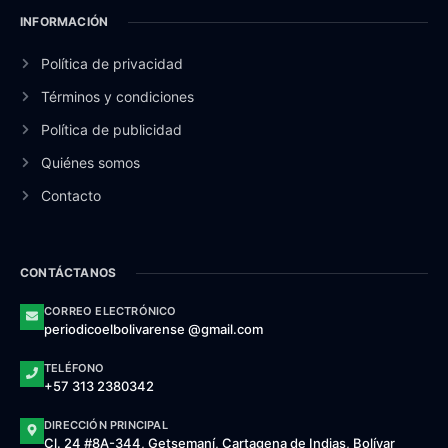
INFORMACIÓN
Política de privacidad
Términos y condiciones
Política de publicidad
Quiénes somos
Contacto
CONTÁCTANOS
CORREO ELECTRÓNICO
periodicoelbolivarense @gmail.com
TELÉFONO
+57 313 2380342
DIRECCIÓN PRINCIPAL
Cl. 24 #8A-344, Getsemaní, Cartagena de Indias, Bolívar