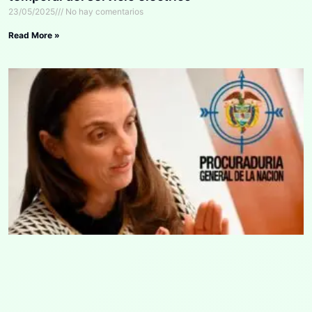
23/05/2025
No hay comentarios
Read More »