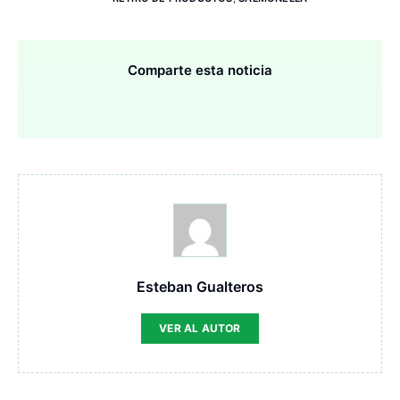
Comparte esta noticia
Esteban Gualteros
VER AL AUTOR