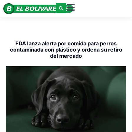
FDA lanza alerta por comida para perros
contaminada con plástico y ordena su retiro
del mercado