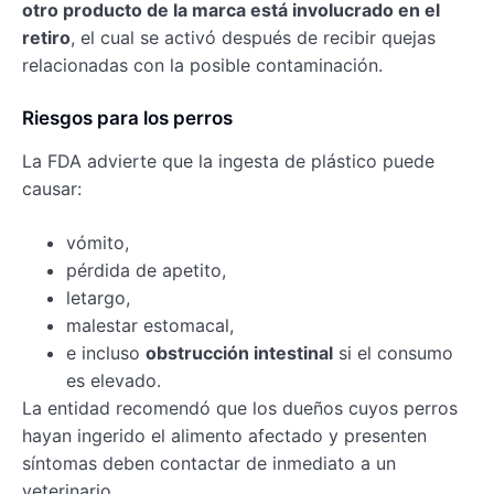
otro producto de la marca está involucrado en el
retiro
, el cual se activó después de recibir quejas
relacionadas con la posible contaminación.
Riesgos para los perros
La FDA advierte que la ingesta de plástico puede
causar:
vómito,
pérdida de apetito,
letargo,
malestar estomacal,
e incluso
obstrucción intestinal
si el consumo
es elevado.
La entidad recomendó que los dueños cuyos perros
hayan ingerido el alimento afectado y presenten
síntomas deben contactar de inmediato a un
veterinario.