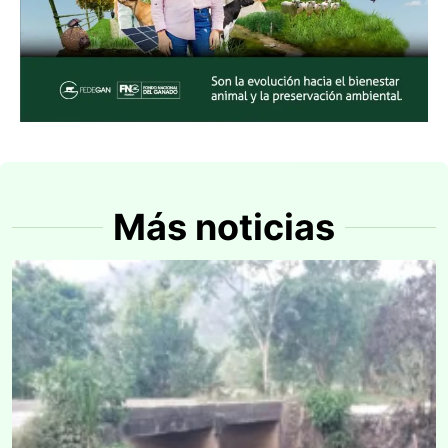
Más noticias