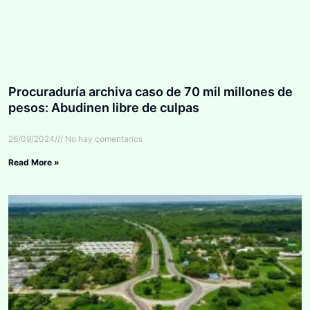
Procuraduría archiva caso de 70 mil millones de
pesos: Abudinen libre de culpas
26/09/2024
No hay comentarios
Read More »