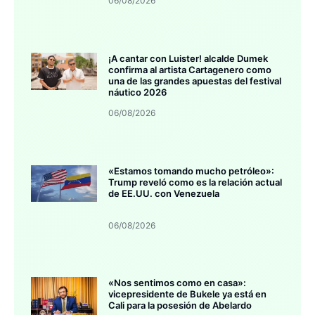
06/08/2026
¡A cantar con Luister! alcalde Dumek
confirma al artista Cartagenero como
una de las grandes apuestas del festival
náutico 2026
06/08/2026
«Estamos tomando mucho petróleo»:
Trump reveló como es la relación actual
de EE.UU. con Venezuela
06/08/2026
«Nos sentimos como en casa»:
vicepresidente de Bukele ya está en
Cali para la posesión de Abelardo