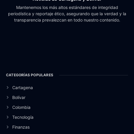
Mantenemos los más altos estándares de integridad
periodística y reportaje ético, asegurando que la verdad y la
transparencia prevalezcan en todo nuestro contenido.
CATEGORÍAS POPULARES
Cartagena
Bolívar
Colombia
Tecnología
Finanzas