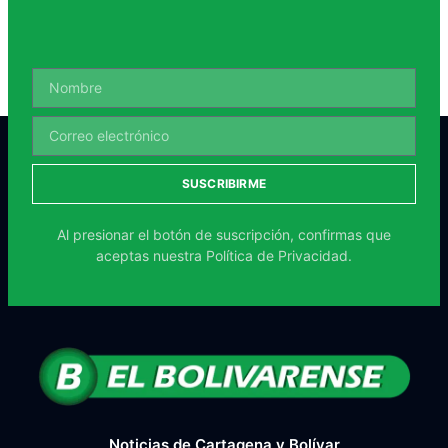
SUSCRIBIRME
Al presionar el botón de suscripción, confirmas que
aceptas nuestra
Política de Privacidad.
Noticias de Cartagena y Bolívar