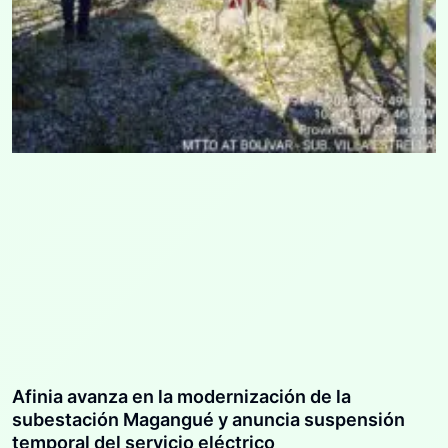
Afinia avanza en la modernización de la
subestación Magangué y anuncia suspensión
temporal del servicio eléctrico