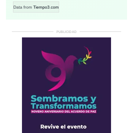
Data from
Tiempo3.com
PUBLICIDAD