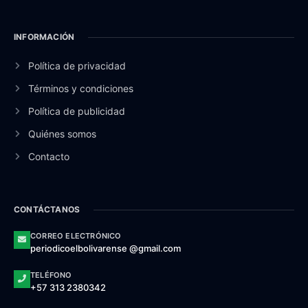
INFORMACIÓN
Política de privacidad
Términos y condiciones
Política de publicidad
Quiénes somos
Contacto
CONTÁCTANOS
CORREO ELECTRÓNICO
periodicoelbolivarense @gmail.com
TELÉFONO
+57 313 2380342