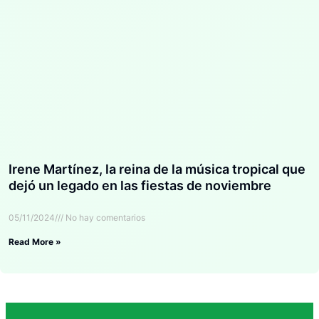
Irene Martínez, la reina de la música tropical que
dejó un legado en las fiestas de noviembre
05/11/2024
No hay comentarios
Read More »