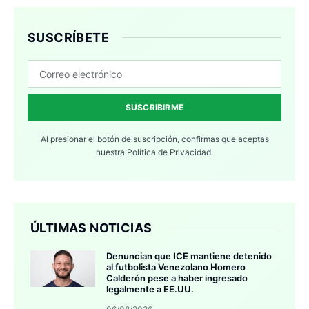
SUSCRÍBETE
SUSCRIBIRME
Al presionar el botón de suscripción, confirmas que aceptas
nuestra
Política de Privacidad.
ÚLTIMAS NOTICIAS
Denuncian que ICE mantiene detenido
al futbolista Venezolano Homero
Calderón pese a haber ingresado
legalmente a EE.UU.