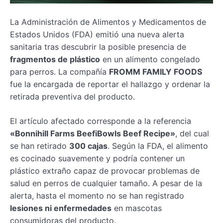
La Administración de Alimentos y Medicamentos de
Estados Unidos (FDA) emitió una nueva alerta
sanitaria tras descubrir la posible presencia de
fragmentos de plástico
en un alimento congelado
para perros. La compañía
FROMM FAMILY FOODS
fue la encargada de reportar el hallazgo y ordenar la
retirada preventiva del producto.
El artículo afectado corresponde a la referencia
«Bonnihill Farms BeefiBowls Beef Recipe»
, del cual
se han retirado
300 cajas
. Según la FDA, el alimento
es cocinado suavemente y podría contener un
plástico extraño capaz de provocar problemas de
salud en perros de cualquier tamaño. A pesar de la
alerta, hasta el momento no se han registrado
lesiones ni enfermedades
en mascotas
consumidoras del producto.