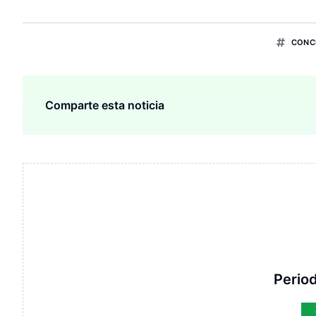
CONC
Comparte esta noticia
Period