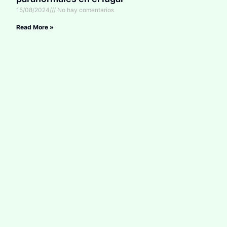
15/08/2024
No hay comentarios
Read More »