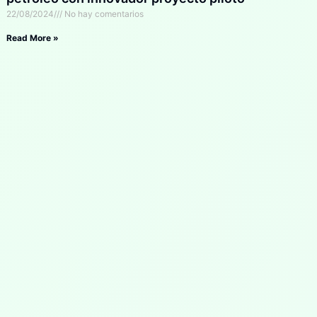
22/08/2024
No hay comentarios
Read More »