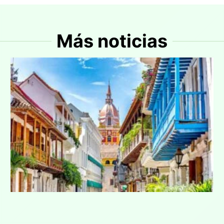
Más noticias