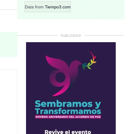
Data from
Tiempo3.com
PUBLICIDAD