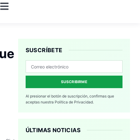
que
SUSCRÍBETE
SUSCRIBIRME
Al presionar el botón de suscripción, confirmas que
aceptas nuestra
Política de Privacidad.
ÚLTIMAS NOTICIAS