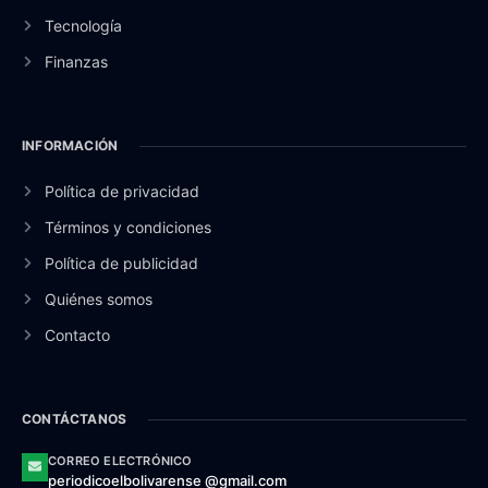
Tecnología
Finanzas
INFORMACIÓN
Política de privacidad
Términos y condiciones
Política de publicidad
Quiénes somos
Contacto
CONTÁCTANOS
CORREO ELECTRÓNICO
periodicoelbolivarense @gmail.com