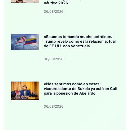
náutico 2026
06/08/2026
«Estamos tomando mucho petróleo»:
Trump reveló como es la relación actual
de EE.UU. con Venezuela
06/08/2026
«Nos sentimos como en casa»:
vicepresidente de Bukele ya está en Cali
para la posesión de Abelardo
06/08/2026