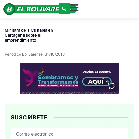
Ministra de TICs habla en
Cartagena sobre el
emprendimiento
Periodico Bolivarense
31/10/2018
SUSCRÍBETE