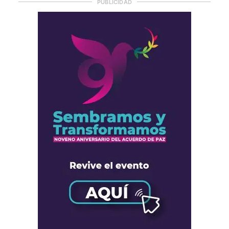
PUBLICIDAD