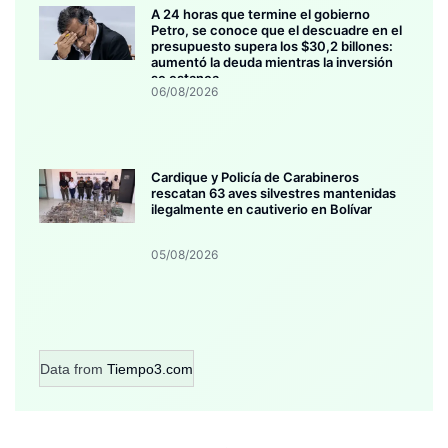
A 24 horas que termine el gobierno
Petro, se conoce que el descuadre en el
presupuesto supera los $30,2 billones:
aumentó la deuda mientras la inversión
se estanca
06/08/2026
Cardique y Policía de Carabineros
rescatan 63 aves silvestres mantenidas
ilegalmente en cautiverio en Bolívar
05/08/2026
Data from
Tiempo3.com