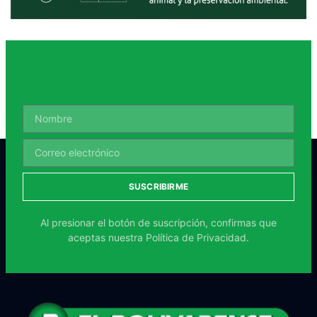
SUSCRIBIRME
Al presionar el botón de suscripción, confirmas que
aceptas nuestra
Política de Privacidad.