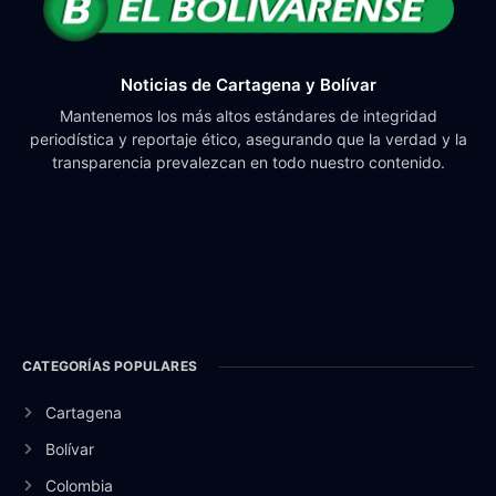
Noticias de Cartagena y Bolívar
Mantenemos los más altos estándares de integridad
periodística y reportaje ético, asegurando que la verdad y la
transparencia prevalezcan en todo nuestro contenido.
CATEGORÍAS POPULARES
Cartagena
Bolívar
Colombia