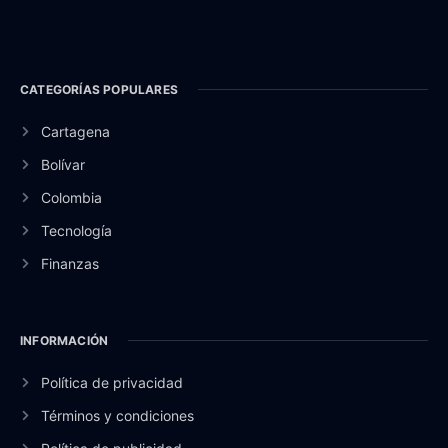
CATEGORÍAS POPULARES
Cartagena
Bolívar
Colombia
Tecnología
Finanzas
INFORMACIÓN
Política de privacidad
Términos y condiciones