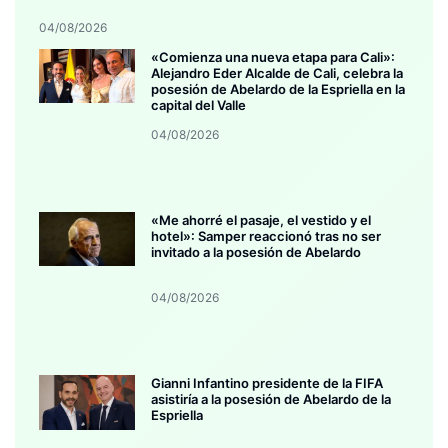
04/08/2026
«Comienza una nueva etapa para Cali»:
Alejandro Eder Alcalde de Cali, celebra la
posesión de Abelardo de la Espriella en la
capital del Valle
04/08/2026
«Me ahorré el pasaje, el vestido y el
hotel»: Samper reaccionó tras no ser
invitado a la posesión de Abelardo
04/08/2026
Gianni Infantino presidente de la FIFA
asistiría a la posesión de Abelardo de la
Espriella