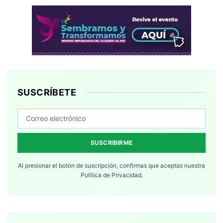
SUSCRÍBETE
SUSCRIBIRME
Al presionar el botón de suscripción, confirmas que aceptas nuestra
Política de Privacidad.