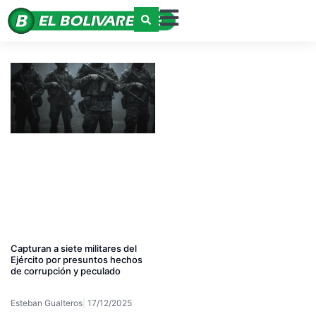
Capturan a siete militares del
Ejército por presuntos hechos
de corrupción y peculado
Esteban Gualteros
17/12/2025