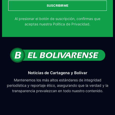
SUSCRIBIRME
Al presionar el botón de suscripción, confirmas que
aceptas nuestra
Política de Privacidad.
Noticias de Cartagena y Bolívar
Mantenemos los más altos estándares de integridad
periodística y reportaje ético, asegurando que la verdad y la
transparencia prevalezcan en todo nuestro contenido.