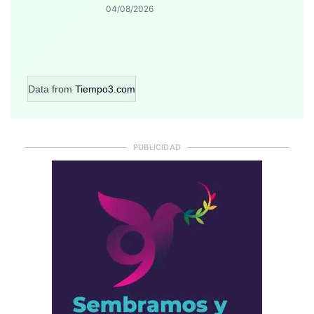
04/08/2026
Data from
Tiempo3.com
PUBLICIDAD