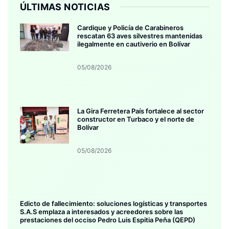
ÚLTIMAS NOTICIAS
Cardique y Policía de Carabineros
rescatan 63 aves silvestres mantenidas
ilegalmente en cautiverio en Bolívar
05/08/2026
La Gira Ferretera País fortalece al sector
constructor en Turbaco y el norte de
Bolívar
05/08/2026
Edicto de fallecimiento: soluciones logísticas y transportes
S.A.S emplaza a interesados y acreedores sobre las
prestaciones del occiso Pedro Luis Espitia Peña (QEPD)