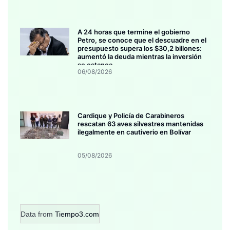
A 24 horas que termine el gobierno
Petro, se conoce que el descuadre en el
presupuesto supera los $30,2 billones:
aumentó la deuda mientras la inversión
se estanca
06/08/2026
Cardique y Policía de Carabineros
rescatan 63 aves silvestres mantenidas
ilegalmente en cautiverio en Bolívar
05/08/2026
Data from
Tiempo3.com