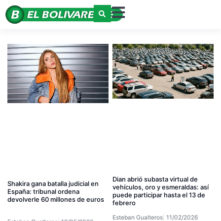
Dian abrió subasta virtual de
Shakira gana batalla judicial en
vehículos, oro y esmeraldas: así
España: tribunal ordena
puede participar hasta el 13 de
devolverle 60 millones de euros
febrero
Esteban Gualteros
11/02/2026