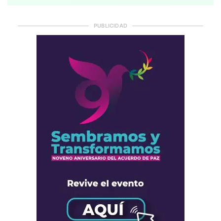
PUBLICIDAD