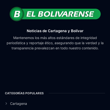
Noticias de Cartagena y Bolívar
Mantenemos los más altos estándares de integridad
periodística y reportaje ético, asegurando que la verdad y la
transparencia prevalezcan en todo nuestro contenido.
CATEGORÍAS POPULARES
Cartagena