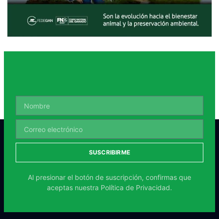
SUSCRIBIRME
Al presionar el botón de suscripción, confirmas que
aceptas nuestra
Política de Privacidad.