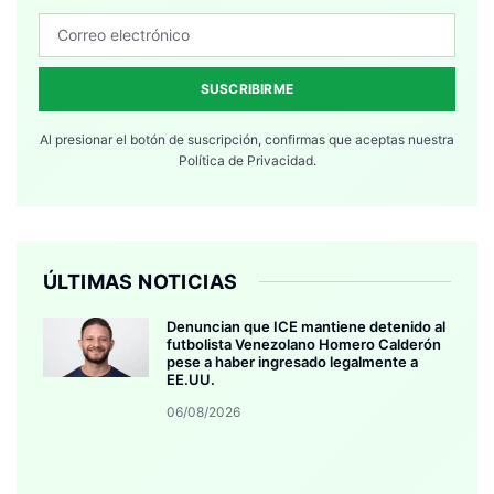
SUSCRIBIRME
Al presionar el botón de suscripción, confirmas que aceptas nuestra
Política de Privacidad.
ÚLTIMAS NOTICIAS
Denuncian que ICE mantiene detenido al
futbolista Venezolano Homero Calderón
pese a haber ingresado legalmente a
EE.UU.
06/08/2026