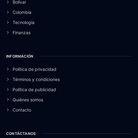
Bolívar
Colombia
Tecnología
Finanzas
INFORMACIÓN
Política de privacidad
Términos y condiciones
Política de publicidad
Quiénes somos
Contacto
CONTÁCTANOS