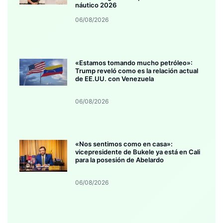
náutico 2026
06/08/2026
«Estamos tomando mucho petróleo»:
Trump reveló como es la relación actual
de EE.UU. con Venezuela
06/08/2026
«Nos sentimos como en casa»:
vicepresidente de Bukele ya está en Cali
para la posesión de Abelardo
06/08/2026