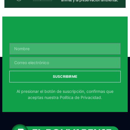
SUSCRIBIRME
Al presionar el botón de suscripción, confirmas que
aceptas nuestra
Política de Privacidad.