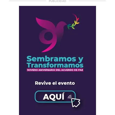
PUBLICIDAD