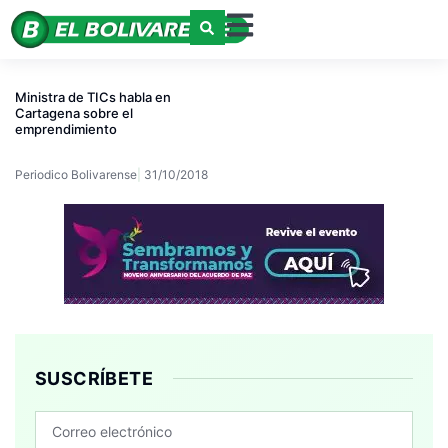
Ministra de TICs habla en
Cartagena sobre el
emprendimiento
Periodico Bolivarense
31/10/2018
SUSCRÍBETE