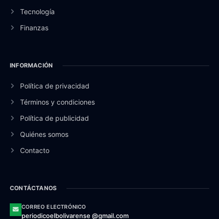
Tecnología
Finanzas
INFORMACIÓN
Política de privacidad
Términos y condiciones
Política de publicidad
Quiénes somos
Contacto
CONTÁCTANOS
CORREO ELECTRÓNICO
periodicoelbolivarense @gmail.com