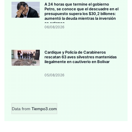
A 24 horas que termine el gobierno
Petro, se conoce que el descuadre en el
presupuesto supera los $30,2 billones:
aumentó la deuda mientras la inversión
se estanca
06/08/2026
Cardique y Policía de Carabineros
rescatan 63 aves silvestres mantenidas
ilegalmente en cautiverio en Bolívar
05/08/2026
Data from
Tiempo3.com