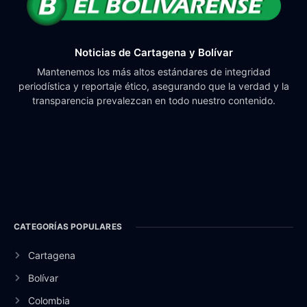
Noticias de Cartagena y Bolívar
Mantenemos los más altos estándares de integridad
periodística y reportaje ético, asegurando que la verdad y la
transparencia prevalezcan en todo nuestro contenido.
CATEGORÍAS POPULARES
Cartagena
Bolívar
Colombia