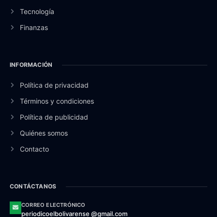
Tecnología
Finanzas
INFORMACIÓN
Política de privacidad
Términos y condiciones
Política de publicidad
Quiénes somos
Contacto
CONTÁCTANOS
CORREO ELECTRÓNICO
periodicoelbolivarense @gmail.com