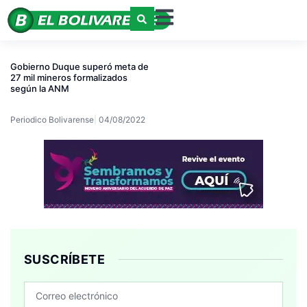
Gobierno Duque superó meta de
27 mil mineros formalizados
según la ANM
Periodico Bolivarense
04/08/2022
SUSCRÍBETE