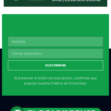
SUSCRIBIRME
Al presionar el botón de suscripción, confirmas que
aceptas nuestra
Política de Privacidad.