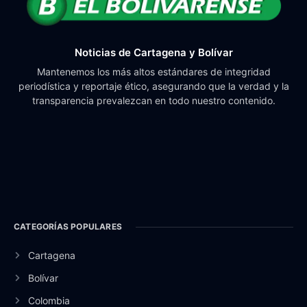
Noticias de Cartagena y Bolívar
Mantenemos los más altos estándares de integridad
periodística y reportaje ético, asegurando que la verdad y la
transparencia prevalezcan en todo nuestro contenido.
CATEGORÍAS POPULARES
Cartagena
Bolívar
Colombia