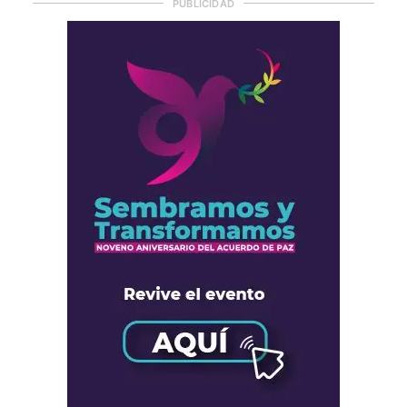
PUBLICIDAD