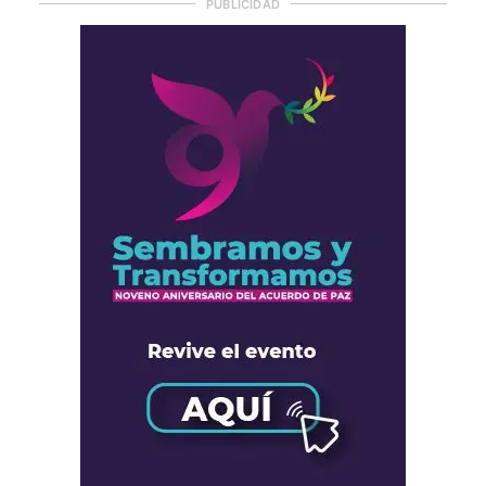
PUBLICIDAD