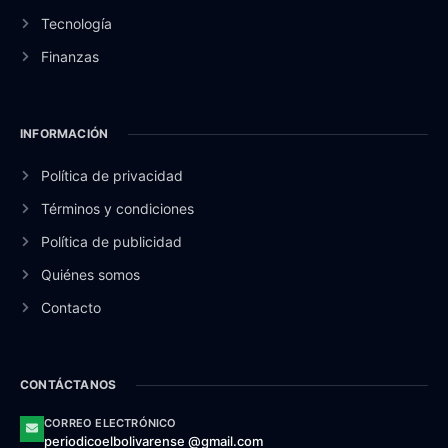
Tecnología
Finanzas
INFORMACIÓN
Política de privacidad
Términos y condiciones
Política de publicidad
Quiénes somos
Contacto
CONTÁCTANOS
CORREO ELECTRÓNICO
periodicoelbolivarense @gmail.com