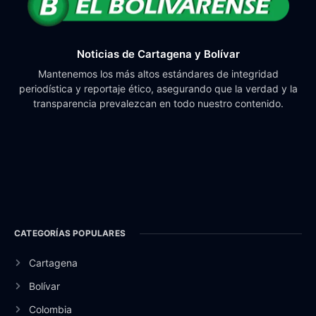
Noticias de Cartagena y Bolívar
Mantenemos los más altos estándares de integridad
periodística y reportaje ético, asegurando que la verdad y la
transparencia prevalezcan en todo nuestro contenido.
CATEGORÍAS POPULARES
Cartagena
Bolívar
Colombia