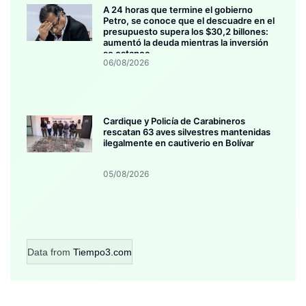
A 24 horas que termine el gobierno
Petro, se conoce que el descuadre en el
presupuesto supera los $30,2 billones:
aumentó la deuda mientras la inversión
se estanca
06/08/2026
Cardique y Policía de Carabineros
rescatan 63 aves silvestres mantenidas
ilegalmente en cautiverio en Bolívar
05/08/2026
Data from
Tiempo3.com