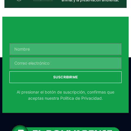
SUSCRIBIRME
Al presionar el botón de suscripción, confirmas que
aceptas nuestra
Política de Privacidad.