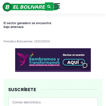
El sector ganadero se encuentra
bajo amenaza
Periodico Bolivarense
22/02/2024
SUSCRÍBETE