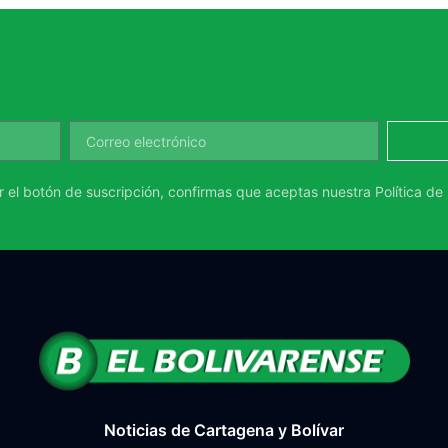
ar el botón de suscripción, confirmas que aceptas nuestra
Política de
Noticias de Cartagena y Bolívar