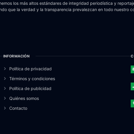
emos los más altos estándares de integridad periodística y reportaje
do que la verdad y la transparencia prevalezcan en todo nuestro c
INFORMACIÓN
C
Política de privacidad
Términos y condiciones
Política de publicidad
Quiénes somos
Contacto