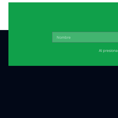
Al presion