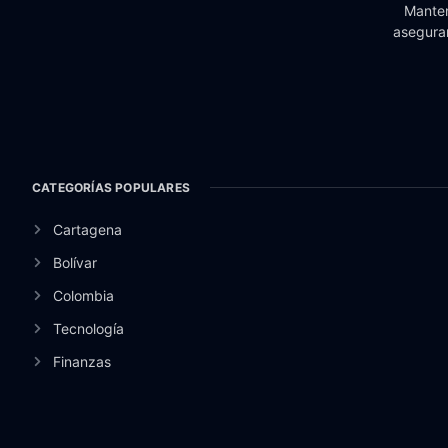
Manten
aseguran
CATEGORÍAS POPULARES
Cartagena
Bolívar
Colombia
Tecnología
Finanzas