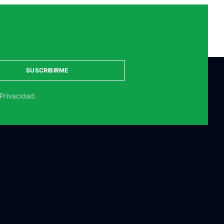
SUSCRIBIRME
 Privacidad.