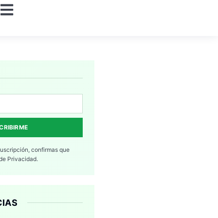
CRIBIRME
suscripción, confirmas que
 de Privacidad.
CIAS