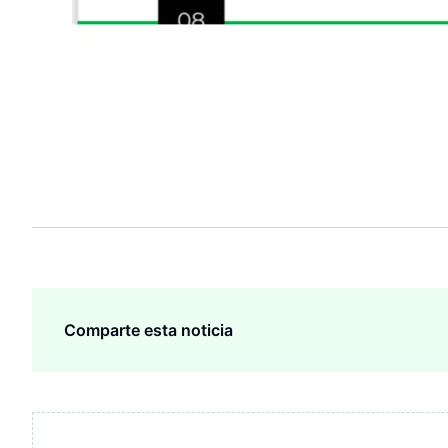
Comparte esta noticia