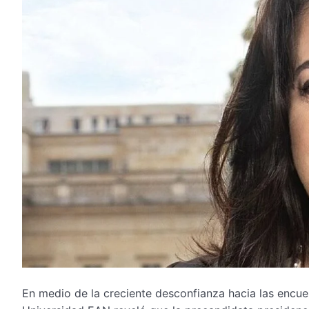
En medio de la creciente desconfianza hacia las encue