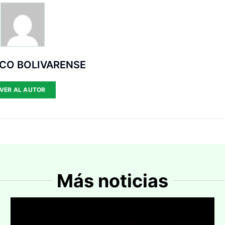
ICO BOLIVARENSE
VER AL AUTOR
Más noticias