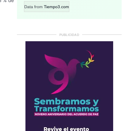
5 % de
Data from
Tiempo3.com
PUBLICIDAD