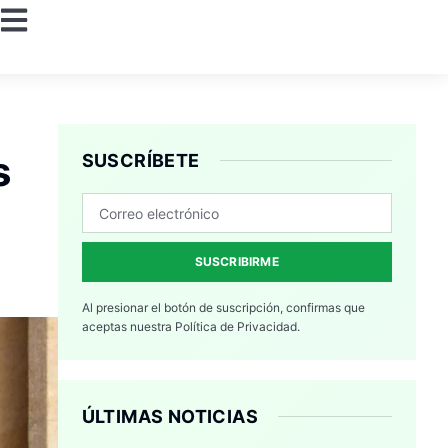
s
SUSCRÍBETE
SUSCRIBIRME
Al presionar el botón de suscripción, confirmas que
aceptas nuestra
Política de Privacidad.
ÚLTIMAS NOTICIAS