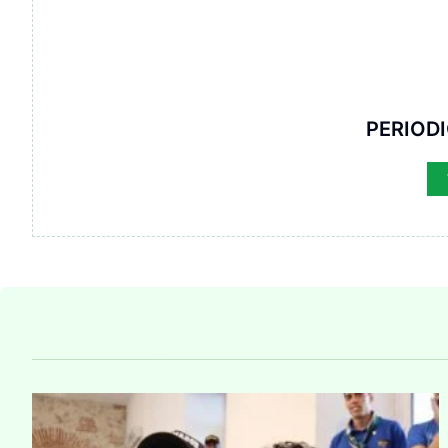
PERIOD