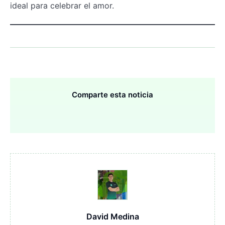
ideal para celebrar el amor.
Comparte esta noticia
David Medina