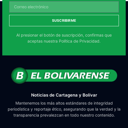
SUSCRIBIRME
Al presionar el botón de suscripción, confirmas que
aceptas nuestra
Política de Privacidad.
Noticias de Cartagena y Bolívar
Mantenemos los más altos estándares de integridad
periodística y reportaje ético, asegurando que la verdad y la
transparencia prevalezcan en todo nuestro contenido.