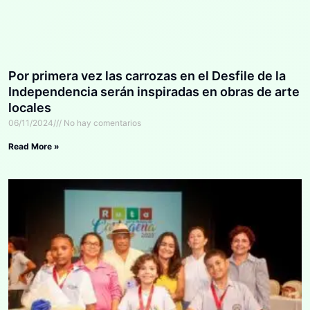
Por primera vez las carrozas en el Desfile de la
Independencia serán inspiradas en obras de arte
locales
06/11/2024
No hay comentarios
Read More »