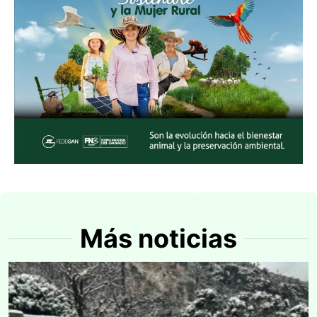
Más noticias