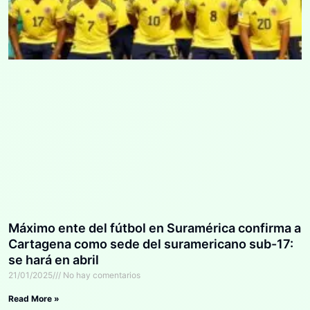
Máximo ente del fútbol en Suramérica confirma a
Cartagena como sede del suramericano sub-17:
se hará en abril
21/01/2025
No hay comentarios
Read More »