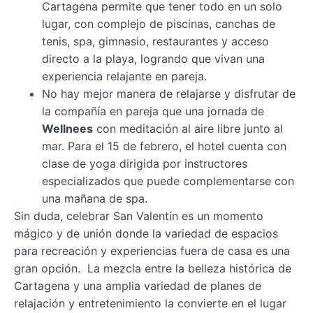
Cartagena permite que tener todo en un solo
lugar, con complejo de piscinas, canchas de
tenis, spa, gimnasio, restaurantes y acceso
directo a la playa, logrando que vivan una
experiencia relajante en pareja.
No hay mejor manera de relajarse y disfrutar de
la compañía en pareja que una jornada de
Wellnees
con meditación al aire libre junto al
mar. Para el 15 de febrero, el hotel cuenta con
clase de yoga dirigida por instructores
especializados que puede complementarse con
una mañana de spa.
Sin duda, celebrar San Valentín es un momento
mágico y de unión donde la variedad de espacios
para recreación y experiencias fuera de casa es una
gran opción. La mezcla entre la belleza histórica de
Cartagena y una amplia variedad de planes de
relajación y entretenimiento la convierte en el lugar