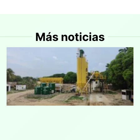
Más noticias