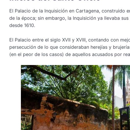
El Palacio de la Inquisición en Cartagena, construido e
de la época; sin embargo, la Inquisición ya llevaba 
desde 1610.
El Palacio entre el siglo XVII y XVIII, contando con mej
persecución de lo que consideraban herejías y brujería
(en el peor de los casos) de aquellos acusados por real