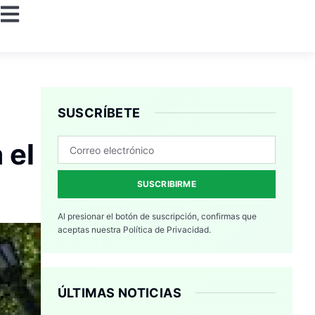
SUSCRÍBETE
 el
SUSCRIBIRME
Al presionar el botón de suscripción, confirmas que
aceptas nuestra
Política de Privacidad.
ÚLTIMAS NOTICIAS