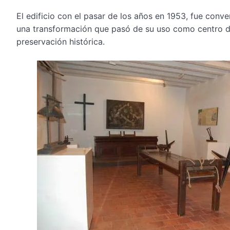
El edificio con el pasar de los años en 1953, fue conv
una transformación que pasó de su uso como centro de
preservación histórica.