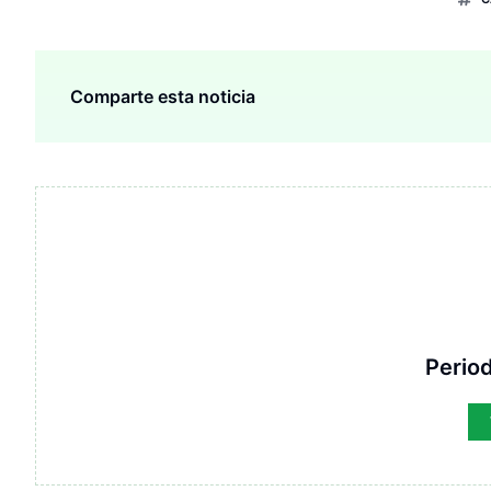
Comparte esta noticia
Period