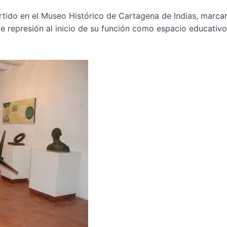
ertido en el Museo Histórico de Cartagena de Indias, marca
 represión al inicio de su función como espacio educativo