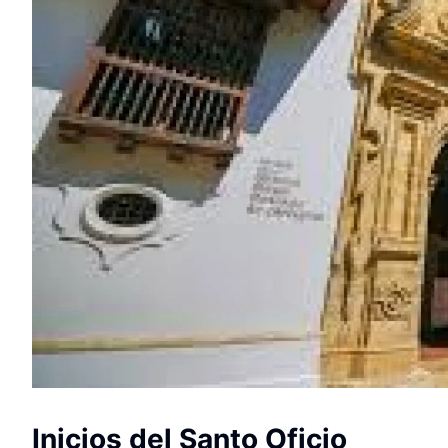
Inicios del Santo Oficio