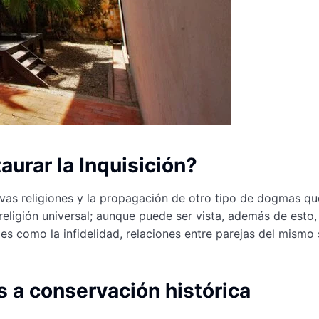
aurar la Inquisición?
evas religiones y la propagación de otro tipo de dogmas qu
eligión universal; aunque puede ser vista, además de esto
es como la infidelidad, relaciones entre parejas del mismo 
s a conservación histórica