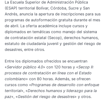
La Escuela Superior de Administración Pública
(ESAP) territorial Bolívar, Córdoba, Sucre y San
Andrés, anuncia la apertura de inscripciones para sus
programas de autoformación gratuita durante el mes
de abril. La oferta académica incluye cursos y
diplomados en temáticas como manejo del sistema
de contratación estatal (Secop), derechos humanos,
estatuto de ciudadanía juvenil y gestión del riesgo de
desastres, entre otros.
Entre los diplomados ofrecidos se encuentran
«
Servidor público 4.0
» con 120 horas y «
Secop II:
procesos de contratación en línea con el Estado
colombiano
» con 80 horas. Además, se ofrecen
cursos como «
Programas de desarrollo con enfoque
territorial
«, «
Derechos humanos y liderazgo para la
paz
«, «
Gestión del riesgo de desastres
» y otros.