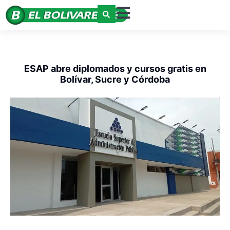
ESAP abre diplomados y cursos gratis en
Bolívar, Sucre y Córdoba