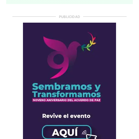
PUBLICIDAD