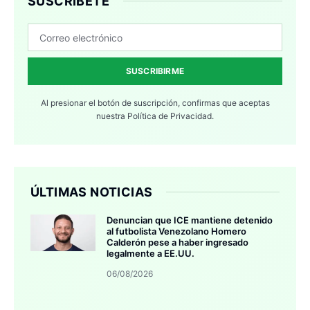
SUSCRÍBETE
SUSCRIBIRME
Al presionar el botón de suscripción, confirmas que aceptas
nuestra
Política de Privacidad.
ÚLTIMAS NOTICIAS
Denuncian que ICE mantiene detenido
al futbolista Venezolano Homero
Calderón pese a haber ingresado
legalmente a EE.UU.
06/08/2026