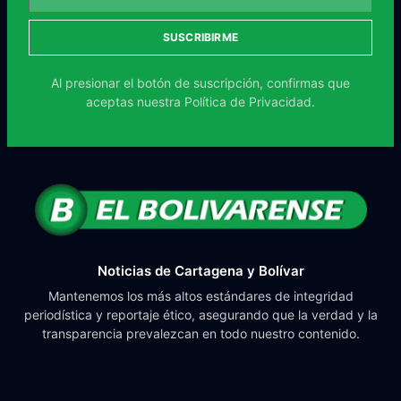
SUSCRIBIRME
Al presionar el botón de suscripción, confirmas que
aceptas nuestra
Política de Privacidad.
Noticias de Cartagena y Bolívar
Mantenemos los más altos estándares de integridad
periodística y reportaje ético, asegurando que la verdad y la
transparencia prevalezcan en todo nuestro contenido.