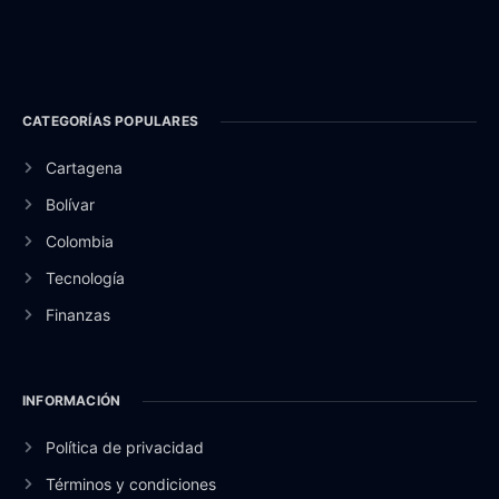
CATEGORÍAS POPULARES
Cartagena
Bolívar
Colombia
Tecnología
Finanzas
INFORMACIÓN
Política de privacidad
Términos y condiciones