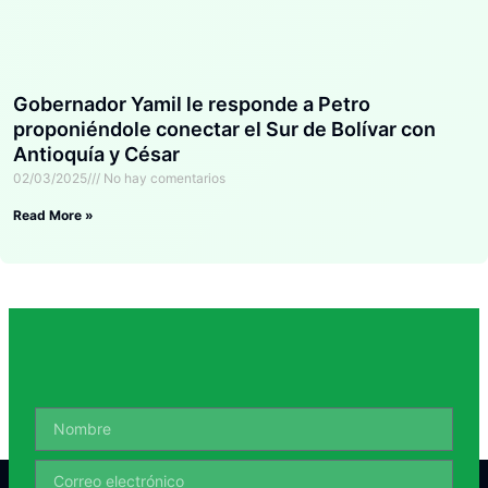
Gobernador Yamil le responde a Petro
proponiéndole conectar el Sur de Bolívar con
Antioquía y César
02/03/2025
No hay comentarios
Read More »