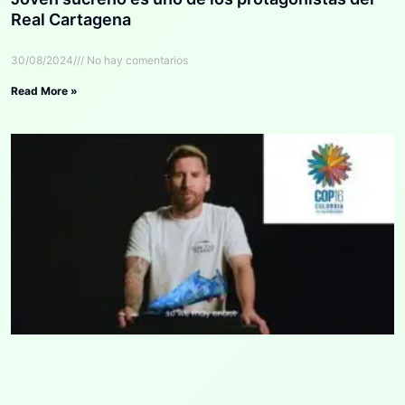
Real Cartagena
30/08/2024
No hay comentarios
Read More »