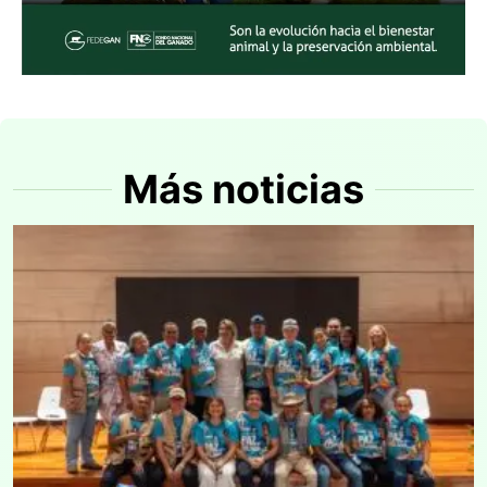
Más noticias