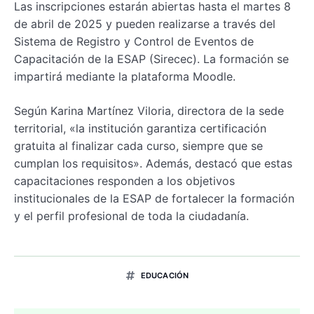
Las inscripciones estarán abiertas hasta el martes 8
de abril de 2025 y pueden realizarse a través del
Sistema de Registro y Control de Eventos de
Capacitación de la ESAP (Sirecec). La formación se
impartirá mediante la plataforma Moodle.
Según Karina Martínez Viloria, directora de la sede
territorial, «la institución garantiza certificación
gratuita al finalizar cada curso, siempre que se
cumplan los requisitos». Además, destacó que estas
capacitaciones responden a los objetivos
institucionales de la ESAP de fortalecer la formación
y el perfil profesional de toda la ciudadanía.
EDUCACIÓN