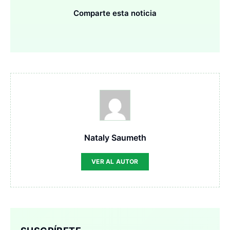
Comparte esta noticia
Nataly Saumeth
VER AL AUTOR