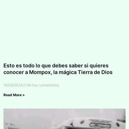
Esto es todo lo que debes saber si quieres
conocer a Mompox, la mágica Tierra de Dios
16/09/2024
No hay comentarios
Read More »