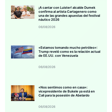
¡A cantar con Luister! alcalde Dumek
confirma al artista Cartagenero como
una de las grandes apuestas del festival
náutico 2026
06/08/2026
«Estamos tomando mucho petróleo»:
Trump reveló como es la relación actual
de EE.UU. con Venezuela
06/08/2026
«Nos sentimos como en casa»:
vicepresidente de Bukele ya está en
Cali para la posesión de Abelardo
06/08/2026