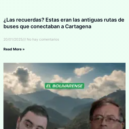
¿Las recuerdas? Estas eran las antiguas rutas de
buses que conectaban a Cartagena
20/01/2025
No hay comentarios
Read More »