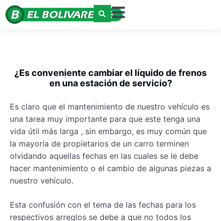
¿Es conveniente cambiar el líquido de frenos
en una estación de servicio?
Es claro que el mantenimiento de nuestro vehículo es
una tarea muy importante para que este tenga una
vida útil más larga , sin embargo, es muy común que
la mayoría de propietarios de un carro terminen
olvidando aquellas fechas en las cuales se le debe
hacer mantenimiento o el cambio de algunas piezas a
nuestro vehículo.
Esta confusión con el tema de las fechas para los
respectivos arreglos se debe a que no todos los