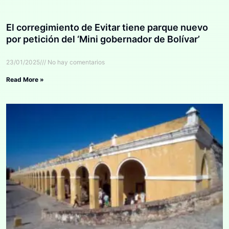
El corregimiento de Evitar tiene parque nuevo
por petición del ‘Mini gobernador de Bolívar’
23/01/2025
No hay comentarios
Read More »