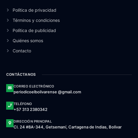
Política de privacidad
Términos y condiciones
Política de publicidad
Quiénes somos
Contacto
CONTÁCTANOS
CORREO ELECTRÓNICO
periodicoelbolivarense @gmail.com
TELÉFONO
+57 313 2380342
DIRECCIÓN PRINCIPAL
Cl. 24 #8A-344, Getsemaní, Cartagena de Indias, Bolívar