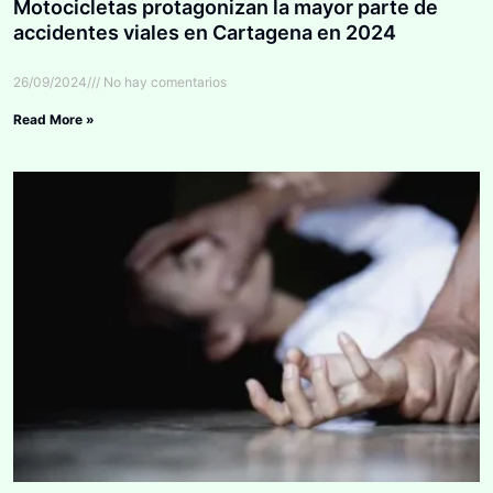
Motocicletas protagonizan la mayor parte de
accidentes viales en Cartagena en 2024
26/09/2024
No hay comentarios
Read More »