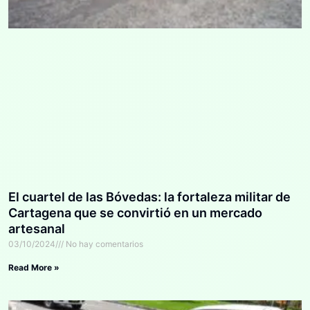
El cuartel de las Bóvedas: la fortaleza militar de
Cartagena que se convirtió en un mercado
artesanal
03/10/2024
No hay comentarios
Read More »