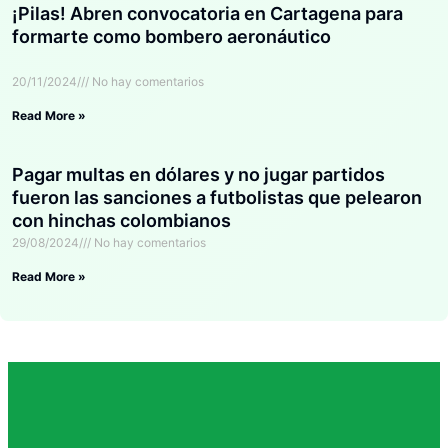
¡Pilas! Abren convocatoria en Cartagena para
formarte como bombero aeronáutico
20/11/2024
No hay comentarios
Read More »
Pagar multas en dólares y no jugar partidos
fueron las sanciones a futbolistas que pelearon
con hinchas colombianos
29/08/2024
No hay comentarios
Read More »