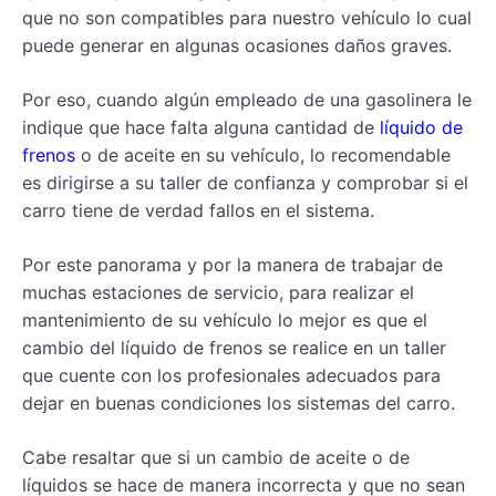
que no son compatibles para nuestro vehículo lo cual
puede generar en algunas ocasiones daños graves.
Por eso, cuando algún empleado de una gasolinera le
indique que hace falta alguna cantidad de
líquido de
frenos
o de aceite en su vehículo, lo recomendable
es dirigirse a su taller de confianza y comprobar si el
carro tiene de verdad fallos en el sistema.
Por este panorama y por la manera de trabajar de
muchas estaciones de servicio, para realizar el
mantenimiento de su vehículo lo mejor es que el
cambio del líquido de frenos se realice en un taller
que cuente con los profesionales adecuados para
dejar en buenas condiciones los sistemas del carro.
Cabe resaltar que si un cambio de aceite o de
líquidos se hace de manera incorrecta y que no sean