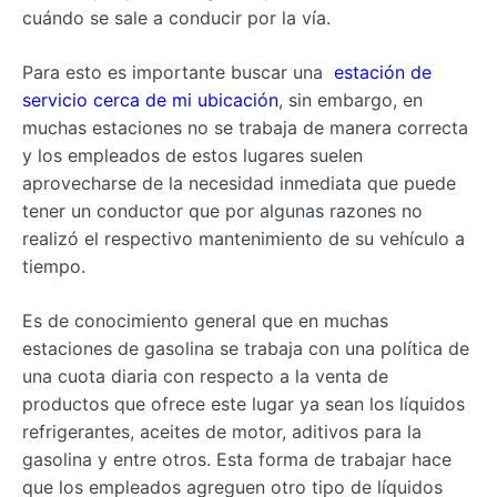
cuándo se sale a conducir por la vía.
Para esto es importante buscar una
estación de
servicio cerca de mi ubicación
, sin embargo, en
muchas estaciones no se trabaja de manera correcta
y los empleados de estos lugares suelen
aprovecharse de la necesidad inmediata que puede
tener un conductor que por algunas razones no
realizó el respectivo mantenimiento de su vehículo a
tiempo.
Es de conocimiento general que en muchas
estaciones de gasolina se trabaja con una política de
una cuota diaria con respecto a la venta de
productos que ofrece este lugar ya sean los líquidos
refrigerantes, aceites de motor, aditivos para la
gasolina y entre otros. Esta forma de trabajar hace
que los empleados agreguen otro tipo de líquidos