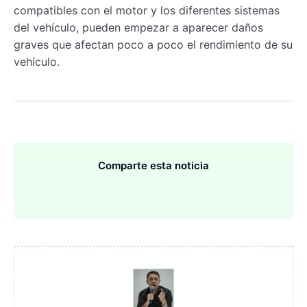
compatibles con el motor y los diferentes sistemas
del vehículo, pueden empezar a aparecer daños
graves que afectan poco a poco el rendimiento de su
vehículo.
Comparte esta noticia