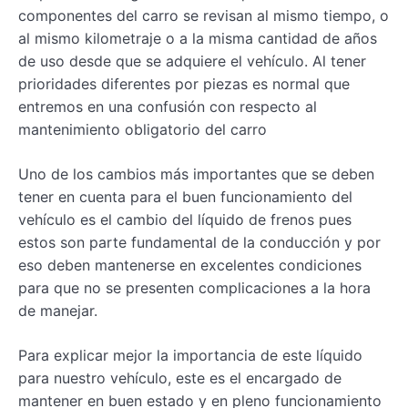
componentes del carro se revisan al mismo tiempo, o
al mismo kilometraje o a la misma cantidad de años
de uso desde que se adquiere el vehículo. Al tener
prioridades diferentes por piezas es normal que
entremos en una confusión con respecto al
mantenimiento obligatorio del carro
Uno de los cambios más importantes que se deben
tener en cuenta para el buen funcionamiento del
vehículo es el cambio del líquido de frenos pues
estos son parte fundamental de la conducción y por
eso deben mantenerse en excelentes condiciones
para que no se presenten complicaciones a la hora
de manejar.
Para explicar mejor la importancia de este líquido
para nuestro vehículo, este es el encargado de
mantener en buen estado y en pleno funcionamiento