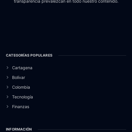
transparencia prevalezcan en todo nuestro contenido.
CATEGORÍAS POPULARES
Cartagena
Bolívar
Colombia
Tecnología
Finanzas
INFORMACIÓN