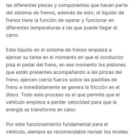
las diferentes piezas y componentes que hacen parte
del sistema de frenos, además de esto, el líquido de
frenos tiene la función de operar y funcionar en
diferentes temperaturas a las que puede llegar el
carro.
Este líquido en el sistema de frenos empieza a
ejercer su tarea en el momento en que el conductor
pisa el pedal del freno, en ese momento los pistones
que están presentes acompañando a las pinzas del
freno, ejercen cierta fuerza sobre las pastillas de
freno e inmediatamente se genera la fricción en el
disco. Todo este proceso es el que permite que el
vehículo empiece a perder velocidad para que la
energía se transforme en calor.
Por este funcionamiento fundamental para el
vehículo, siempre es recomendable revisar los niveles