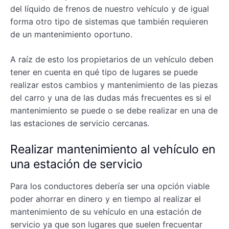
del líquido de frenos de nuestro vehículo y de igual
forma otro tipo de sistemas que también requieren
de un mantenimiento oportuno.
A raíz de esto los propietarios de un vehículo deben
tener en cuenta en qué tipo de lugares se puede
realizar estos cambios y mantenimiento de las piezas
del carro y una de las dudas más frecuentes es si el
mantenimiento se puede o se debe realizar en una de
las estaciones de servicio cercanas.
Realizar mantenimiento al vehículo en
una estación de servicio
Para los conductores debería ser una opción viable
poder ahorrar en dinero y en tiempo al realizar el
mantenimiento de su vehículo en una estación de
servicio ya que son lugares que suelen frecuentar