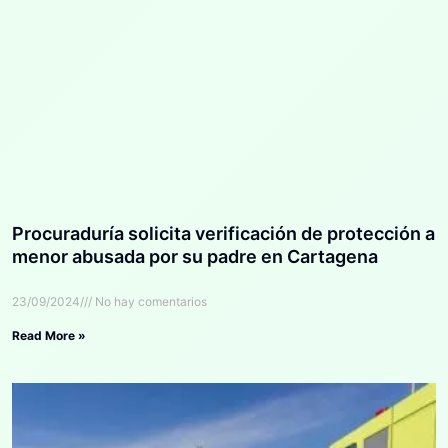
Procuraduría solicita verificación de protección a
menor abusada por su padre en Cartagena
23/09/2024
No hay comentarios
Read More »