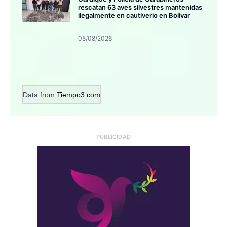
rescatan 63 aves silvestres mantenidas
ilegalmente en cautiverio en Bolívar
05/08/2026
Data from
Tiempo3.com
PUBLICIDAD