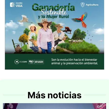
Más noticias