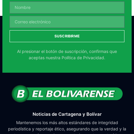
SUSCRIBIRME
Al presionar el botón de suscripción, confirmas que
aceptas nuestra
Política de Privacidad.
Noticias de Cartagena y Bolívar
Mantenemos los más altos estándares de integridad
periodística y reportaje ético, asegurando que la verdad y la