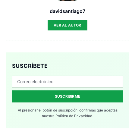
davidsantiago7
VER AL AUTOR
SUSCRÍBETE
SUSCRIBIRME
Al presionar el botón de suscripción, confirmas que aceptas
nuestra
Política de Privacidad.