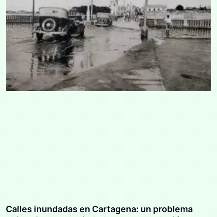
Calles inundadas en Cartagena: un problema