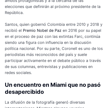
ambos protagonistas y a la cercanía de las
elecciones que definirán al próximo presidente de la
República.
Santos, quien gobernó Colombia entre 2010 y 2018 y
recibió el
Premio Nobel de Paz
en 2016 por su papel
en el proceso de paz con las extintas Farc, continúa
siendo una figura con influencia en la discusión
política nacional. Por su parte, Coronell es uno de los
periodistas más reconocidos del país y suele
participar activamente en el debate público a través
de sus columnas, entrevistas y publicaciones en
redes sociales.
Un encuentro en Miami que no pasó
desapercibido
La difusión de la fotografía generó diversas