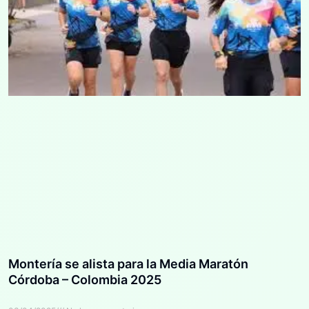
Montería se alista para la Media Maratón
Córdoba – Colombia 2025