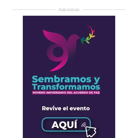
PUBLICIDAD