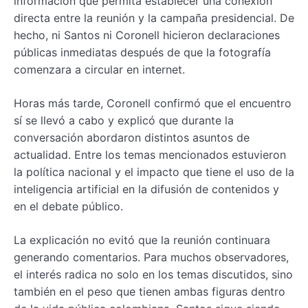
información que permita establecer una conexión
directa entre la reunión y la campaña presidencial. De
hecho, ni Santos ni Coronell hicieron declaraciones
públicas inmediatas después de que la fotografía
comenzara a circular en internet.
Horas más tarde, Coronell confirmó que el encuentro
sí se llevó a cabo y explicó que durante la
conversación abordaron distintos asuntos de
actualidad. Entre los temas mencionados estuvieron
la política nacional y el impacto que tiene el uso de la
inteligencia artificial en la difusión de contenidos y
en el debate público.
La explicación no evitó que la reunión continuara
generando comentarios. Para muchos observadores,
el interés radica no solo en los temas discutidos, sino
también en el peso que tienen ambas figuras dentro