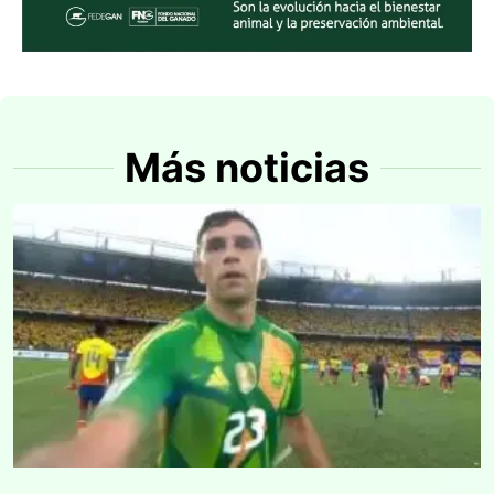
Más noticias