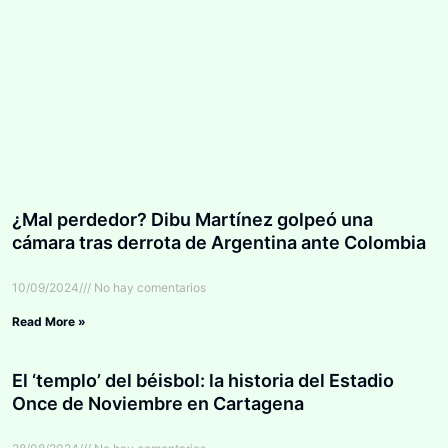
¿Mal perdedor? Dibu Martínez golpeó una
cámara tras derrota de Argentina ante Colombia
10/09/2024
No hay comentarios
Read More »
El ‘templo’ del béisbol: la historia del Estadio
Once de Noviembre en Cartagena