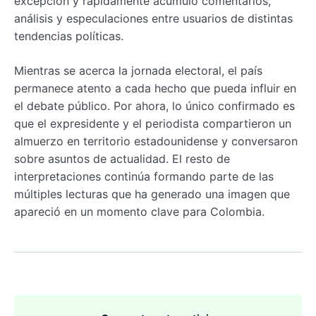
excepción y rápidamente acumuló comentarios,
análisis y especulaciones entre usuarios de distintas
tendencias políticas.
Mientras se acerca la jornada electoral, el país
permanece atento a cada hecho que pueda influir en
el debate público. Por ahora, lo único confirmado es
que el expresidente y el periodista compartieron un
almuerzo en territorio estadounidense y conversaron
sobre asuntos de actualidad. El resto de
interpretaciones continúa formando parte de las
múltiples lecturas que ha generado una imagen que
apareció en un momento clave para Colombia.