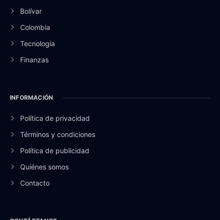
Bolívar
Colombia
Tecnología
Finanzas
INFORMACIÓN
Política de privacidad
Términos y condiciones
Política de publicidad
Quiénes somos
Contacto