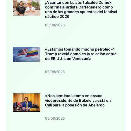
¡A cantar con Luister! alcalde Dumek
confirma al artista Cartagenero como
una de las grandes apuestas del festival
náutico 2026
06/08/2026
«Estamos tomando mucho petróleo»:
Trump reveló como es la relación actual
de EE.UU. con Venezuela
06/08/2026
«Nos sentimos como en casa»:
vicepresidente de Bukele ya está en
Cali para la posesión de Abelardo
06/08/2026