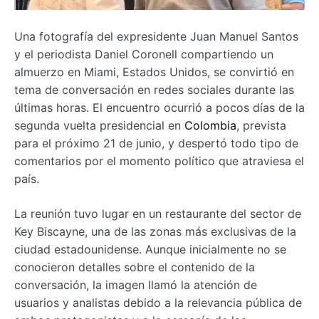
Una fotografía del expresidente Juan Manuel Santos
y el periodista Daniel Coronell compartiendo un
almuerzo en Miami, Estados Unidos, se convirtió en
tema de conversación en redes sociales durante las
últimas horas. El encuentro ocurrió a pocos días de la
segunda vuelta presidencial en
Colombia
, prevista
para el próximo 21 de junio, y despertó todo tipo de
comentarios por el momento político que atraviesa el
país.
La reunión tuvo lugar en un restaurante del sector de
Key Biscayne, una de las zonas más exclusivas de la
ciudad estadounidense. Aunque inicialmente no se
conocieron detalles sobre el contenido de la
conversación, la imagen llamó la atención de
usuarios y analistas debido a la relevancia pública de