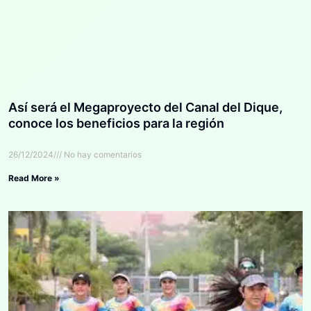
Así será el Megaproyecto del Canal del Dique,
conoce los beneficios para la región
26/12/2024
No hay comentarios
Read More »