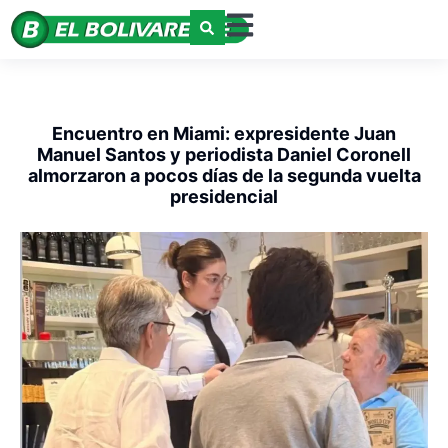
Encuentro en Miami: expresidente Juan
Manuel Santos y periodista Daniel Coronell
almorzaron a pocos días de la segunda vuelta
presidencial