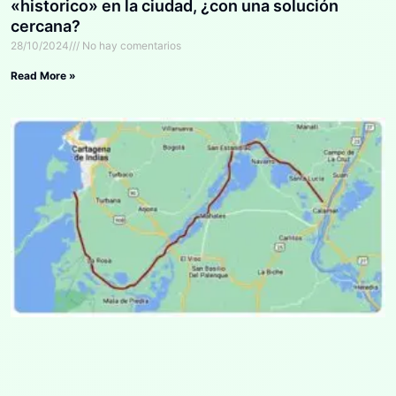
«historico» en la ciudad, ¿con una solución
cercana?
28/10/2024
No hay comentarios
Read More »