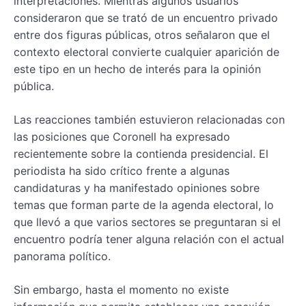
interpretaciones. Mientras algunos usuarios
consideraron que se trató de un encuentro privado
entre dos figuras públicas, otros señalaron que el
contexto electoral convierte cualquier aparición de
este tipo en un hecho de interés para la opinión
pública.
Las reacciones también estuvieron relacionadas con
las posiciones que Coronell ha expresado
recientemente sobre la contienda presidencial. El
periodista ha sido crítico frente a algunas
candidaturas y ha manifestado opiniones sobre
temas que forman parte de la agenda electoral, lo
que llevó a que varios sectores se preguntaran si el
encuentro podría tener alguna relación con el actual
panorama político.
Sin embargo, hasta el momento no existe