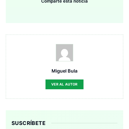
Comparte esta noticia
Miguel Bula
VER AL AUTOR
SUSCRÍBETE