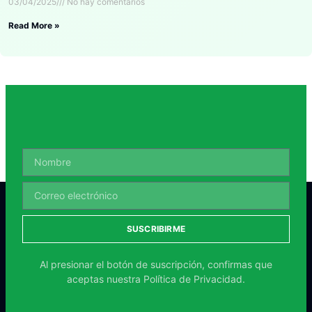
03/04/2025
No hay comentarios
Read More »
SUSCRIBIRME
Al presionar el botón de suscripción, confirmas que
aceptas nuestra
Política de Privacidad.