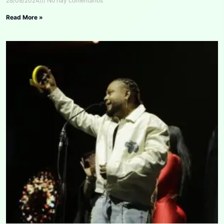
28/08/2024
No hay comentarios
Read More »