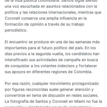
de la vida pública colombiana. Santos sigue siendo
una voz escuchada en asuntos relacionados con la
política y las relaciones internacionales, mientras que
Coronell conserva una amplia influencia en la
formación de opinión a través de su trabajo
periodístico.
El encuentro se produce en una de las semanas más
importantes para el futuro político del país. En los
días previos a la segunda vuelta, los candidatos han
intensificado sus actividades de campaña en busca
de conquistar a los votantes indecisos y fortalecer
sus apoyos en diferentes regiones de Colombia.
Por esa razón, cualquier movimiento protagonizado
por figuras reconocidas suele generar atención y
convertirse en tema de discusión en redes sociales.
La fotografía de Santos y Coronell en Miami no fue la