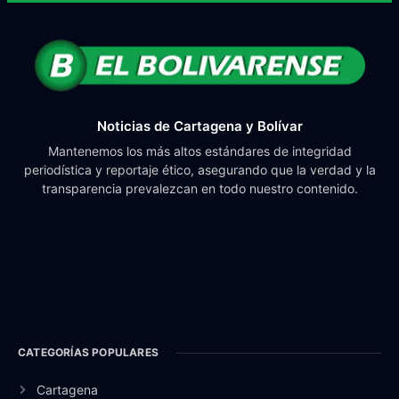
Noticias de Cartagena y Bolívar
Mantenemos los más altos estándares de integridad
periodística y reportaje ético, asegurando que la verdad y la
transparencia prevalezcan en todo nuestro contenido.
CATEGORÍAS POPULARES
Cartagena