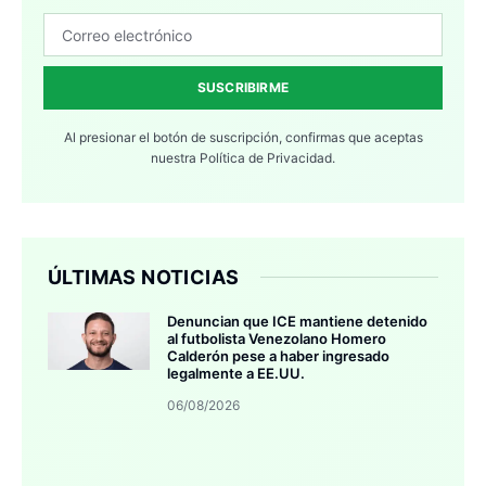
SUSCRIBIRME
Al presionar el botón de suscripción, confirmas que aceptas
nuestra
Política de Privacidad.
ÚLTIMAS NOTICIAS
Denuncian que ICE mantiene detenido
al futbolista Venezolano Homero
Calderón pese a haber ingresado
legalmente a EE.UU.
06/08/2026