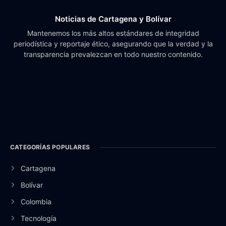
Noticias de Cartagena y Bolívar
Mantenemos los más altos estándares de integridad
periodística y reportaje ético, asegurando que la verdad y la
transparencia prevalezcan en todo nuestro contenido.
CATEGORÍAS POPULARES
Cartagena
Bolívar
Colombia
Tecnología