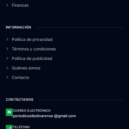
Finanzas
INFORMACIÓN
Política de privacidad
Términos y condiciones
Política de publicidad
Quiénes somos
Contacto
CONTÁCTANOS
CORREO ELECTRÓNICO
periodicoelbolivarense @gmail.com
TELÉFONO