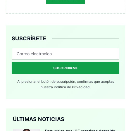
SUSCRÍBETE
SUSCRIBIRME
Al presionar el botón de suscripción, confirmas que aceptas
nuestra
Política de Privacidad.
ÚLTIMAS NOTICIAS
Denuncian que ICE mantiene detenido