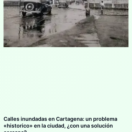
Calles inundadas en Cartagena: un problema
«historico» en la ciudad, ¿con una solución