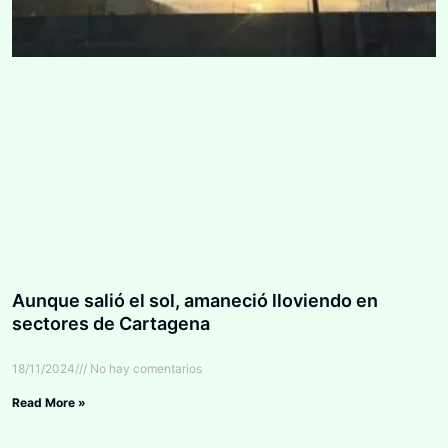
Aunque salió el sol, amaneció lloviendo en
sectores de Cartagena
18/11/2024
No hay comentarios
Read More »