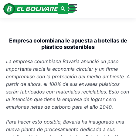
Empresa colombiana le apuesta a botellas de
plástico sostenibles
La empresa colombiana Bavaria anunció un paso
importante hacia la economía circular y un firme
compromiso con la protección del medio ambiente. A
partir de ahora, el 100% de sus envases plásticos
serán fabricados con materiales reciclables. Esto con
la intención que tiene la empresa de lograr cero
emisiones netas de carbono para el año 2040.
Para hacer esto posible, Bavaria ha inaugurado una
nueva planta de procesamiento dedicada a sus