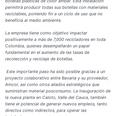
botellas plásticas de color ámbar. Esta instalación
permitirá producir todas sus botellas con materiales
reciclables, poniendo fin a un ciclo de uso que no
beneficia al medio ambiente.
La empresa tiene como objetivo impactar
positivamente a más de 7,000 recicladores en toda
Colombia, quienes desempeñarán un papel
fundamental en el aumento de las tasas de
recolección y reciclaje de botellas.
Este importante paso ha sido posible gracias a un
proyecto colaborativo entre Bavaria y su proveedor,
Amcor, así como otros aliados estratégicos que
suministran material posconsumo. La inauguración de
la nueva planta en Caloto, Valle del Cauca, también
tiene el potencial de generar nuevos empleos, tanto
directos como indirectos, para operar las