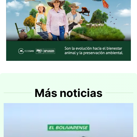
Más noticias