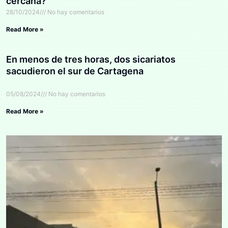
cercana?
28/10/2024
No hay comentarios
Read More »
En menos de tres horas, dos sicariatos
sacudieron el sur de Cartagena
05/08/2024
No hay comentarios
Read More »