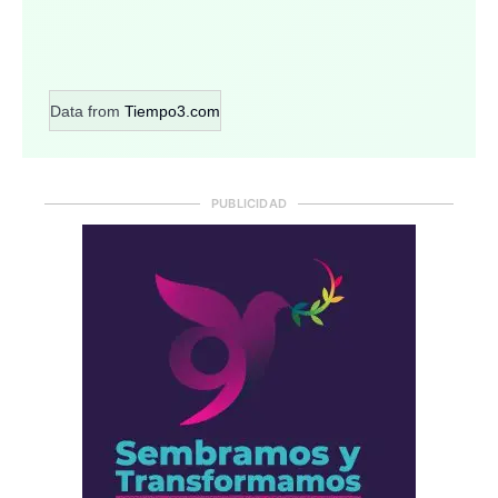
Data from
Tiempo3.com
PUBLICIDAD