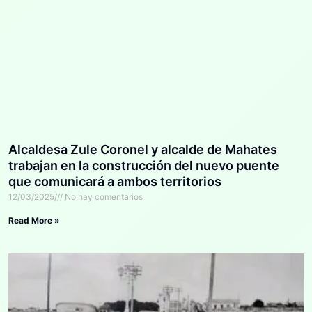
Alcaldesa Zule Coronel y alcalde de Mahates
trabajan en la construcción del nuevo puente
que comunicará a ambos territorios
12/03/2025
No hay comentarios
Read More »