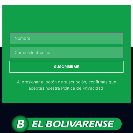
SUSCRIBIRME
Al presionar el botón de suscripción, confirmas que
aceptas nuestra
Política de Privacidad.