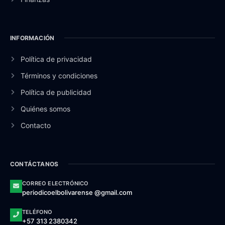
INFORMACIÓN
Política de privacidad
Términos y condiciones
Política de publicidad
Quiénes somos
Contacto
CONTÁCTANOS
CORREO ELECTRÓNICO
periodicoelbolivarense @gmail.com
TELÉFONO
+57 313 2380342