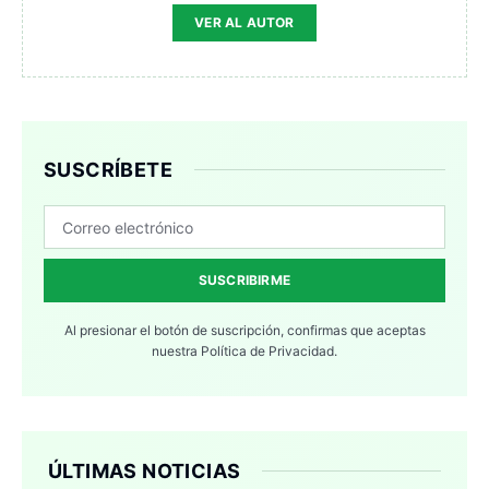
VER AL AUTOR
SUSCRÍBETE
SUSCRIBIRME
Al presionar el botón de suscripción, confirmas que aceptas
nuestra
Política de Privacidad.
ÚLTIMAS NOTICIAS