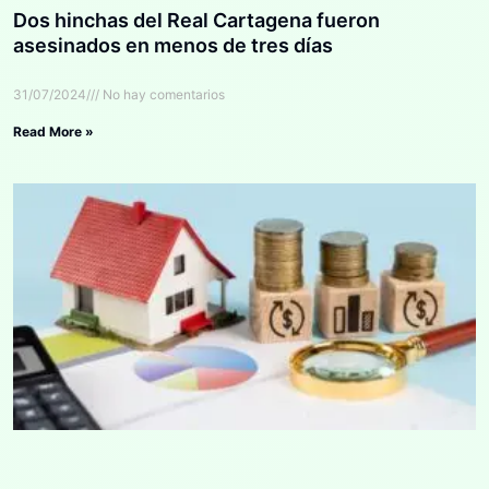
Dos hinchas del Real Cartagena fueron
asesinados en menos de tres días
31/07/2024
No hay comentarios
Read More »