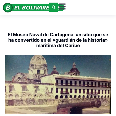
El Museo Naval de Cartagena: un sitio que se
ha convertido en el «guardián de la historia»
marítima del Caribe