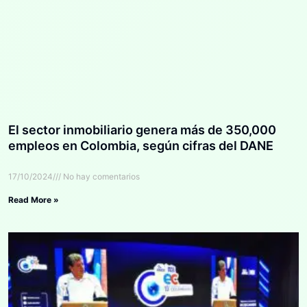
El sector inmobiliario genera más de 350,000
empleos en Colombia, según cifras del DANE
17/10/2024
No hay comentarios
Read More »