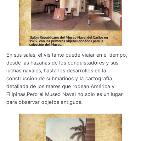
En sus salas, el visitante puede viajar en el tiempo,
desde las hazañas de los conquistadores y sus
luchas navales, hasta los desarrollos en la
construcción de submarinos y la cartografía
detallada de los mares que rodean América y
Filipinas.Pero el Museo Naval no solo es un lugar
para observar objetos antiguos.