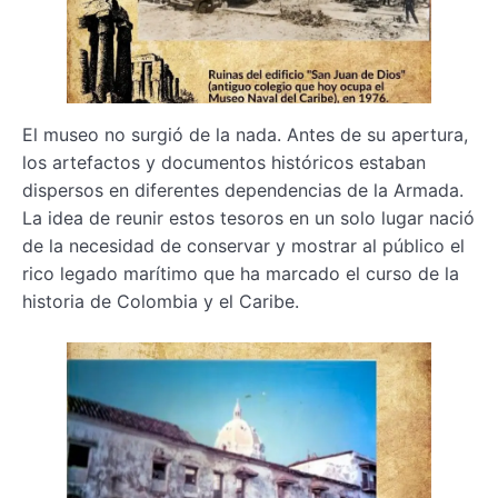
El museo no surgió de la nada. Antes de su apertura,
los artefactos y documentos históricos estaban
dispersos en diferentes dependencias de la Armada.
La idea de reunir estos tesoros en un solo lugar nació
de la necesidad de conservar y mostrar al público el
rico legado marítimo que ha marcado el curso de la
historia de Colombia y el Caribe.