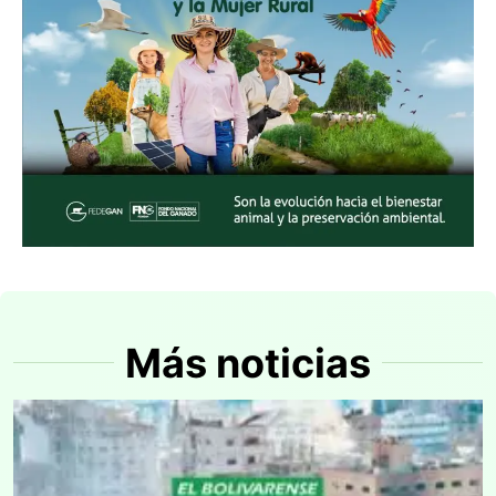
Más noticias