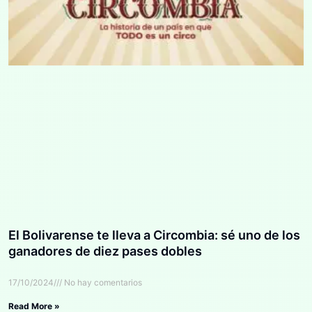
El Bolivarense te lleva a Circombia: sé uno de los
ganadores de diez pases dobles
17/10/2024
No hay comentarios
Read More »