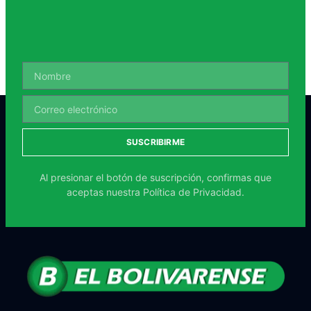
SUSCRIBIRME
Al presionar el botón de suscripción, confirmas que
aceptas nuestra
Política de Privacidad.