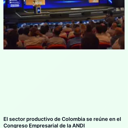
El sector productivo de Colombia se reúne en el
Congreso Empresarial de la ANDI