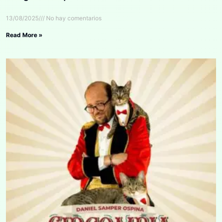
13/08/2025
No hay comentarios
Read More »