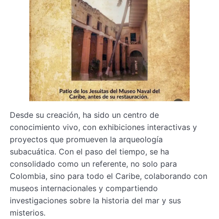
Desde su creación, ha sido un centro de
conocimiento vivo, con exhibiciones interactivas y
proyectos que promueven la arqueología
subacuática. Con el paso del tiempo, se ha
consolidado como un referente, no solo para
Colombia, sino para todo el Caribe, colaborando con
museos internacionales y compartiendo
investigaciones sobre la historia del mar y sus
misterios.