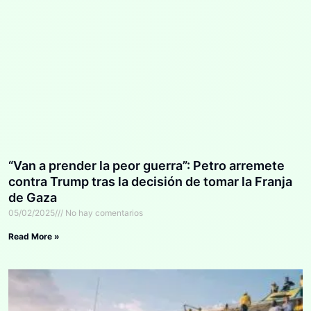
“Van a prender la peor guerra”: Petro arremete
contra Trump tras la decisión de tomar la Franja
de Gaza
05/02/2025
No hay comentarios
Read More »