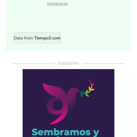
05/08/2026
Data from
Tiempo3.com
PUBLICIDAD