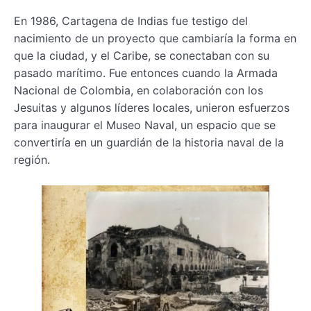
En 1986, Cartagena de Indias fue testigo del
nacimiento de un proyecto que cambiaría la forma en
que la ciudad, y el Caribe, se conectaban con su
pasado marítimo. Fue entonces cuando la Armada
Nacional de Colombia, en colaboración con los
Jesuitas y algunos líderes locales, unieron esfuerzos
para inaugurar el Museo Naval, un espacio que se
convertiría en un guardián de la historia naval de la
región.