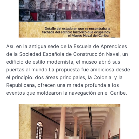
Así, en la antigua sede de la Escuela de Aprendices
de la Sociedad Española de Construcción Naval, un
edificio de estilo modernista, el museo abrió sus
puertas al mundo.La propuesta fue ambiciosa desde
el principio: dos áreas principales, la Colonial y la
Republicana, ofrecen una mirada profunda a los
eventos que moldearon la navegación en el Caribe.