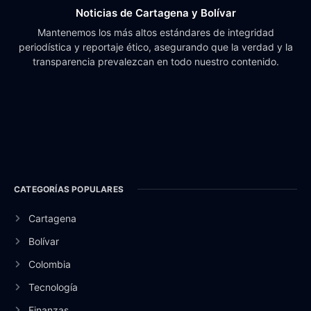
Noticias de Cartagena y Bolívar
Mantenemos los más altos estándares de integridad
periodística y reportaje ético, asegurando que la verdad y la
transparencia prevalezcan en todo nuestro contenido.
CATEGORÍAS POPULARES
Cartagena
Bolívar
Colombia
Tecnología
Finanzas