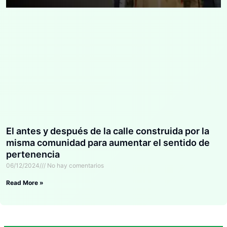
El antes y después de la calle construida por la
misma comunidad para aumentar el sentido de
pertenencia
06/12/2024
No hay comentarios
Read More »