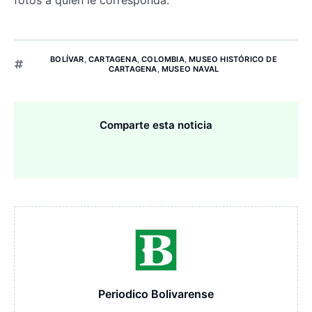
BOLÍVAR
,
CARTAGENA
,
COLOMBIA
,
MUSEO HISTÓRICO DE
CARTAGENA
,
MUSEO NAVAL
Comparte esta noticia
Periodico Bolivarense