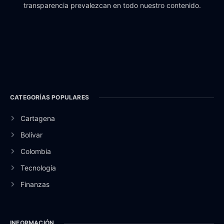
transparencia prevalezcan en todo nuestro contenido.
CATEGORÍAS POPULARES
Cartagena
Bolívar
Colombia
Tecnología
Finanzas
INFORMACIÓN