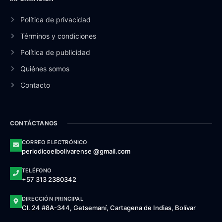
Política de privacidad
Términos y condiciones
Política de publicidad
Quiénes somos
Contacto
CONTÁCTANOS
CORREO ELECTRÓNICO
periodicoelbolivarense @gmail.com
TELÉFONO
+57 313 2380342
DIRECCIÓN PRINCIPAL
Cl. 24 #8A-344, Getsemaní, Cartagena de Indias, Bolívar