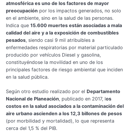
atmosférica es uno de los factores de mayor
preocupación
por los impactos generados, no solo
en el ambiente, sino en la salud de las personas.
Indica que
15.600 muertes están asociadas a mala
calidad del aire y a la exposición de combustibles
pesados
, siendo casi 9 mil atribuibles a
enfermedades respiratorias por material particulado
producido por vehículos Diesel y gasolina,
constituyéndose la movilidad en uno de los
principales factores de riesgo ambiental que inciden
en la salud pública.
Según otro estudio realizado por el
Departamento
Nacional de Planeación
, publicado en 2017, l
os
costos en la salud asociados a la contaminación del
aire urbano ascienden a los 12,3 billones de pesos
(por morbilidad y mortalidad), lo que representa
cerca del 1,5 % del PIB.