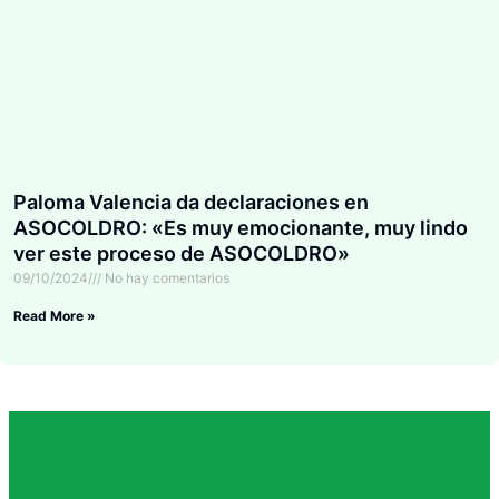
Paloma Valencia da declaraciones en
ASOCOLDRO: «Es muy emocionante, muy lindo
ver este proceso de ASOCOLDRO»
09/10/2024
No hay comentarios
Read More »