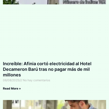
Increíble: Afinia cortó electricidad al Hotel
Decameron Barú tras no pagar más de mil
millones
06/08/2025
No hay comentarios
Read More »