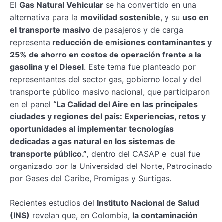
El
Gas Natural Vehicular
se ha convertido en una
alternativa para la
movilidad sostenible
, y su
uso en
el transporte masivo
de pasajeros y de carga
representa
reducción de emisiones contaminantes y
25% de ahorro en costos de operación frente a la
gasolina y el Diesel
. Este tema fue planteado por
representantes del sector gas, gobierno local y del
transporte público masivo nacional, que participaron
en el panel
“La Calidad del Aire en las principales
ciudades y regiones del país: Experiencias, retos y
oportunidades al implementar tecnologías
dedicadas a gas natural en los sistemas de
transporte público.”
,
dentro del CASAP el cual fue
organizado por la Universidad del Norte, Patrocinado
por Gases del Caribe, Promigas y Surtigas.
Recientes estudios del
Instituto Nacional de Salud
(INS)
revelan que, en Colombia,
la contaminación