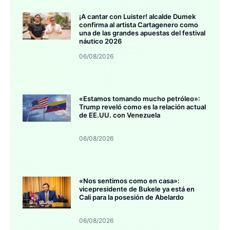
¡A cantar con Luister! alcalde Dumek
confirma al artista Cartagenero como
una de las grandes apuestas del festival
náutico 2026
06/08/2026
«Estamos tomando mucho petróleo»:
Trump reveló como es la relación actual
de EE.UU. con Venezuela
06/08/2026
«Nos sentimos como en casa»:
vicepresidente de Bukele ya está en
Cali para la posesión de Abelardo
06/08/2026