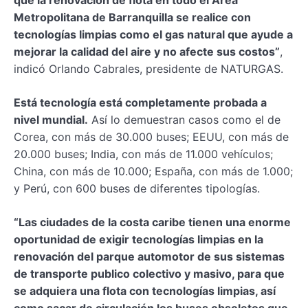
que la renovación de flota en todo el Área
Metropolitana de Barranquilla se realice con
tecnologías limpias como el gas natural que ayude a
mejorar la calidad del aire y no afecte sus costos”
,
indicó Orlando Cabrales, presidente de NATURGAS.
Está tecnología está completamente probada a
nivel mundial.
Así lo demuestran casos como el de
Corea, con más de 30.000 buses; EEUU, con más de
20.000 buses; India, con más de 11.000 vehículos;
China, con más de 10.000; España, con más de 1.000;
y Perú, con 600 buses de diferentes tipologías.
“Las ciudades de la costa caribe tienen una enorme
oportunidad de exigir tecnologías limpias en la
renovación del parque automotor de sus sistemas
de transporte publico colectivo y masivo, para que
se adquiera una flota con tecnologías limpias, así