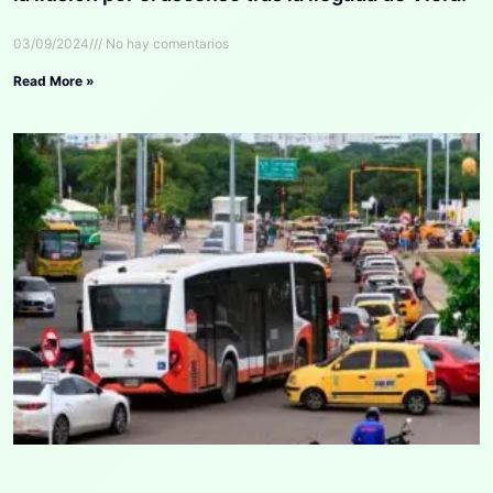
03/09/2024
No hay comentarios
Read More »