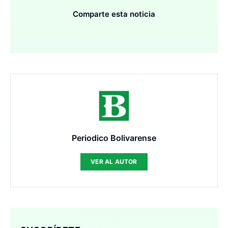
Comparte esta noticia
Periodico Bolivarense
VER AL AUTOR