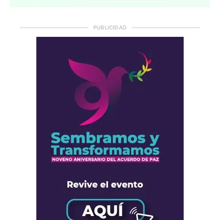
PUBLICIDAD