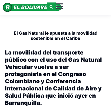
El Gas Natural le apuesta a la movilidad
sostenible en el Caribe
La movilidad del transporte
público con el uso del Gas Natural
Vehicular vuelve a ser
protagonista en el Congreso
Colombiano y Conferencia
Internacional de Calidad de Aire y
Salud Pública que inició ayer en
Barranquilla.