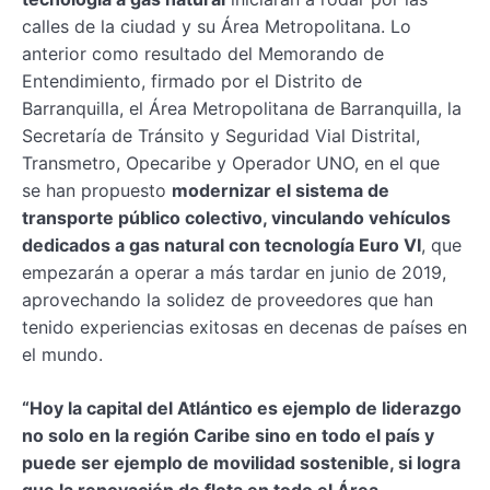
calles de la ciudad y su Área Metropolitana. Lo
anterior como resultado del Memorando de
Entendimiento, firmado por el Distrito de
Barranquilla, el Área Metropolitana de Barranquilla, la
Secretaría de Tránsito y Seguridad Vial Distrital,
Transmetro, Opecaribe y Operador UNO, en el que
se han propuesto
modernizar el sistema de
transporte público colectivo, vinculando vehículos
dedicados a gas natural con tecnología Euro VI
, que
empezarán a operar a más tardar en junio de 2019,
aprovechando la solidez de proveedores que han
tenido experiencias exitosas en decenas de países en
el mundo.
“Hoy la capital del Atlántico es ejemplo de liderazgo
no solo en la región Caribe sino en todo el país y
puede ser ejemplo de movilidad sostenible, si logra