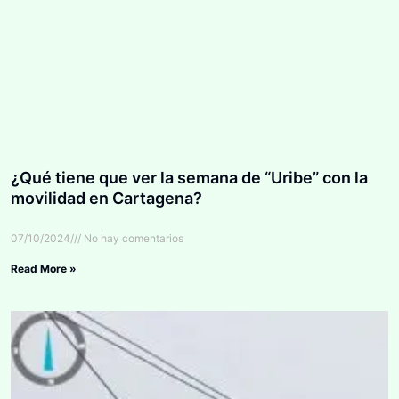
¿Qué tiene que ver la semana de “Uribe” con la
movilidad en Cartagena?
07/10/2024
No hay comentarios
Read More »