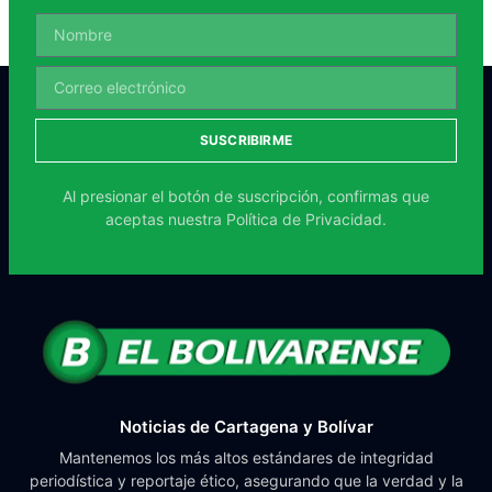
SUSCRIBIRME
Al presionar el botón de suscripción, confirmas que
aceptas nuestra
Política de Privacidad.
Noticias de Cartagena y Bolívar
Mantenemos los más altos estándares de integridad
periodística y reportaje ético, asegurando que la verdad y la