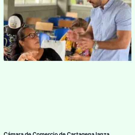
Cámara de Comercio de Cartagena lanza