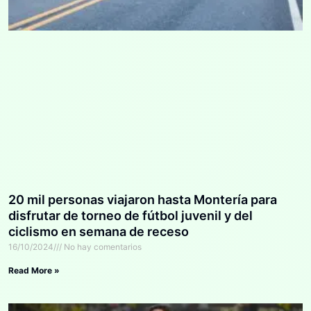
20 mil personas viajaron hasta Montería para
disfrutar de torneo de fútbol juvenil y del
ciclismo en semana de receso
16/10/2024
No hay comentarios
Read More »