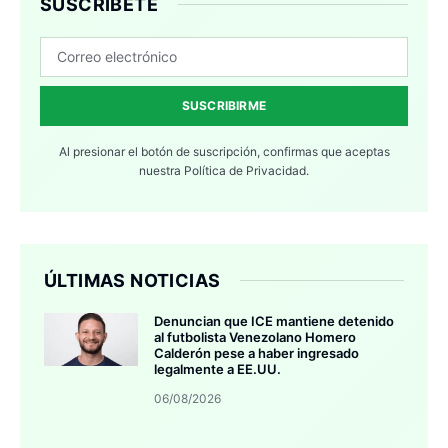
SUSCRÍBETE
SUSCRIBIRME
Al presionar el botón de suscripción, confirmas que aceptas
nuestra
Política de Privacidad.
ÚLTIMAS NOTICIAS
Denuncian que ICE mantiene detenido
al futbolista Venezolano Homero
Calderón pese a haber ingresado
legalmente a EE.UU.
06/08/2026