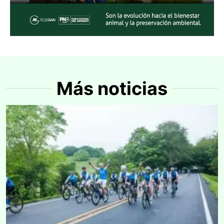
Más noticias