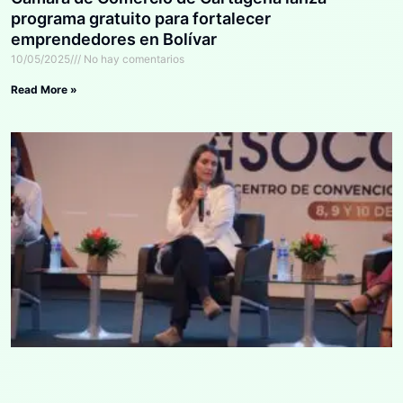
programa gratuito para fortalecer
emprendedores en Bolívar
10/05/2025
No hay comentarios
Read More »