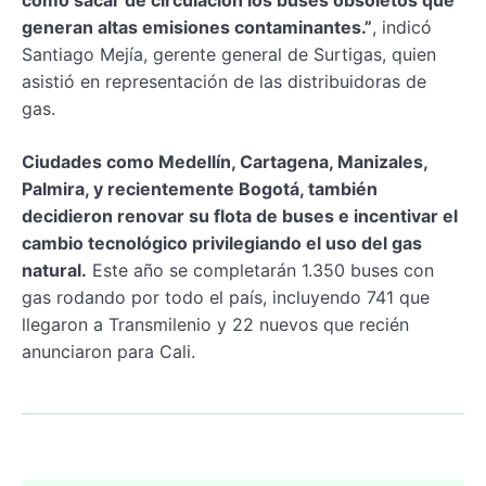
como sacar de circulación los buses obsoletos que
generan altas emisiones contaminantes.”
, indicó
Santiago Mejía, gerente general de Surtigas, quien
asistió en representación de las distribuidoras de
gas.
Ciudades como Medellín, Cartagena, Manizales,
Palmira, y recientemente Bogotá, también
decidieron renovar su flota de buses e incentivar el
cambio tecnológico privilegiando el uso del gas
natural.
Este año se completarán 1.350 buses con
gas rodando por todo el país, incluyendo 741 que
llegaron a Transmilenio y 22 nuevos que recién
anunciaron para Cali.