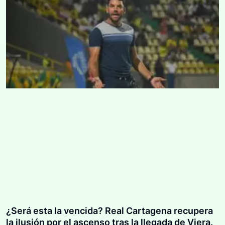
¿Será esta la vencida? Real Cartagena recupera
la ilusión por el ascenso tras la llegada de Viera.