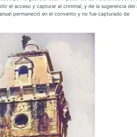
ir el acceso y capturar al criminal, y de la sugerencia del 
 Manuel permaneció en el convento y no fue capturado de