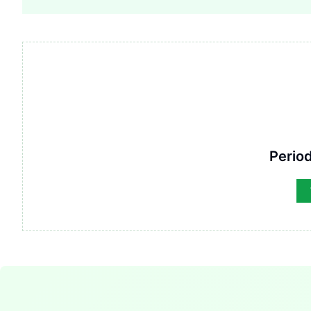
Period