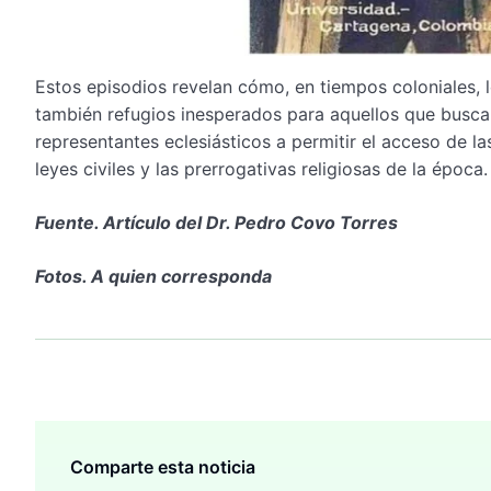
Estos episodios revelan cómo, en tiempos coloniales, l
también refugios inesperados para aquellos que buscab
representantes eclesiásticos a permitir el acceso de la
leyes civiles y las prerrogativas religiosas de la época.
Fuente. Artículo del Dr. Pedro Covo Torres
Fotos. A quien corresponda
Comparte esta noticia