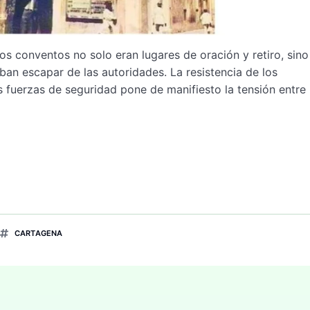
os conventos no solo eran lugares de oración y retiro, sino
an escapar de las autoridades. La resistencia de los
s fuerzas de seguridad pone de manifiesto la tensión entre 
CARTAGENA