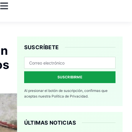
un
SUSCRÍBETE
os
SUSCRIBIRME
Al presionar el botón de suscripción, confirmas que
aceptas nuestra
Política de Privacidad.
ÚLTIMAS NOTICIAS