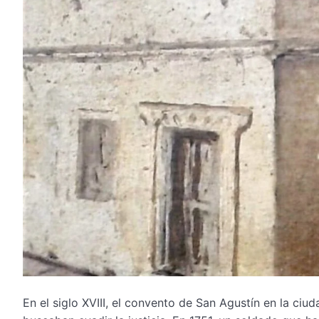
En el siglo XVIII, el convento de San Agustín en la ciud