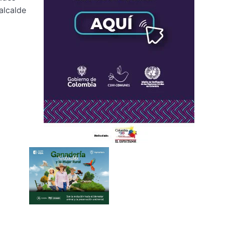
alcalde