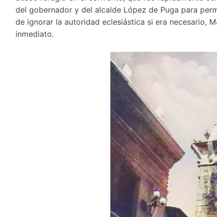
del gobernador y del alcalde López de Puga para permit
de ignorar la autoridad eclesiástica si era necesario,
inmediato.