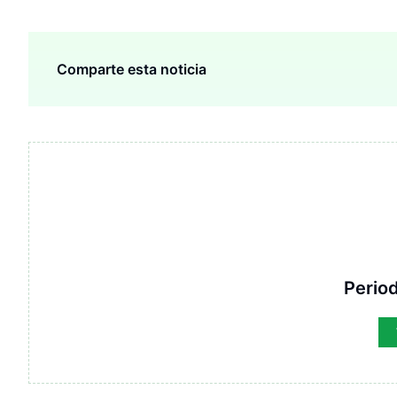
Comparte esta noticia
Period