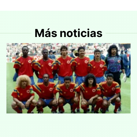
Más noticias