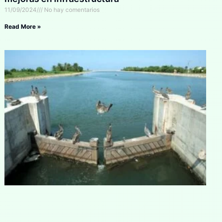
11/09/2024
No hay comentarios
Read More »