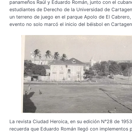
panameños Raúl y Eduardo Román, junto con el cubano
estudiantes de Derecho de la Universidad de Cartagen
un terreno de juego en el parque Apolo de El Cabrero,
evento no solo marcó el inicio del béisbol en Cartagen
La revista Ciudad Heroica, en su edición N°28 de 1953
recuerda que Eduardo Román llegó con implementos para