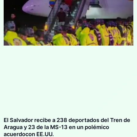
El Salvador recibe a 238 deportados del Tren de
Aragua y 23 de la MS-13 en un polémico
acuerdocon EE.UU.