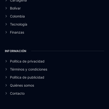
Cartagena
Bolívar
Colombia
Tecnología
Finanzas
INFORMACIÓN
Política de privacidad
Términos y condiciones
Política de publicidad
Quiénes somos
Contacto