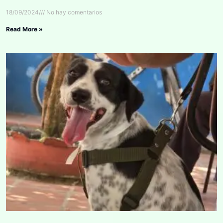
18/09/2024
No hay comentarios
Read More »