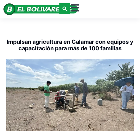
Impulsan agricultura en Calamar con equipos y
capacitación para más de 100 familias