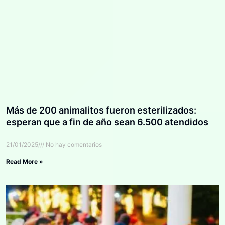
Más de 200 animalitos fueron esterilizados:
esperan que a fin de año sean 6.500 atendidos
21/01/2025
No hay comentarios
Read More »