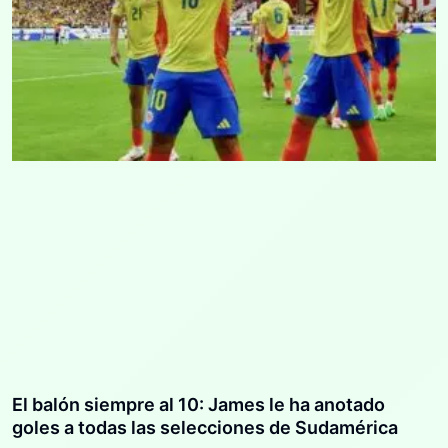
El balón siempre al 10: James le ha anotado
goles a todas las selecciones de Sudamérica