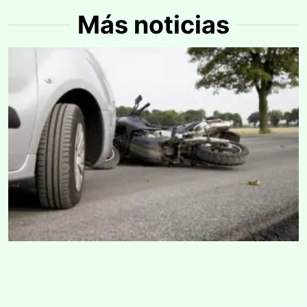
Más noticias