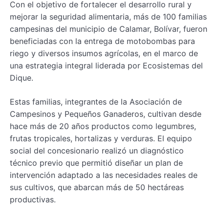
Con el objetivo de fortalecer el desarrollo rural y
mejorar la seguridad alimentaria, más de 100 familias
campesinas del municipio de Calamar, Bolívar, fueron
beneficiadas con la entrega de motobombas para
riego y diversos insumos agrícolas, en el marco de
una estrategia integral liderada por Ecosistemas del
Dique.
Estas familias, integrantes de la Asociación de
Campesinos y Pequeños Ganaderos, cultivan desde
hace más de 20 años productos como legumbres,
frutas tropicales, hortalizas y verduras. El equipo
social del concesionario realizó un diagnóstico
técnico previo que permitió diseñar un plan de
intervención adaptado a las necesidades reales de
sus cultivos, que abarcan más de 50 hectáreas
productivas.