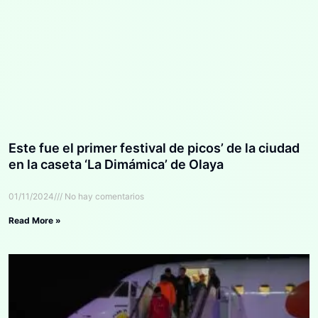
Este fue el primer festival de picos’ de la ciudad
en la caseta ‘La Dimámica’ de Olaya
01/11/2024
No hay comentarios
Read More »