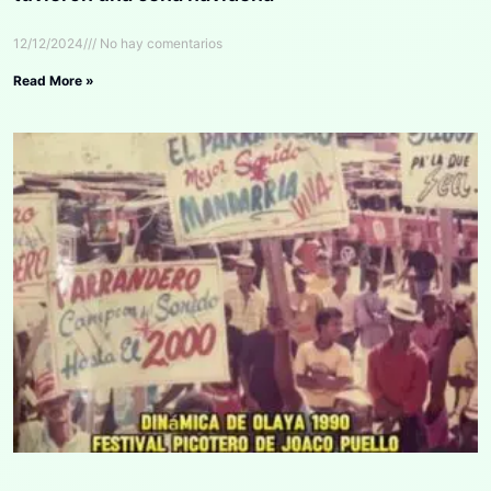
12/12/2024
No hay comentarios
Read More »