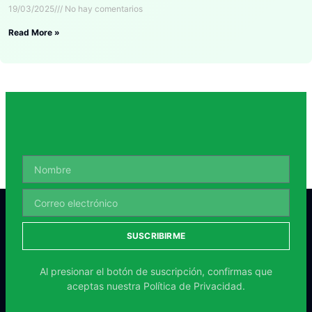
19/03/2025
No hay comentarios
Read More »
SUSCRIBIRME
Al presionar el botón de suscripción, confirmas que
aceptas nuestra
Política de Privacidad.