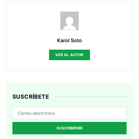
Karol Soto
VER AL AUTOR
SUSCRÍBETE
SUSCRIBIRME