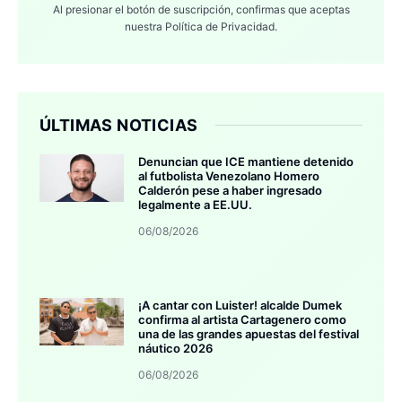
Al presionar el botón de suscripción, confirmas que aceptas
nuestra
Política de Privacidad.
ÚLTIMAS NOTICIAS
Denuncian que ICE mantiene detenido
al futbolista Venezolano Homero
Calderón pese a haber ingresado
legalmente a EE.UU.
06/08/2026
¡A cantar con Luister! alcalde Dumek
confirma al artista Cartagenero como
una de las grandes apuestas del festival
náutico 2026
06/08/2026