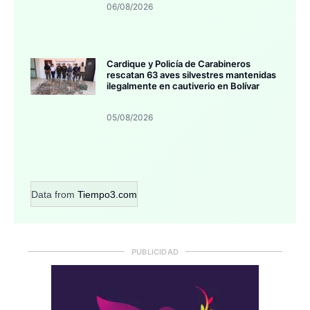
06/08/2026
Cardique y Policía de Carabineros
rescatan 63 aves silvestres mantenidas
ilegalmente en cautiverio en Bolívar
05/08/2026
Data from
Tiempo3.com
PUBLICIDAD