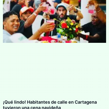
¡Qué lindo! Habitantes de calle en Cartagena
tuvieron una cena navideña