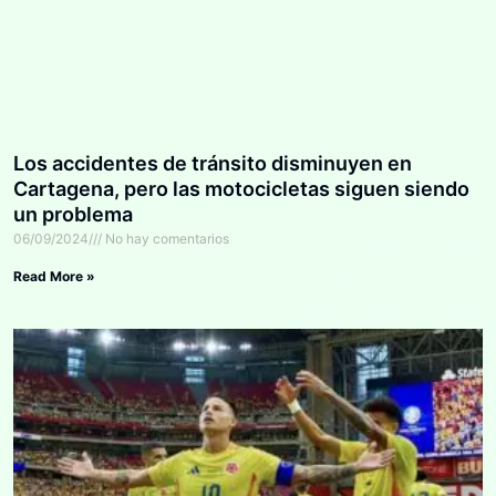
Los accidentes de tránsito disminuyen en
Cartagena, pero las motocicletas siguen siendo
un problema
06/09/2024
No hay comentarios
Read More »