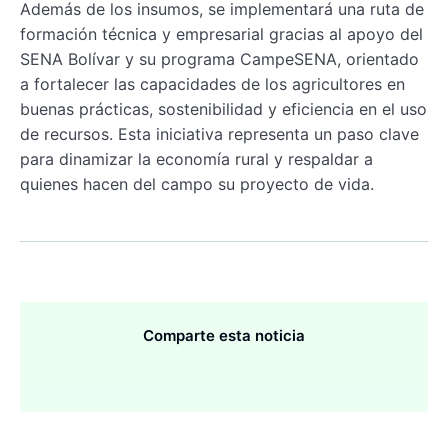
Además de los insumos, se implementará una ruta de
formación técnica y empresarial gracias al apoyo del
SENA Bolívar y su programa CampeSENA, orientado
a fortalecer las capacidades de los agricultores en
buenas prácticas, sostenibilidad y eficiencia en el uso
de recursos. Esta iniciativa representa un paso clave
para dinamizar la economía rural y respaldar a
quienes hacen del campo su proyecto de vida.
Comparte esta noticia