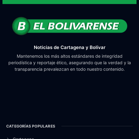
Noticias de Cartagena y Bolívar
Mantenemos los más altos estándares de integridad
periodística y reportaje ético, asegurando que la verdad y la
transparencia prevalezcan en todo nuestro contenido.
CATEGORÍAS POPULARES