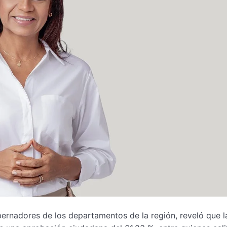
bernadores de los departamentos de la región, reveló que l