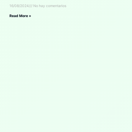
16/08/2024
No hay comentarios
Read More »