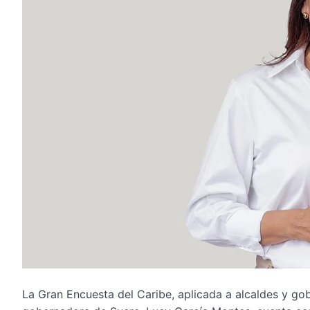
La Gran Encuesta del Caribe, aplicada a alcaldes y go