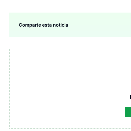
Comparte esta noticia