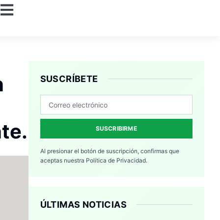
n
SUSCRÍBETE
te.
SUSCRIBIRME
Al presionar el botón de suscripción, confirmas que
aceptas nuestra
Política de Privacidad.
ÚLTIMAS NOTICIAS