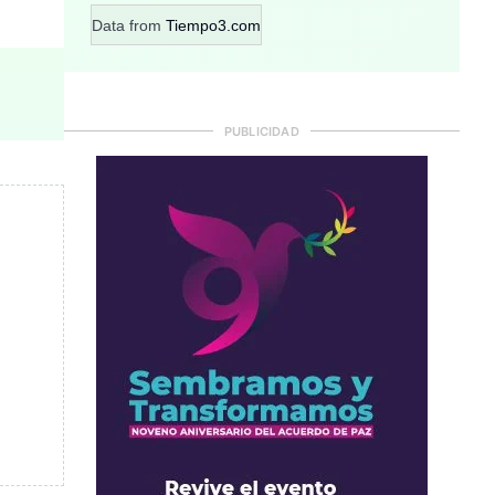
Data from
Tiempo3.com
PUBLICIDAD