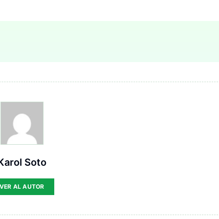
Karol Soto
VER AL AUTOR