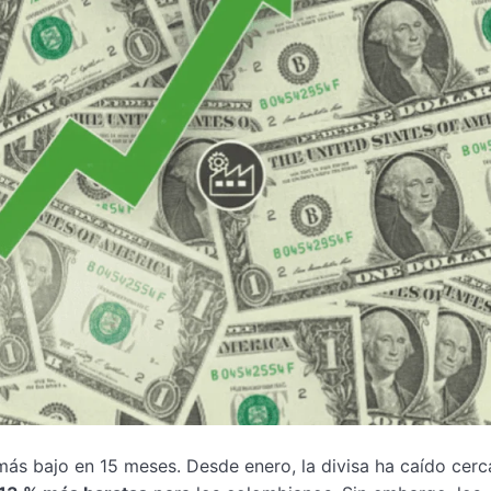
 más bajo en 15 meses. Desde enero, la divisa ha caído cerc