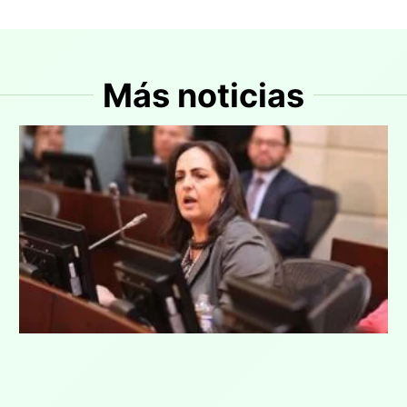
Más noticias