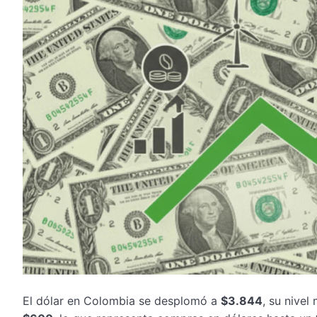
El dólar en Colombia se desplomó a
$3.844
, su nivel