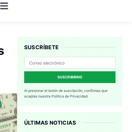
s
SUSCRÍBETE
SUSCRIBIRME
Al presionar el botón de suscripción, confirmas que
aceptas nuestra
Política de Privacidad.
ÚLTIMAS NOTICIAS