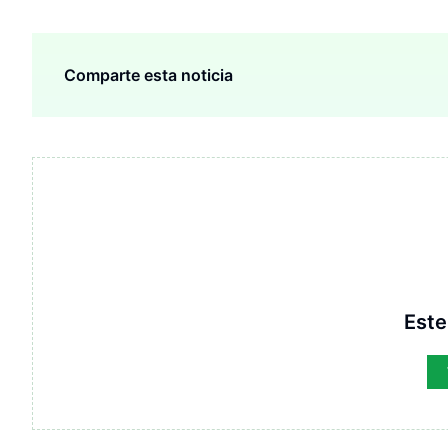
Comparte esta noticia
Este