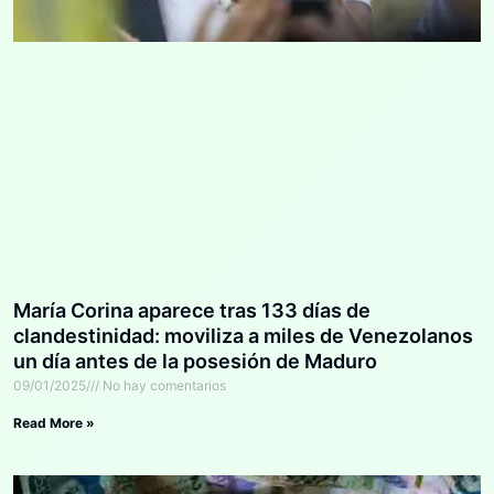
María Corina aparece tras 133 días de
clandestinidad: moviliza a miles de Venezolanos
un día antes de la posesión de Maduro
09/01/2025
No hay comentarios
Read More »