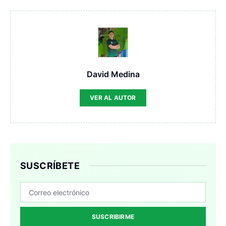
David Medina
VER AL AUTOR
SUSCRÍBETE
SUSCRIBIRME