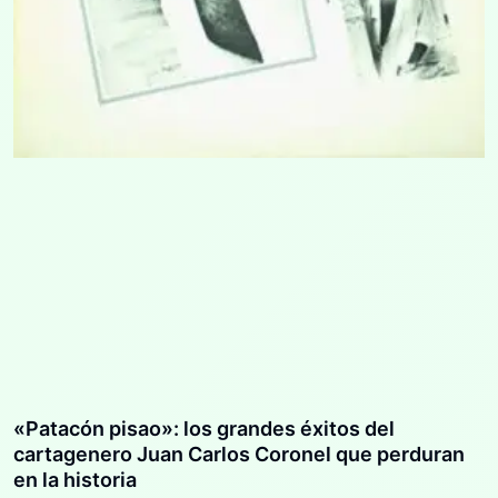
«Patacón pisao»: los grandes éxitos del
cartagenero Juan Carlos Coronel que perduran
en la historia