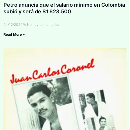
Petro anuncia que el salario mínimo en Colombia
subió y será de $1.623.500
24/12/2024
No hay comentarios
Read More »