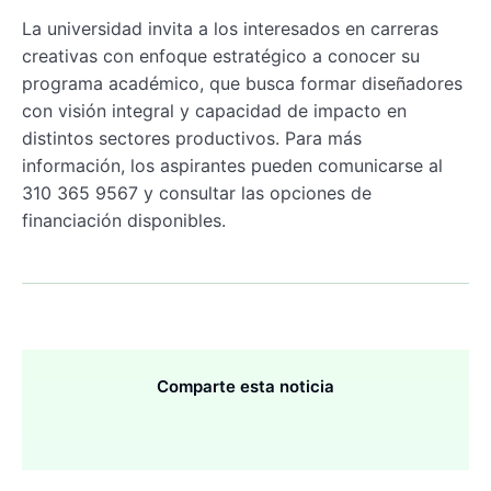
La universidad invita a los interesados en carreras
creativas con enfoque estratégico a conocer su
programa académico, que busca formar diseñadores
con visión integral y capacidad de impacto en
distintos sectores productivos. Para más
información, los aspirantes pueden comunicarse al
310 365 9567 y consultar las opciones de
financiación disponibles.
Comparte esta noticia