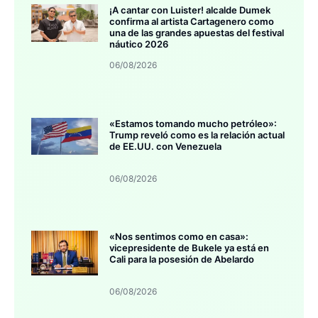
¡A cantar con Luister! alcalde Dumek
confirma al artista Cartagenero como
una de las grandes apuestas del festival
náutico 2026
06/08/2026
«Estamos tomando mucho petróleo»:
Trump reveló como es la relación actual
de EE.UU. con Venezuela
06/08/2026
«Nos sentimos como en casa»:
vicepresidente de Bukele ya está en
Cali para la posesión de Abelardo
06/08/2026