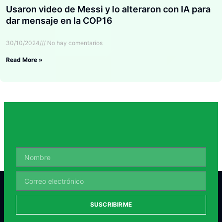
Usaron video de Messi y lo alteraron con IA para
dar mensaje en la COP16
30/10/2024
No hay comentarios
Read More »
SUSCRIBIRME