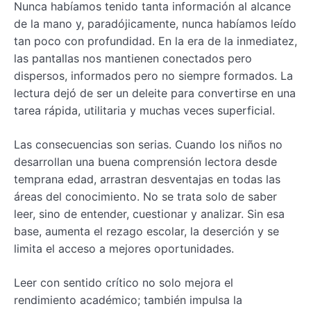
Nunca habíamos tenido tanta información al alcance
de la mano y, paradójicamente, nunca habíamos leído
tan poco con profundidad. En la era de la inmediatez,
las pantallas nos mantienen conectados pero
dispersos, informados pero no siempre formados. La
lectura dejó de ser un deleite para convertirse en una
tarea rápida, utilitaria y muchas veces superficial.
Las consecuencias son serias. Cuando los niños no
desarrollan una buena comprensión lectora desde
temprana edad, arrastran desventajas en todas las
áreas del conocimiento. No se trata solo de saber
leer, sino de entender, cuestionar y analizar. Sin esa
base, aumenta el rezago escolar, la deserción y se
limita el acceso a mejores oportunidades.
Leer con sentido crítico no solo mejora el
rendimiento académico; también impulsa la