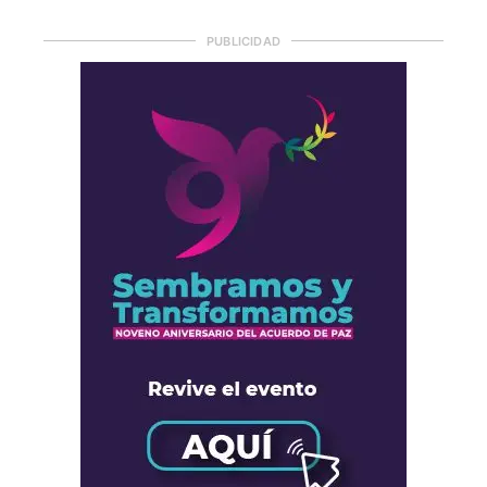
PUBLICIDAD