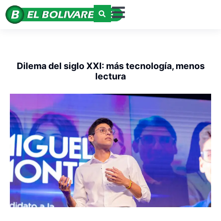
Dilema del siglo XXI: más tecnología, menos
lectura