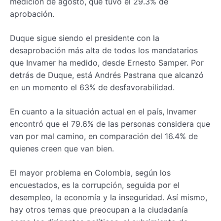
medición de agosto, que tuvo el 29.3% de
aprobación.
Duque sigue siendo el presidente con la
desaprobación más alta de todos los mandatarios
que Invamer ha medido, desde Ernesto Samper. Por
detrás de Duque, está Andrés Pastrana que alcanzó
en un momento el 63% de desfavorabilidad.
En cuanto a la situación actual en el país, Invamer
encontró que el 79.6% de las personas considera que
van por mal camino, en comparación del 16.4% de
quienes creen que van bien.
El mayor problema en Colombia, según los
encuestados, es la corrupción, seguida por el
desempleo, la economía y la inseguridad. Así mismo,
hay otros temas que preocupan a la ciudadanía