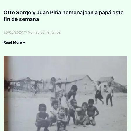
Otto Serge y Juan Piña homenajean a papá este
fin de semana
20/06/2024
No hay comentarios
Read More »