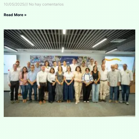
10/05/2025
No hay comentarios
Read More »