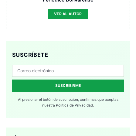
VER AL AUTOR
SUSCRÍBETE
SUSCRIBIRME
Al presionar el botón de suscripción, confirmas que aceptas
nuestra
Política de Privacidad.