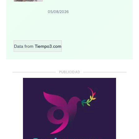
05/08/2026
Data from
Tiempo3.com
PUBLICIDAD