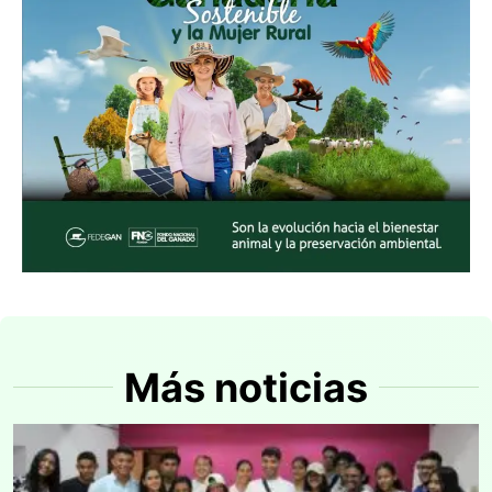
Más noticias