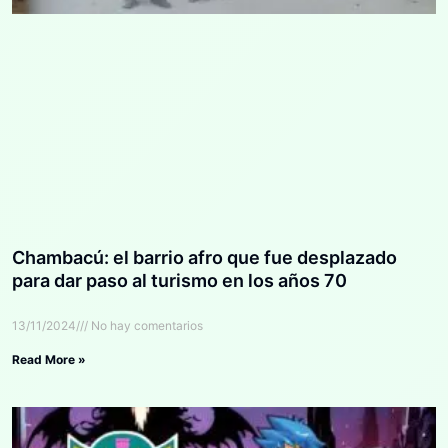
Chambacú: el barrio afro que fue desplazado
para dar paso al turismo en los años 70
13/11/2024
No hay comentarios
Read More »