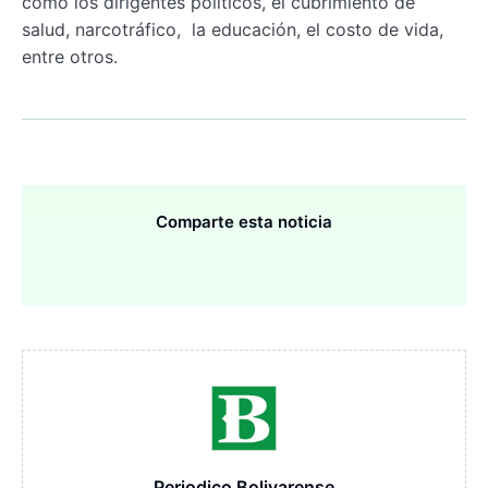
como los dirigentes políticos, el cubrimiento de
salud, narcotráfico, la educación, el costo de vida,
entre otros.
Comparte esta noticia
Periodico Bolivarense