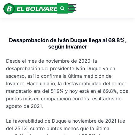
Desaprobación de Iván Duque llega al 69.8%,
según Invamer
Desde el mes de noviembre de 2020, la
desaprobación del presidente Iván Duque va en
ascenso, así lo confirma la última medición de
Invamer. Hace un año, la desfavorabilidad del primer
mandatario era del 51.9% y hoy está en el 69.8%, dos
puntos más en comparación con los resultados de
agosto de 2021.
La favorabilidad de Duque a noviembre de 2021 fue
del 25.1%, cuatro puntos menos que la última