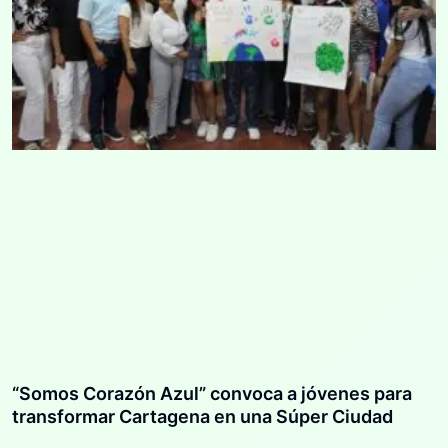
“Somos Corazón Azul” convoca a jóvenes para
transformar Cartagena en una Súper Ciudad