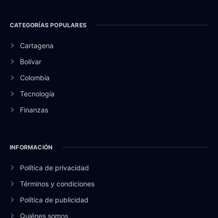
CATEGORÍAS POPULARES
Cartagena
Bolívar
Colombia
Tecnología
Finanzas
INFORMACIÓN
Política de privacidad
Términos y condiciones
Política de publicidad
Quiénes somos