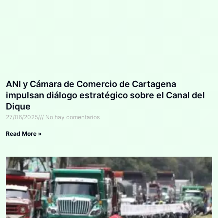
ANI y Cámara de Comercio de Cartagena
impulsan diálogo estratégico sobre el Canal del
Dique
27/06/2025
No hay comentarios
Read More »