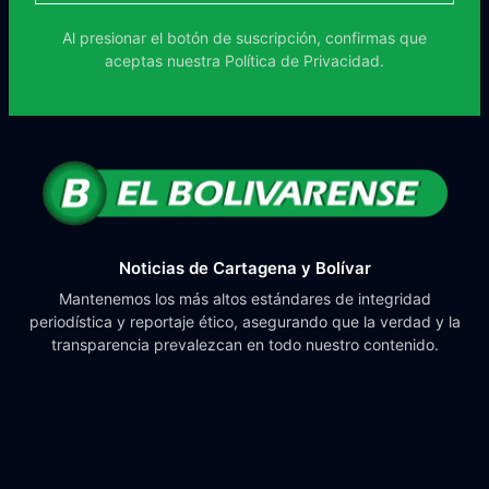
Al presionar el botón de suscripción, confirmas que
aceptas nuestra
Política de Privacidad.
Noticias de Cartagena y Bolívar
Mantenemos los más altos estándares de integridad
periodística y reportaje ético, asegurando que la verdad y la
transparencia prevalezcan en todo nuestro contenido.