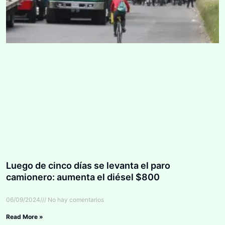
Luego de cinco días se levanta el paro
camionero: aumenta el diésel $800
06/09/2024
No hay comentarios
Read More »