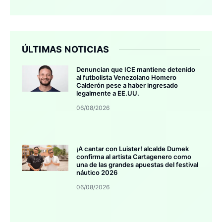
ÚLTIMAS NOTICIAS
Denuncian que ICE mantiene detenido
al futbolista Venezolano Homero
Calderón pese a haber ingresado
legalmente a EE.UU.
06/08/2026
¡A cantar con Luister! alcalde Dumek
confirma al artista Cartagenero como
una de las grandes apuestas del festival
náutico 2026
06/08/2026