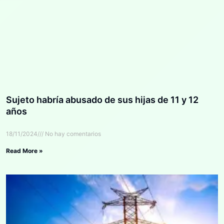
Sujeto habría abusado de sus hijas de 11 y 12
años
18/11/2024
No hay comentarios
Read More »