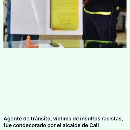
Agente de tránsito, víctima de insultos racistas,
fue condecorado por el alcalde de Cali