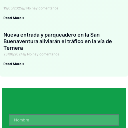
19/05/2025
No hay comentarios
Read More »
Nueva entrada y parqueadero en la San
Buenaventura aliviarán el tráfico en la vía de
Ternera
23/08/2024
No hay comentarios
Read More »