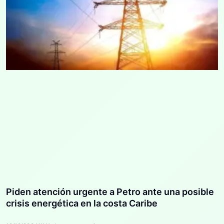
Piden atención urgente a Petro ante una posible
crisis energética en la costa Caribe