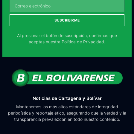
SUSCRIBIRME
Al presionar el botón de suscripción, confirmas que
aceptas nuestra
Política de Privacidad.
Noticias de Cartagena y Bolívar
Mantenemos los más altos estándares de integridad
periodística y reportaje ético, asegurando que la verdad y la
transparencia prevalezcan en todo nuestro contenido.