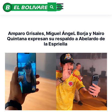
Amparo Grisales, Miguel ÁngeL Borja y Nairo
Quintana expresan su respaldo a Abelardo de
la Espriella