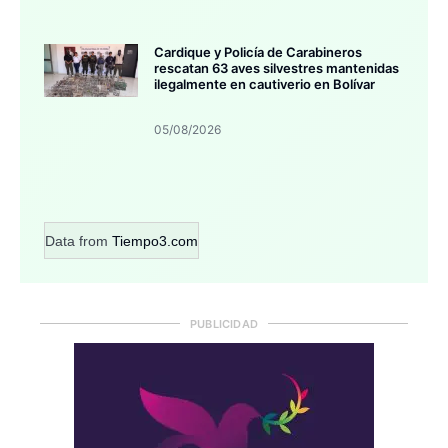
Cardique y Policía de Carabineros
rescatan 63 aves silvestres mantenidas
ilegalmente en cautiverio en Bolívar
05/08/2026
Data from
Tiempo3.com
PUBLICIDAD