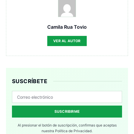
Camila Rua Tovio
VER AL AUTOR
SUSCRÍBETE
SUSCRIBIRME
Al presionar el botón de suscripción, confirmas que aceptas
nuestra
Política de Privacidad.