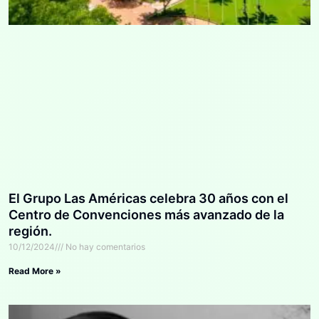
El Grupo Las Américas celebra 30 años con el
Centro de Convenciones más avanzado de la
región.
10/12/2024
No hay comentarios
Read More »