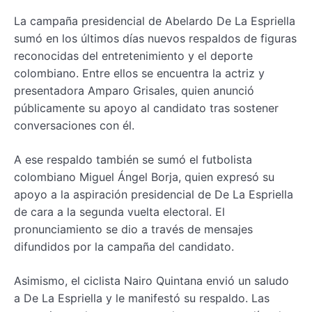
La campaña presidencial de Abelardo De La Espriella
sumó en los últimos días nuevos respaldos de figuras
reconocidas del entretenimiento y el deporte
colombiano. Entre ellos se encuentra la actriz y
presentadora Amparo Grisales, quien anunció
públicamente su apoyo al candidato tras sostener
conversaciones con él.
A ese respaldo también se sumó el futbolista
colombiano Miguel Ángel Borja, quien expresó su
apoyo a la aspiración presidencial de De La Espriella
de cara a la segunda vuelta electoral. El
pronunciamiento se dio a través de mensajes
difundidos por la campaña del candidato.
Asimismo, el ciclista Nairo Quintana envió un saludo
a De La Espriella y le manifestó su respaldo. Las