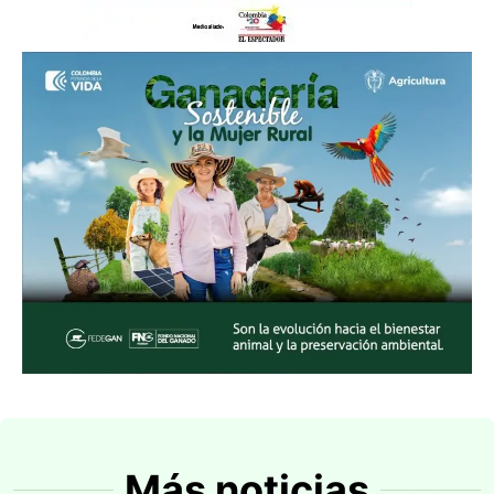
Más noticias