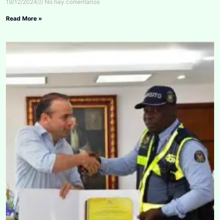
19/12/2024
No hay comentarios
Read More »