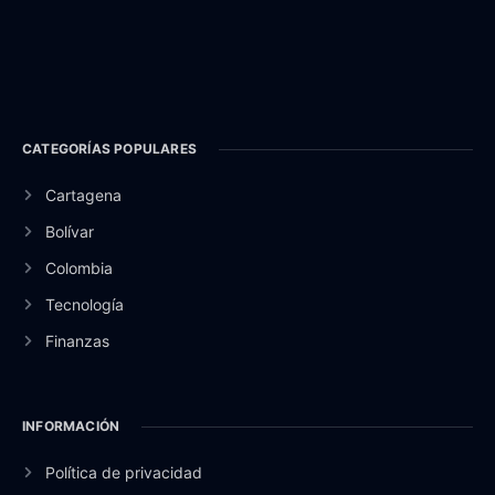
CATEGORÍAS POPULARES
Cartagena
Bolívar
Colombia
Tecnología
Finanzas
INFORMACIÓN
Política de privacidad