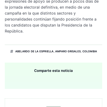
expresiones de apoyo se producen a pocos días de
la jornada electoral definitiva, en medio de una
campaña en la que distintos sectores y
personalidades continúan fijando posición frente a
los candidatos que disputan la Presidencia de la
República.
ABELARDO DE LA ESPRIELLA
,
AMPARO GRISALES
,
COLOMBIA
Comparte esta noticia