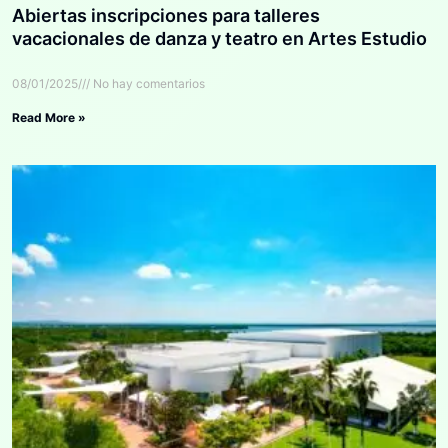
Abiertas inscripciones para talleres
vacacionales de danza y teatro en Artes Estudio
08/01/2025
No hay comentarios
Read More »