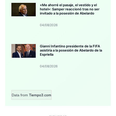
«Me ahorré el pasaje, el vestido y el
hotel»: Samper reaccionó tras no ser
invitado a la posesión de Abelardo
04/08/2026
Gianni Infantino presidente de la FIFA
asistiría a la posesión de Abelardo de la
Espriella
04/08/2026
Data from
Tiempo3.com