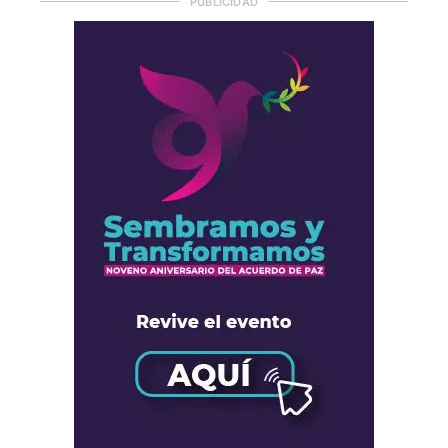
PUBLICIDAD