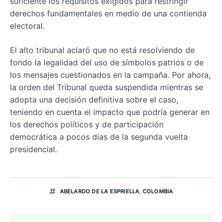
suficiente los requisitos exigidos para restringir
derechos fundamentales en medio de una contienda
electoral.
El alto tribunal aclaró que no está resolviendo de
fondo la legalidad del uso de símbolos patrios o de
los mensajes cuestionados en la campaña. Por ahora,
la orden del Tribunal queda suspendida mientras se
adopta una decisión definitiva sobre el caso,
teniendo en cuenta el impacto que podría generar en
los derechos políticos y de participación
democrática a pocos días de la segunda vuelta
presidencial.
ABELARDO DE LA ESPRIELLA
,
COLOMBIA