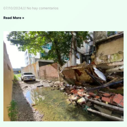
07/10/2024
No hay comentarios
Read More »