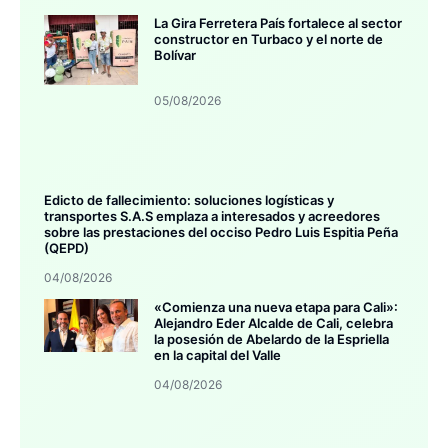
La Gira Ferretera País fortalece al sector
constructor en Turbaco y el norte de
Bolívar
05/08/2026
Edicto de fallecimiento: soluciones logísticas y
transportes S.A.S emplaza a interesados y acreedores
sobre las prestaciones del occiso Pedro Luis Espitia Peña
(QEPD)
04/08/2026
«Comienza una nueva etapa para Cali»:
Alejandro Eder Alcalde de Cali, celebra
la posesión de Abelardo de la Espriella
en la capital del Valle
04/08/2026