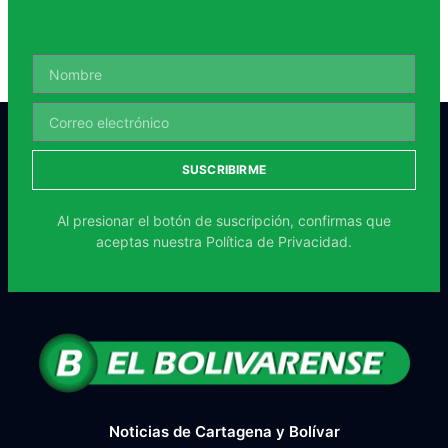
SUSCRIBIRME
Al presionar el botón de suscripción, confirmas que
aceptas nuestra
Política de Privacidad.
Noticias de Cartagena y Bolívar