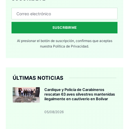
SUSCRIBIRME
Al presionar el botón de suscripción, confirmas que aceptas
nuestra
Política de Privacidad.
ÚLTIMAS NOTICIAS
Cardique y Policía de Carabineros
rescatan 63 aves silvestres mantenidas
ilegalmente en cautiverio en Bolívar
05/08/2026