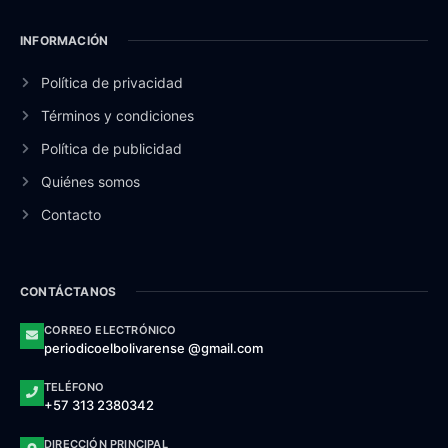
INFORMACIÓN
Política de privacidad
Términos y condiciones
Política de publicidad
Quiénes somos
Contacto
CONTÁCTANOS
CORREO ELECTRÓNICO
periodicoelbolivarense @gmail.com
TELÉFONO
+57 313 2380342
DIRECCIÓN PRINCIPAL