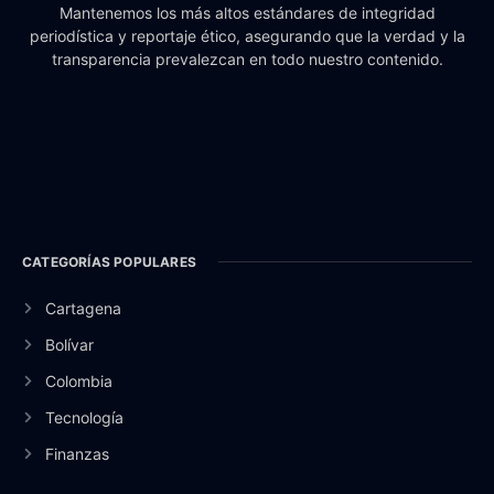
Mantenemos los más altos estándares de integridad
periodística y reportaje ético, asegurando que la verdad y la
transparencia prevalezcan en todo nuestro contenido.
CATEGORÍAS POPULARES
Cartagena
Bolívar
Colombia
Tecnología
Finanzas