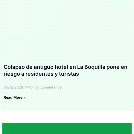
Colapso de antiguo hotel en La Boquilla pone en
riesgo a residentes y turistas
05/12/2024
No hay comentarios
Read More »