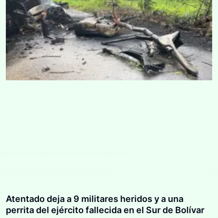
Atentado deja a 9 militares heridos y a una
perrita del ejército fallecida en el Sur de Bolívar