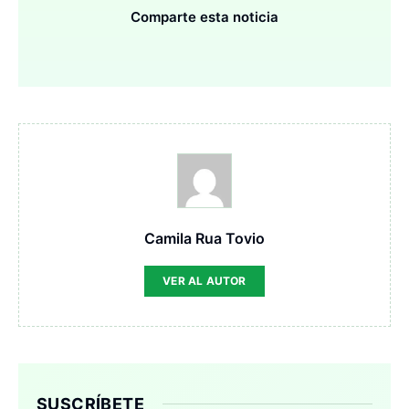
Comparte esta noticia
Camila Rua Tovio
VER AL AUTOR
SUSCRÍBETE