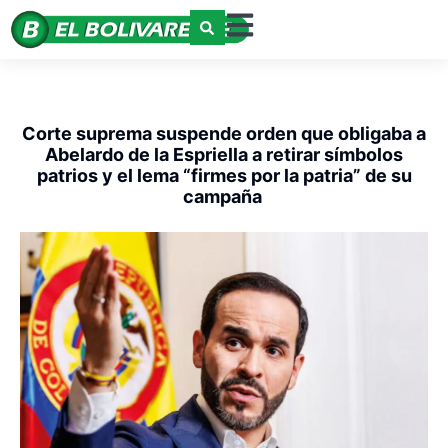
Corte suprema suspende orden que obligaba a
Abelardo de la Espriella a retirar símbolos
patrios y el lema “firmes por la patria” de su
campaña