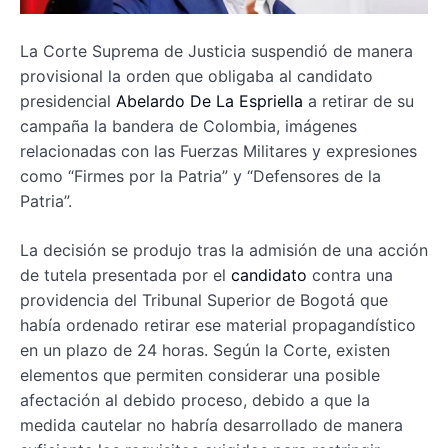
La Corte Suprema de Justicia suspendió de manera
provisional la orden que obligaba al candidato
presidencial
Abelardo De La Espriella
a retirar de su
campaña la bandera de Colombia, imágenes
relacionadas con las Fuerzas Militares y expresiones
como “Firmes por la Patria” y “Defensores de la
Patria”.
La decisión se produjo tras la admisión de una acción
de tutela presentada por el
candidato
contra una
providencia del Tribunal Superior de Bogotá que
había ordenado retirar ese material propagandístico
en un plazo de 24 horas. Según la Corte, existen
elementos que permiten considerar una posible
afectación al debido proceso, debido a que la
medida cautelar no habría desarrollado de manera