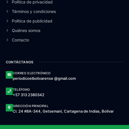
Política de privacidad
Términos y condiciones
Política de publicidad
Quiénes somos
Contacto
CONTÁCTANOS
CORREO ELECTRÓNICO
periodicoelbolivarense @gmail.com
TELÉFONO
+57 313 2380342
DIRECCIÓN PRINCIPAL
Cl. 24 #8A-344, Getsemaní, Cartagena de Indias, Bolívar