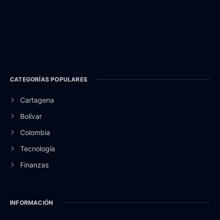
CATEGORÍAS POPULARES
Cartagena
Bolívar
Colombia
Tecnología
Finanzas
INFORMACIÓN