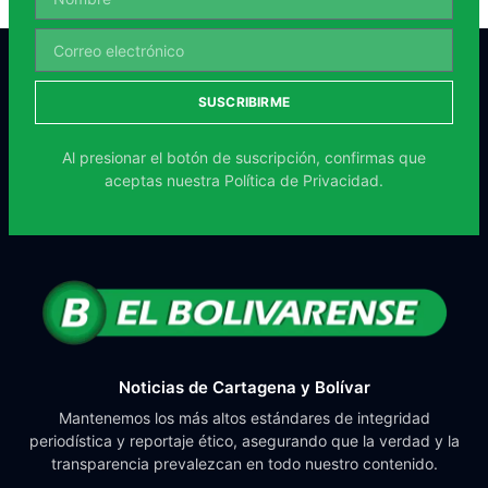
SUSCRIBIRME
Al presionar el botón de suscripción, confirmas que
aceptas nuestra
Política de Privacidad.
Noticias de Cartagena y Bolívar
Mantenemos los más altos estándares de integridad
periodística y reportaje ético, asegurando que la verdad y la
transparencia prevalezcan en todo nuestro contenido.