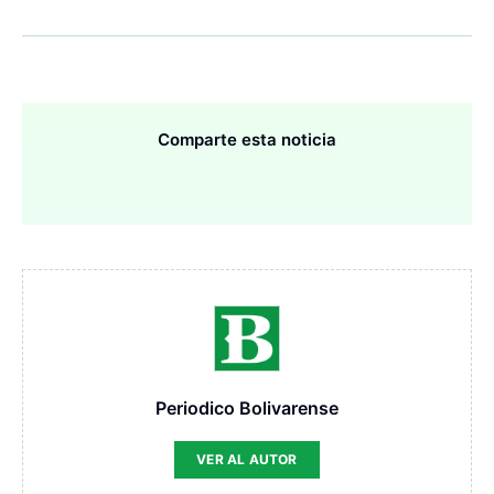
Comparte esta noticia
Periodico Bolivarense
VER AL AUTOR