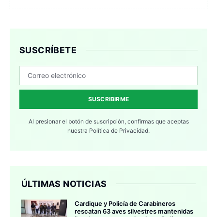
SUSCRÍBETE
SUSCRIBIRME
Al presionar el botón de suscripción, confirmas que aceptas
nuestra
Política de Privacidad.
ÚLTIMAS NOTICIAS
Cardique y Policía de Carabineros
rescatan 63 aves silvestres mantenidas