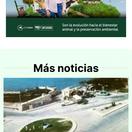
Más noticias