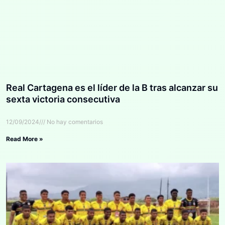
Real Cartagena es el líder de la B tras alcanzar su
sexta victoria consecutiva
12/09/2024
No hay comentarios
Read More »