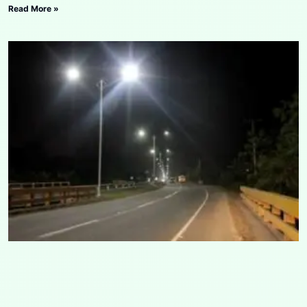
Read More »