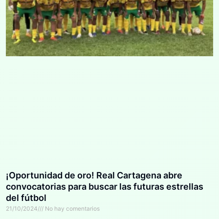
¡Oportunidad de oro! Real Cartagena abre
convocatorias para buscar las futuras estrellas
del fútbol
21/10/2024
No hay comentarios