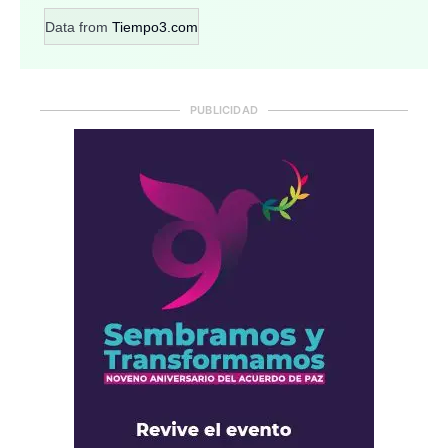
Data from
Tiempo3.com
PUBLICIDAD