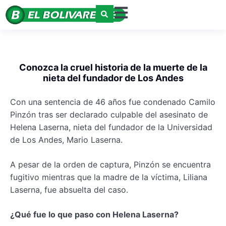
Conozca la cruel historia de la muerte de la
nieta del fundador de Los Andes
Con una sentencia de 46 años fue condenado Camilo
Pinzón tras ser declarado culpable del asesinato de
Helena Laserna, nieta del fundador de la Universidad
de Los Andes, Mario Laserna.
A pesar de la orden de captura, Pinzón se encuentra
fugitivo mientras que la madre de la víctima, Liliana
Laserna, fue absuelta del caso.
¿Qué fue lo que paso con Helena Laserna?