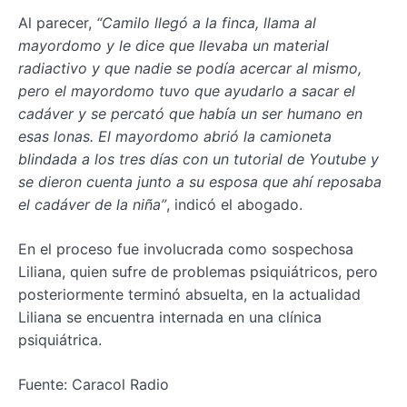
Al parecer,
“Camilo llegó a la finca, llama al
mayordomo y le dice que llevaba un material
radiactivo y que nadie se podía acercar al mismo,
pero el mayordomo tuvo que ayudarlo a sacar el
cadáver y se percató que había un ser humano en
esas lonas. El mayordomo abrió la camioneta
blindada a los tres días con un tutorial de Youtube y
se dieron cuenta junto a su esposa que ahí reposaba
el cadáver de la niña”
, indicó el abogado.
En el proceso fue involucrada como sospechosa
Liliana, quien sufre de problemas psiquiátricos, pero
posteriormente terminó absuelta, en la actualidad
Liliana se encuentra internada en una clínica
psiquiátrica.
Fuente: Caracol Radio