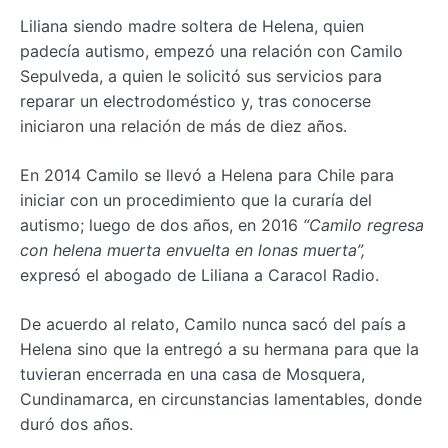
Liliana siendo madre soltera de Helena, quien
padecía autismo, empezó una relación con Camilo
Sepulveda, a quien le solicitó sus servicios para
reparar un electrodoméstico y, tras conocerse
iniciaron una relación de más de diez años.
En 2014 Camilo se llevó a Helena para Chile para
iniciar con un procedimiento que la curaría del
autismo; luego de dos años, en 2016
“Camilo regresa
con helena muerta envuelta en lonas muerta”,
expresó el abogado de Liliana a Caracol Radio.
De acuerdo al relato, Camilo nunca sacó del país a
Helena sino que la entregó a su hermana para que la
tuvieran encerrada en una casa de Mosquera,
Cundinamarca, en circunstancias lamentables, donde
duró dos años.