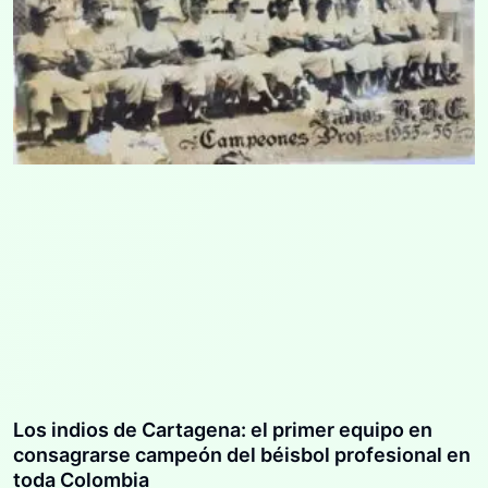
Los indios de Cartagena: el primer equipo en
consagrarse campeón del béisbol profesional en
toda Colombia