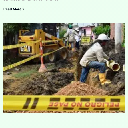
Read More »