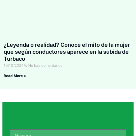
¿Leyenda o realidad? Conoce el mito de la mujer
que según conductores aparece en la subida de
Turbaco
10/10/2024
No hay comentarios
Read More »