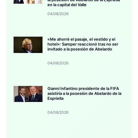
en la capital del Valle
04/08/2026
«Me ahorré el pasaje, el vestido y el
hotel»: Samper reaccionó tras no ser
invitado a la posesión de Abelardo
04/08/2026
Gianni Infantino presidente de la FIFA
asistiría a la posesión de Abelardo de la
Espriella
04/08/2026