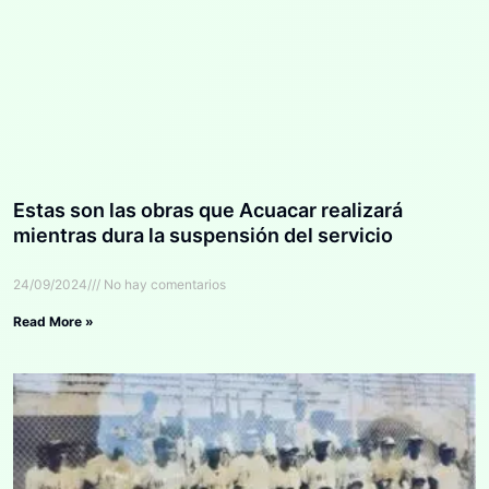
Estas son las obras que Acuacar realizará
mientras dura la suspensión del servicio
24/09/2024
No hay comentarios
Read More »