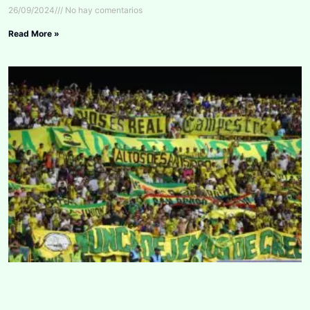
26/09/2024
No hay comentarios
Read More »