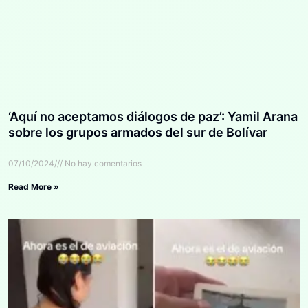
‘Aquí no aceptamos diálogos de paz’: Yamil Arana
sobre los grupos armados del sur de Bolívar
07/10/2024
No hay comentarios
Read More »