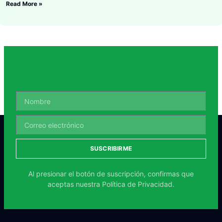
Read More »
SUSCRIBIRME
Al presionar el botón de suscripción, confirmas que
aceptas nuestra
Política de Privacidad.