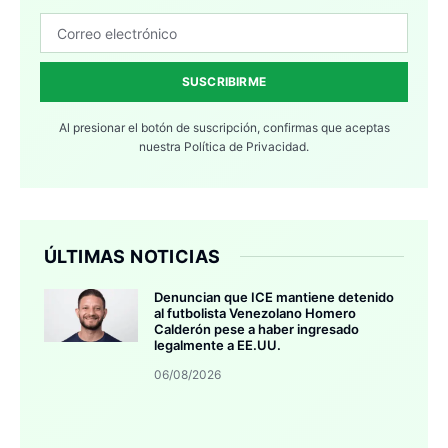
SUSCRIBIRME
Al presionar el botón de suscripción, confirmas que aceptas
nuestra
Política de Privacidad.
ÚLTIMAS NOTICIAS
Denuncian que ICE mantiene detenido
al futbolista Venezolano Homero
Calderón pese a haber ingresado
legalmente a EE.UU.
06/08/2026