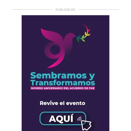
PUBLICIDAD