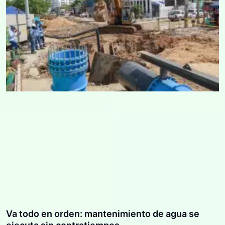
Va todo en orden: mantenimiento de agua se