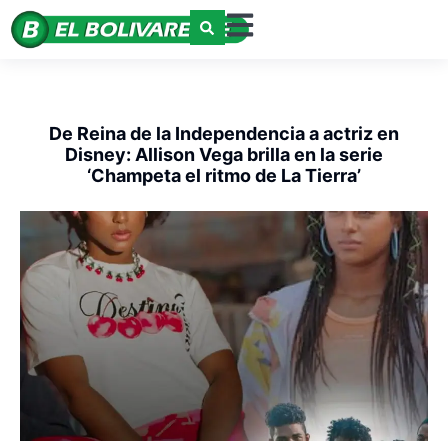
De Reina de la Independencia a actriz en
Disney: Allison Vega brilla en la serie
‘Champeta el ritmo de La Tierra’