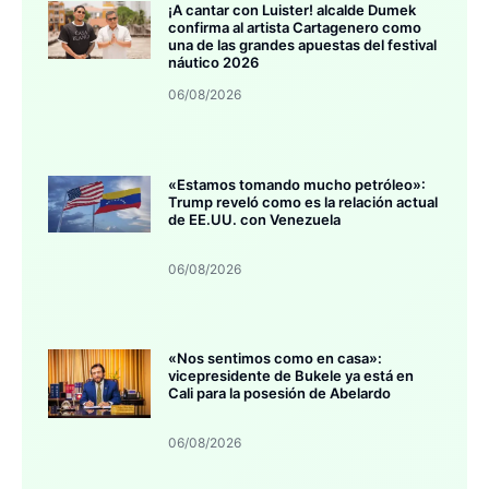
¡A cantar con Luister! alcalde Dumek
confirma al artista Cartagenero como
una de las grandes apuestas del festival
náutico 2026
06/08/2026
«Estamos tomando mucho petróleo»:
Trump reveló como es la relación actual
de EE.UU. con Venezuela
06/08/2026
«Nos sentimos como en casa»:
vicepresidente de Bukele ya está en
Cali para la posesión de Abelardo
06/08/2026