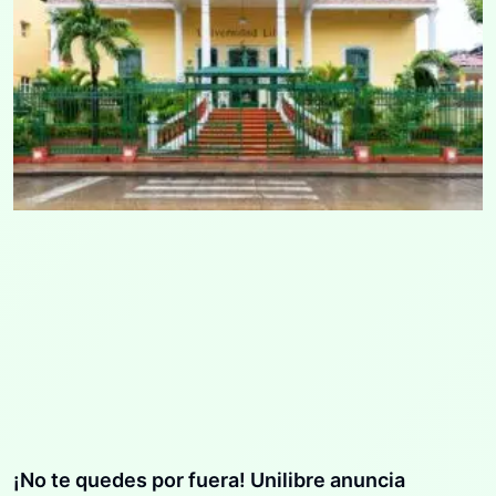
¡No te quedes por fuera! Unilibre anuncia