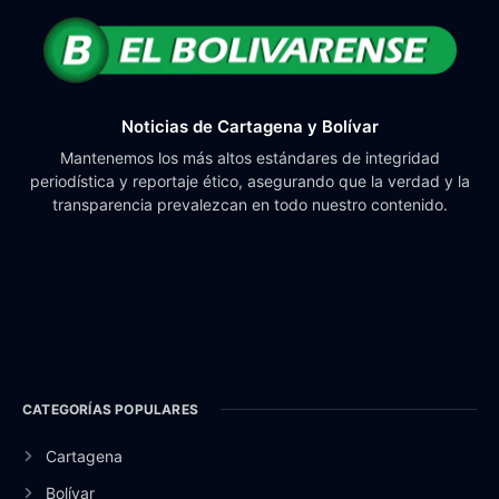
Noticias de Cartagena y Bolívar
Mantenemos los más altos estándares de integridad
periodística y reportaje ético, asegurando que la verdad y la
transparencia prevalezcan en todo nuestro contenido.
CATEGORÍAS POPULARES
Cartagena
Bolívar