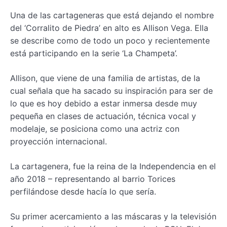
Una de las cartageneras que está dejando el nombre
del ‘Corralito de Piedra’ en alto es Allison Vega. Ella
se describe como de todo un poco y recientemente
está participando en la serie ‘La Champeta’.
Allison, que viene de una familia de artistas, de la
cual señala que ha sacado su inspiración para ser de
lo que es hoy debido a estar inmersa desde muy
pequeña en clases de actuación, técnica vocal y
modelaje, se posiciona como una actriz con
proyección internacional.
La cartagenera, fue la reina de la Independencia en el
año 2018 – representando al barrio Torices
perfilándose desde hacía lo que sería.
Su primer acercamiento a las máscaras y la televisión