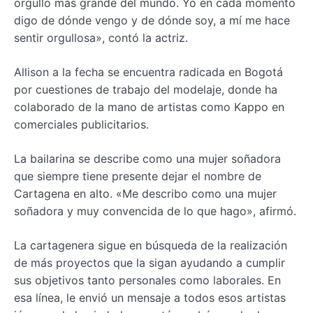
orgullo más grande del mundo. Yo en cada momento
digo de dónde vengo y de dónde soy, a mí me hace
sentir orgullosa», contó la actriz.
Allison a la fecha se encuentra radicada en Bogotá
por cuestiones de trabajo del modelaje, donde ha
colaborado de la mano de artistas como Kappo en
comerciales publicitarios.
La bailarina se describe como una mujer soñadora
que siempre tiene presente dejar el nombre de
Cartagena en alto. «Me describo como una mujer
soñadora y muy convencida de lo que hago», afirmó.
La cartagenera sigue en búsqueda de la realización
de más proyectos que la sigan ayudando a cumplir
sus objetivos tanto personales como laborales. En
esa línea, le envió un mensaje a todos esos artistas