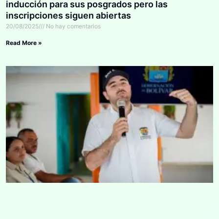
inducción para sus posgrados pero las
inscripciones siguen abiertas
20/08/2025
No hay comentarios
Read More »