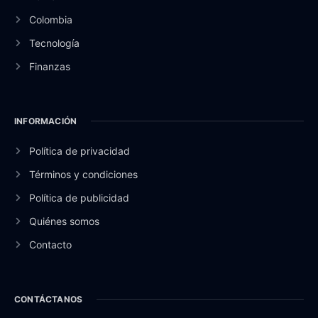
Colombia
Tecnología
Finanzas
INFORMACIÓN
Política de privacidad
Términos y condiciones
Política de publicidad
Quiénes somos
Contacto
CONTÁCTANOS