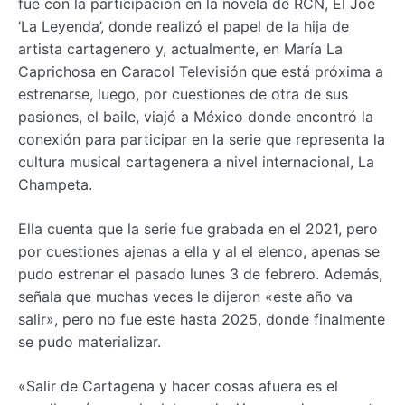
fue con la participación en la novela de RCN, El Joe
‘La Leyenda’, donde realizó el papel de la hija de
artista cartagenero y, actualmente, en María La
Caprichosa en Caracol Televisión que está próxima a
estrenarse, luego, por cuestiones de otra de sus
pasiones, el baile, viajó a México donde encontró la
conexión para participar en la serie que representa la
cultura musical cartagenera a nivel internacional, La
Champeta.
Ella cuenta que la serie fue grabada en el 2021, pero
por cuestiones ajenas a ella y al el elenco, apenas se
pudo estrenar el pasado lunes 3 de febrero. Además,
señala que muchas veces le dijeron «este año va
salir», pero no fue este hasta 2025, donde finalmente
se pudo materializar.
«Salir de Cartagena y hacer cosas afuera es el