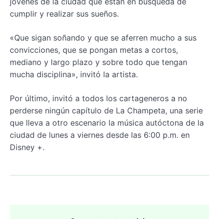
jóvenes de la ciudad que están en búsqueda de
cumplir y realizar sus sueños.
«Que sigan soñando y que se aferren mucho a sus
convicciones, que se pongan metas a cortos,
mediano y largo plazo y sobre todo que tengan
mucha disciplina», invitó la artista.
Por último, invitó a todos los cartageneros a no
perderse ningún capítulo de La Champeta, una serie
que lleva a otro escenario la música autóctona de la
ciudad de lunes a viernes desde las 6:00 p.m. en
Disney +.