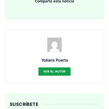
Comparte esta noticia
Yolians Puerta
VER AL AUTOR
SUSCRÍBETE