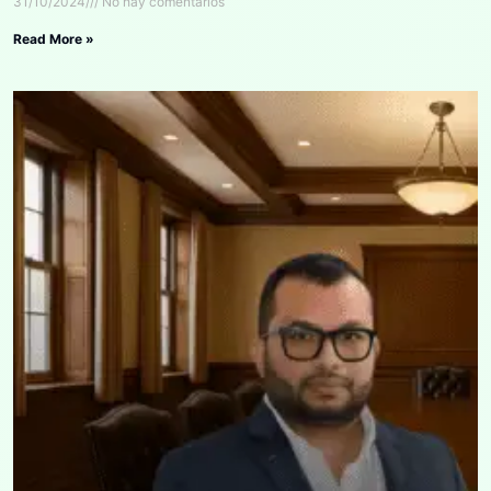
31/10/2024
No hay comentarios
Read More »