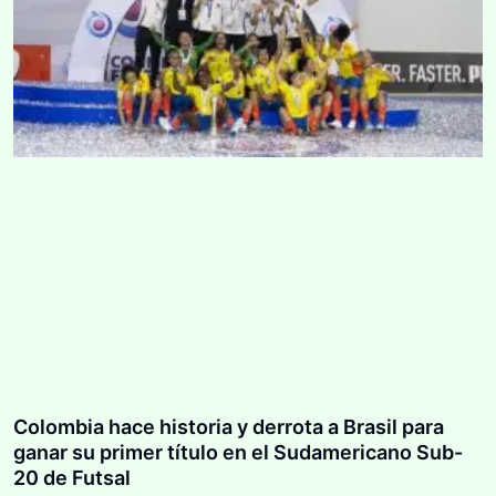
Colombia hace historia y derrota a Brasil para
ganar su primer título en el Sudamericano Sub-
20 de Futsal