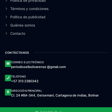
Política de privacidad
Términos y condiciones
Política de publicidad
Quiénes somos
Contacto
CONTÁCTANOS
CORREO ELECTRÓNICO
periodicoelbolivarense @gmail.com
TELÉFONO
+57 313 2380342
DIRECCIÓN PRINCIPAL
Cl. 24 #8A-344, Getsemaní, Cartagena de Indias, Bolívar