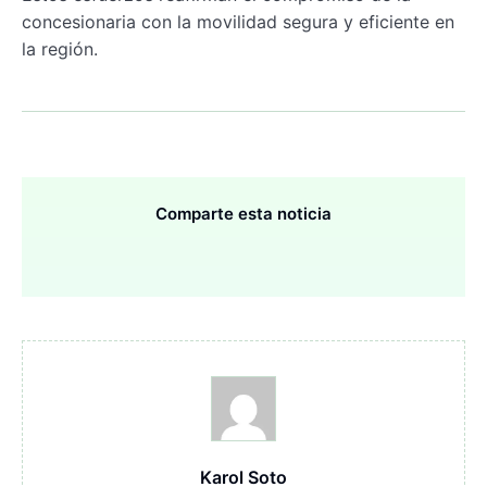
concesionaria con la movilidad segura y eficiente en
la región.
Comparte esta noticia
Karol Soto