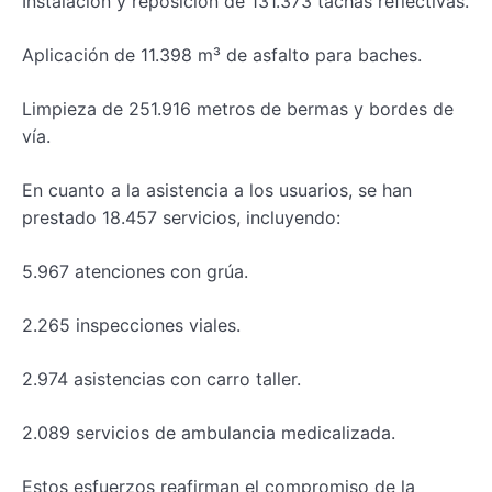
Instalación y reposición de 131.373 tachas reflectivas.
Aplicación de 11.398 m³ de asfalto para baches.
Limpieza de 251.916 metros de bermas y bordes de
vía.
En cuanto a la asistencia a los usuarios, se han
prestado 18.457 servicios, incluyendo:
5.967 atenciones con grúa.
2.265 inspecciones viales.
2.974 asistencias con carro taller.
2.089 servicios de ambulancia medicalizada.
Estos esfuerzos reafirman el compromiso de la