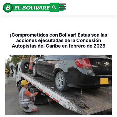
¡Comprometidos con Bolívar! Estas son las
acciones ejecutadas de la Concesión
Autopistas del Caribe en febrero de 2025