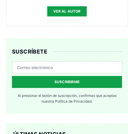
VER AL AUTOR
SUSCRÍBETE
SUSCRIBIRME
Al presionar el botón de suscripción, confirmas que aceptas
nuestra
Política de Privacidad.