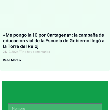
«Me pongo la 10 por Cartagena»: la campaña de
educación vial de la Escuela de Gobierno llegó a
la Torre del Reloj
21/12/2024
No hay comentarios
Read More »