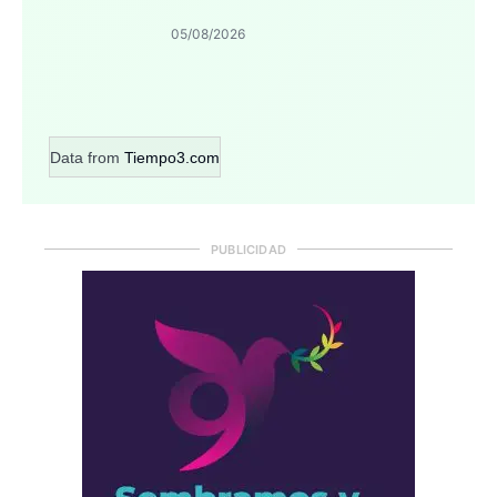
05/08/2026
Data from
Tiempo3.com
PUBLICIDAD