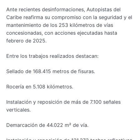
Ante recientes desinformaciones, Autopistas del
Caribe reafirma su compromiso con la seguridad y el
mantenimiento de los 253 kilómetros de vías
concesionadas, con acciones ejecutadas hasta
febrero de 2025.
Entre los trabajos realizados destacan:
Sellado de 168.415 metros de fisuras.
Rocería en 5.108 kilómetros.
Instalación y reposición de más de 7.100 señales
verticales.
Demarcación de 44.022 m² de vía.