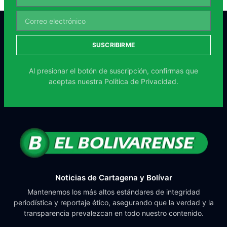
SUSCRIBIRME
Al presionar el botón de suscripción, confirmas que
aceptas nuestra
Política de Privacidad.
Noticias de Cartagena y Bolívar
Mantenemos los más altos estándares de integridad
periodística y reportaje ético, asegurando que la verdad y la
transparencia prevalezcan en todo nuestro contenido.