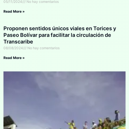
05/11/2024
No hay comentarios
Read More »
Proponen sentidos únicos viales en Torices y
Paseo Bolívar para facilitar la circulación de
Transcaribe
08/08/2024
No hay comentarios
Read More »