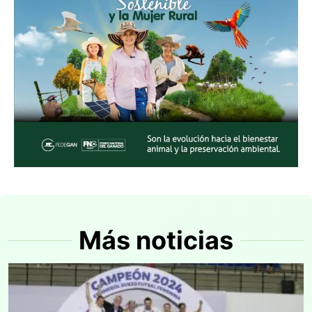
Más noticias