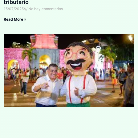
tributario
15/07/2025
No hay comentarios
Read More »