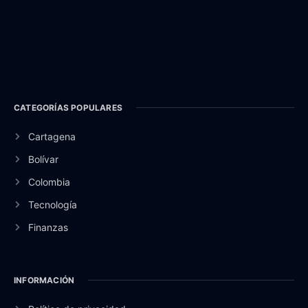
CATEGORÍAS POPULARES
Cartagena
Bolívar
Colombia
Tecnología
Finanzas
INFORMACIÓN