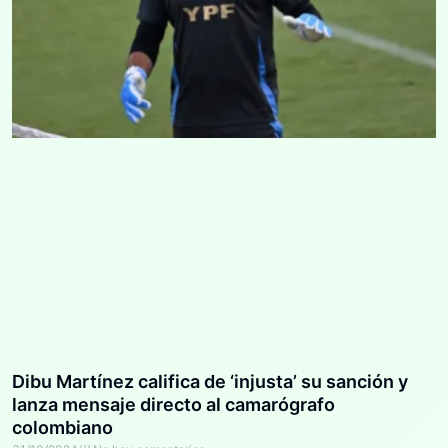
Dibu Martínez califica de ‘injusta’ su sanción y
lanza mensaje directo al camarógrafo
colombiano