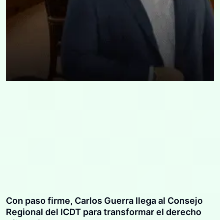
Con paso firme, Carlos Guerra llega al Consejo
Regional del ICDT para transformar el derecho