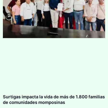
Surtigas impacta la vida de más de 1.800 familias
de comunidades momposinas