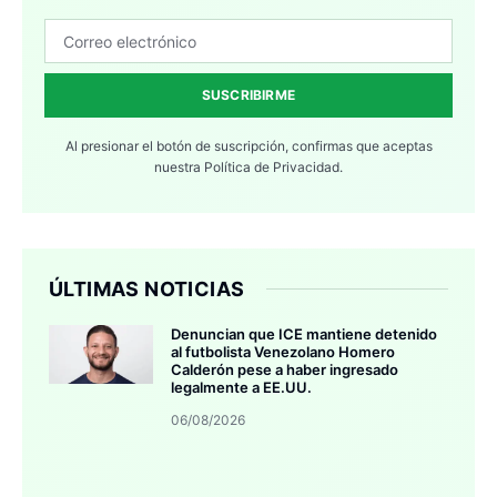
SUSCRIBIRME
Al presionar el botón de suscripción, confirmas que aceptas
nuestra
Política de Privacidad.
ÚLTIMAS NOTICIAS
Denuncian que ICE mantiene detenido
al futbolista Venezolano Homero
Calderón pese a haber ingresado
legalmente a EE.UU.
06/08/2026