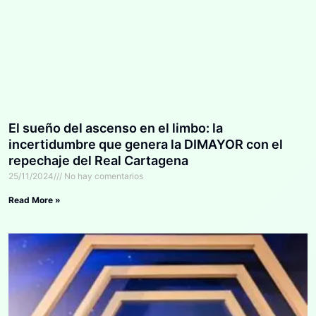
El sueño del ascenso en el limbo: la
incertidumbre que genera la DIMAYOR con el
repechaje del Real Cartagena
25/11/2024
No hay comentarios
Read More »