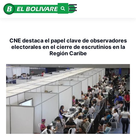
CNE destaca el papel clave de observadores
electorales en el cierre de escrutinios en la
Región Caribe