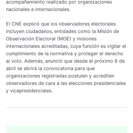
acompañamiento realizado por organizaciones
nacionales e internacionales.
El CNE explicó que los observadores electorales
incluyen ciudadanos, entidades como la Misión de
Observación Electoral (MOE) y misiones
internacionales acreditadas, cuya función es vigilar el
cumplimiento de la normativa y proteger el derecho
al voto. Además, anunció que desde el próximo 6 de
abril se abrirá la convocatoria para que
organizaciones registradas postulen y acrediten
observadores de cara a las elecciones presidenciales
y vicepresidenciales.