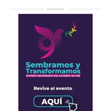
PUBLICIDAD