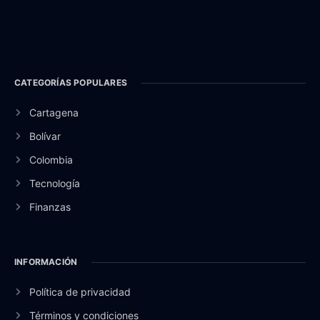
CATEGORÍAS POPULARES
Cartagena
Bolívar
Colombia
Tecnología
Finanzas
INFORMACIÓN
Política de privacidad
Términos y condiciones