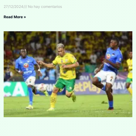
27/12/2024
No hay comentarios
Read More »