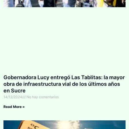
Gobernadora Lucy entregó Las Tablitas: la mayor
obra de infraestructura vial de los últimos años
en Sucre
14/12/2024
No hay comentarios
Read More »