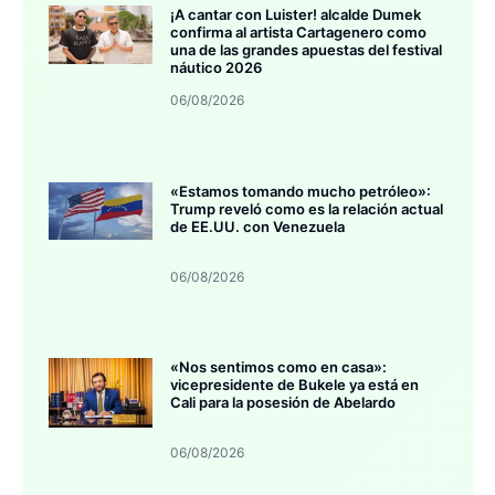
¡A cantar con Luister! alcalde Dumek
confirma al artista Cartagenero como
una de las grandes apuestas del festival
náutico 2026
06/08/2026
«Estamos tomando mucho petróleo»:
Trump reveló como es la relación actual
de EE.UU. con Venezuela
06/08/2026
«Nos sentimos como en casa»:
vicepresidente de Bukele ya está en
Cali para la posesión de Abelardo
06/08/2026