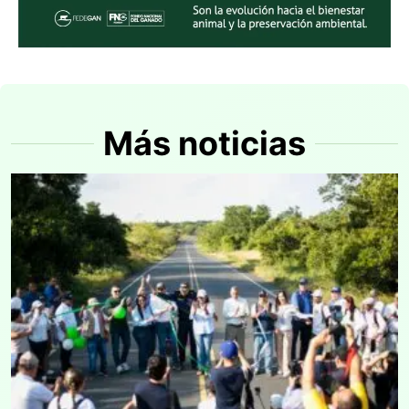
Más noticias