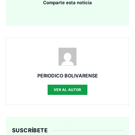
Comparte esta noticia
PERIODICO BOLIVARENSE
VER AL AUTOR
SUSCRÍBETE