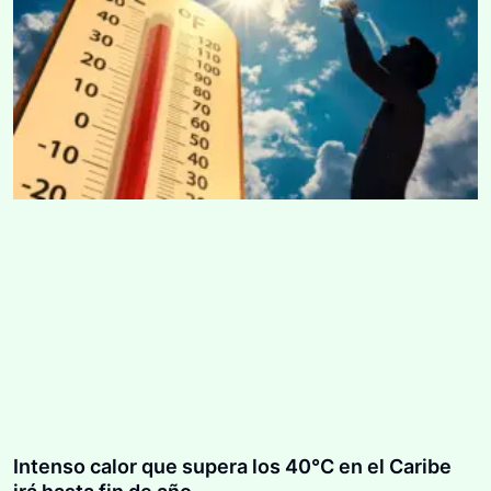
Intenso calor que supera los 40°C en el Caribe