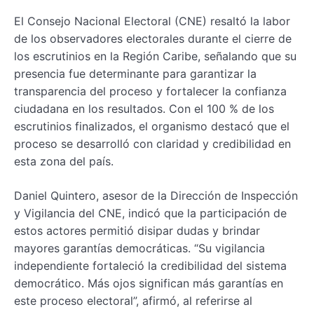
El Consejo Nacional Electoral (CNE) resaltó la labor
de los observadores electorales durante el cierre de
los escrutinios en la Región Caribe, señalando que su
presencia fue determinante para garantizar la
transparencia del proceso y fortalecer la confianza
ciudadana en los resultados. Con el 100 % de los
escrutinios finalizados, el organismo destacó que el
proceso se desarrolló con claridad y credibilidad en
esta zona del país.
Daniel Quintero, asesor de la Dirección de Inspección
y Vigilancia del CNE, indicó que la participación de
estos actores permitió disipar dudas y brindar
mayores garantías democráticas. “Su vigilancia
independiente fortaleció la credibilidad del sistema
democrático. Más ojos significan más garantías en
este proceso electoral”, afirmó, al referirse al