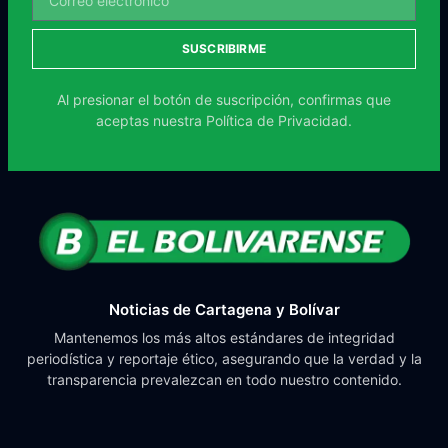
SUSCRIBIRME
Al presionar el botón de suscripción, confirmas que
aceptas nuestra
Política de Privacidad.
Noticias de Cartagena y Bolívar
Mantenemos los más altos estándares de integridad
periodística y reportaje ético, asegurando que la verdad y la
transparencia prevalezcan en todo nuestro contenido.