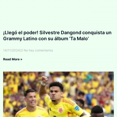
¡Llegó el poder! Silvestre Dangond conquista un
Grammy Latino con su álbum ‘Ta Malo’
14/11/2024
No hay comentarios
Read More »