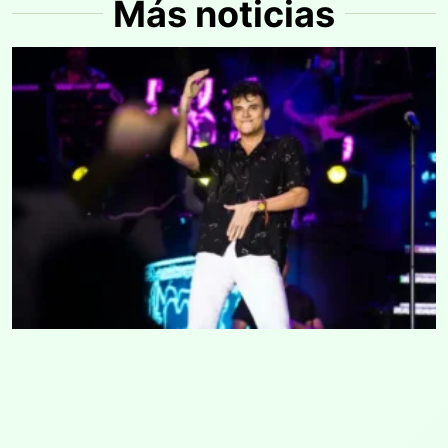
Más noticias