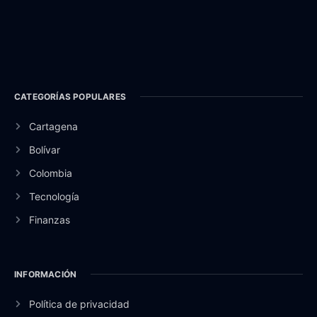
CATEGORÍAS POPULARES
Cartagena
Bolívar
Colombia
Tecnología
Finanzas
INFORMACIÓN
Política de privacidad