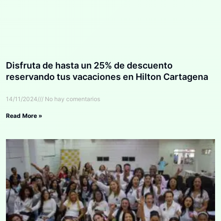
Disfruta de hasta un 25% de descuento
reservando tus vacaciones en Hilton Cartagena
14/11/2024
No hay comentarios
Read More »