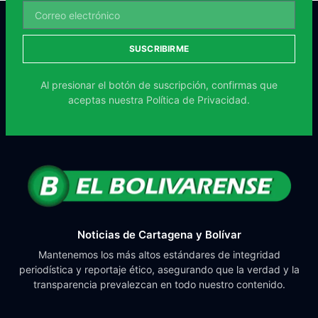
SUSCRIBIRME
Al presionar el botón de suscripción, confirmas que
aceptas nuestra
Política de Privacidad.
Noticias de Cartagena y Bolívar
Mantenemos los más altos estándares de integridad
periodística y reportaje ético, asegurando que la verdad y la
transparencia prevalezcan en todo nuestro contenido.