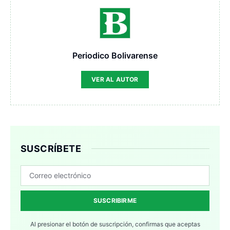
Periodico Bolivarense
VER AL AUTOR
SUSCRÍBETE
SUSCRIBIRME
Al presionar el botón de suscripción, confirmas que aceptas