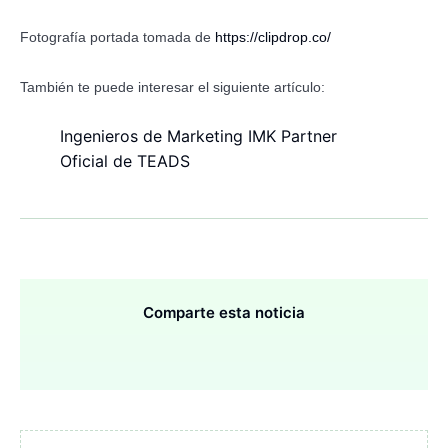
Fotografía portada tomada de
https://clipdrop.co/
También te puede interesar el siguiente artículo:
Ingenieros de Marketing IMK Partner
Oficial de TEADS
Comparte esta noticia