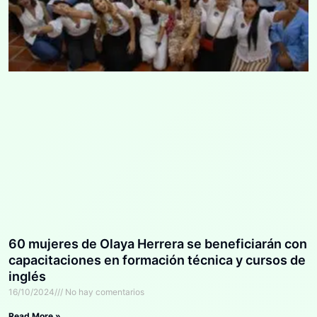
60 mujeres de Olaya Herrera se beneficiarán con
capacitaciones en formación técnica y cursos de
inglés
16/10/2024
No hay comentarios
Read More »