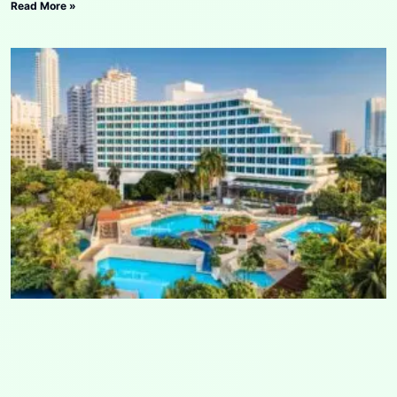
Read More »