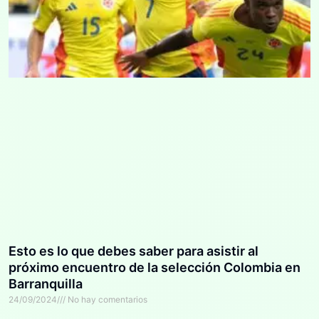
Esto es lo que debes saber para asistir al
próximo encuentro de la selección Colombia en
Barranquilla
24/09/2024
No hay comentarios