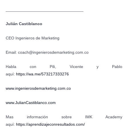
__________________________________
Julián Castiblanco
CEO Ingenieros de Marketing
Email: coach@ingenierosdemarketing.com.co
Habla con Pili, Vicente y Pablo
aquí:
https://wa.me/573217333276
www.ingenierosdemarketing.com.co
www.JulianCastiblanco.com
Mas información sobre IMK Academy
aquí:
https://aprendizajeconresultados.com/