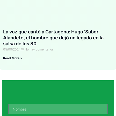
La voz que cantó a Cartagena: Hugo ‘Sabor’
Alandete, el hombre que dejó un legado en la
salsa de los 80
05/09/2024
No hay comentarios
Read More »