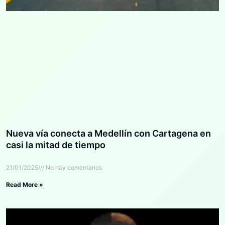
Nueva vía conecta a Medellín con Cartagena en
casi la mitad de tiempo
21/01/2025
No hay comentarios
Read More »