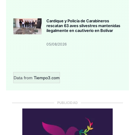
Cardique y Policía de Carabineros
rescatan 63 aves silvestres mantenidas
ilegalmente en cautiverio en Bolívar
05/08/2026
Data from
Tiempo3.com
PUBLICIDAD