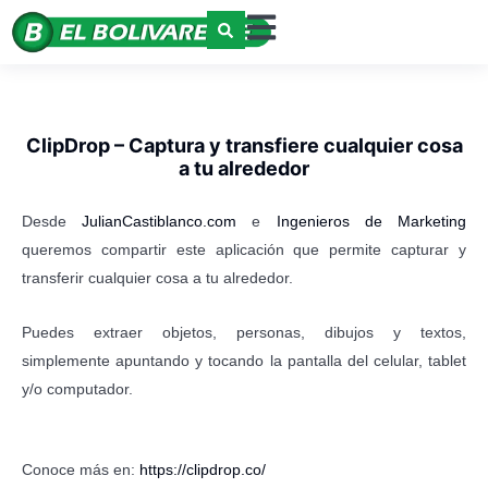
ClipDrop – Captura y transfiere cualquier cosa
a tu alrededor
Desde
JulianCastiblanco.com
e
Ingenieros de Marketing
queremos compartir este aplicación que permite capturar y
transferir cualquier cosa a tu alrededor.
Puedes extraer objetos, personas, dibujos y textos,
simplemente apuntando y tocando la pantalla del celular, tablet
y/o computador.
Conoce más en:
https://clipdrop.co/