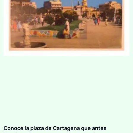
Conoce la plaza de Cartagena que antes