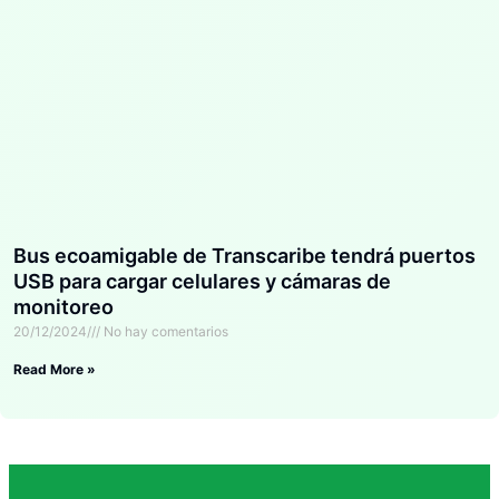
Bus ecoamigable de Transcaribe tendrá puertos
USB para cargar celulares y cámaras de
monitoreo
20/12/2024
No hay comentarios
Read More »