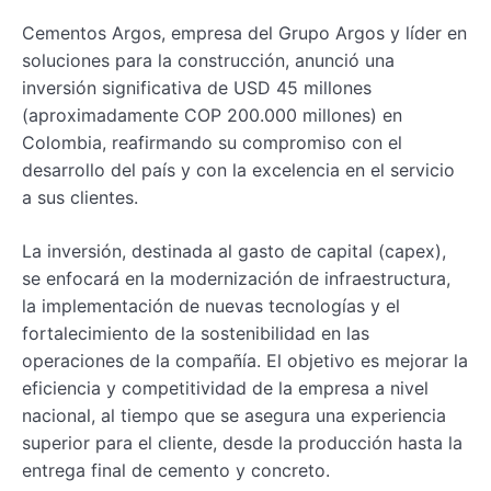
Cementos Argos, empresa del Grupo Argos y líder en
soluciones para la construcción, anunció una
inversión significativa de USD 45 millones
(aproximadamente COP 200.000 millones) en
Colombia, reafirmando su compromiso con el
desarrollo del país y con la excelencia en el servicio
a sus clientes.
La inversión, destinada al gasto de capital (capex),
se enfocará en la modernización de infraestructura,
la implementación de nuevas tecnologías y el
fortalecimiento de la sostenibilidad en las
operaciones de la compañía. El objetivo es mejorar la
eficiencia y competitividad de la empresa a nivel
nacional, al tiempo que se asegura una experiencia
superior para el cliente, desde la producción hasta la
entrega final de cemento y concreto.