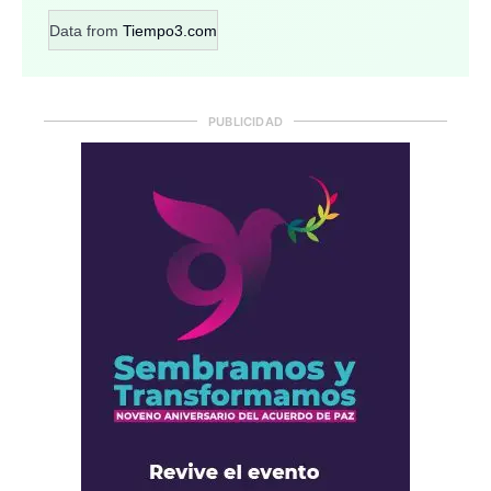
Data from
Tiempo3.com
PUBLICIDAD