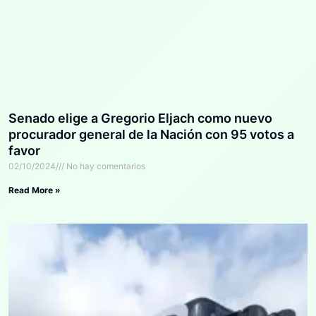
Senado elige a Gregorio Eljach como nuevo
procurador general de la Nación con 95 votos a
favor
02/10/2024
No hay comentarios
Read More »