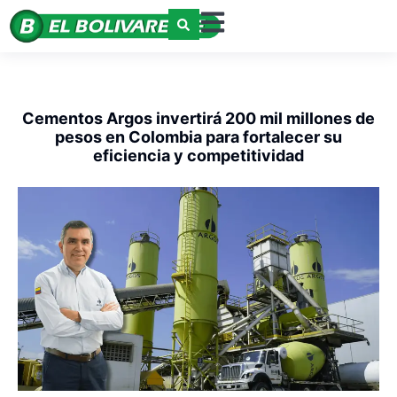
Cementos Argos invertirá 200 mil millones de
pesos en Colombia para fortalecer su
eficiencia y competitividad