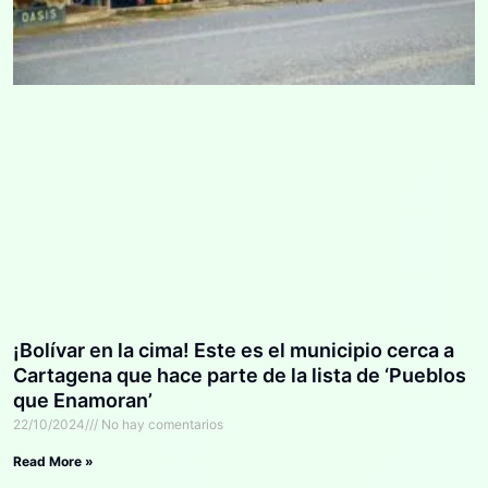
¡Bolívar en la cima! Este es el municipio cerca a
Cartagena que hace parte de la lista de ‘Pueblos
que Enamoran’
22/10/2024
No hay comentarios
Read More »