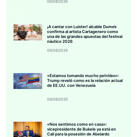
06/08/2026
¡A cantar con Luister! alcalde Dumek
confirma al artista Cartagenero como
una de las grandes apuestas del festival
náutico 2026
06/08/2026
«Estamos tomando mucho petróleo»:
Trump reveló como es la relación actual
de EE.UU. con Venezuela
06/08/2026
«Nos sentimos como en casa»:
vicepresidente de Bukele ya está en
Cali para la posesión de Abelardo