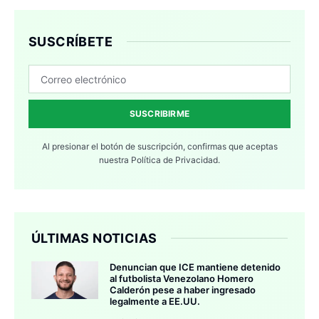
SUSCRÍBETE
SUSCRIBIRME
Al presionar el botón de suscripción, confirmas que aceptas
nuestra
Política de Privacidad.
ÚLTIMAS NOTICIAS
Denuncian que ICE mantiene detenido
al futbolista Venezolano Homero
Calderón pese a haber ingresado
legalmente a EE.UU.