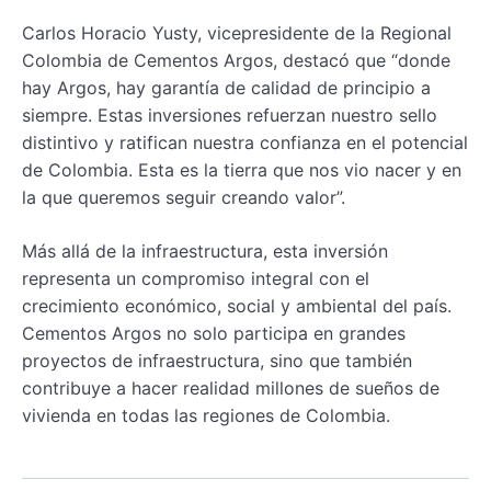
Carlos Horacio Yusty, vicepresidente de la Regional
Colombia de Cementos Argos, destacó que “donde
hay Argos, hay garantía de calidad de principio a
siempre. Estas inversiones refuerzan nuestro sello
distintivo y ratifican nuestra confianza en el potencial
de Colombia. Esta es la tierra que nos vio nacer y en
la que queremos seguir creando valor”.
Más allá de la infraestructura, esta inversión
representa un compromiso integral con el
crecimiento económico, social y ambiental del país.
Cementos Argos no solo participa en grandes
proyectos de infraestructura, sino que también
contribuye a hacer realidad millones de sueños de
vivienda en todas las regiones de Colombia.