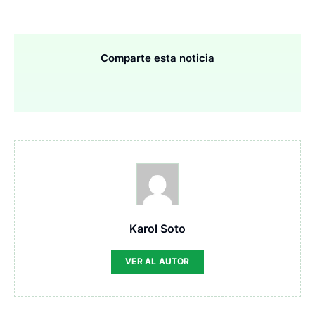
Comparte esta noticia
Karol Soto
VER AL AUTOR