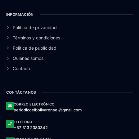
INFORMACIÓN
Política de privacidad
Términos y condiciones
Política de publicidad
Quiénes somos
Contacto
CONTÁCTANOS
CORREO ELECTRÓNICO
periodicoelbolivarense @gmail.com
TELÉFONO
+57 313 2380342