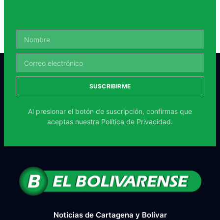
SUSCRIBIRME
Al presionar el botón de suscripción, confirmas que
aceptas nuestra
Política de Privacidad.
Noticias de Cartagena y Bolívar