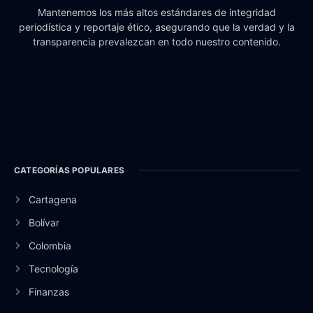
Mantenemos los más altos estándares de integridad
periodística y reportaje ético, asegurando que la verdad y la
transparencia prevalezcan en todo nuestro contenido.
CATEGORÍAS POPULARES
Cartagena
Bolívar
Colombia
Tecnología
Finanzas