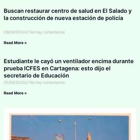
Buscan restaurar centro de salud en El Salado y
la construcción de nueva estación de policía
09/08/2024
No hay comentarios
Read More »
Estudiante le cayó un ventilador encima durante
prueba ICFES en Cartagena: esto dijo el
secretario de Educación
20/08/2024
No hay comentarios
Read More »