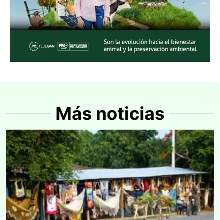
Más noticias