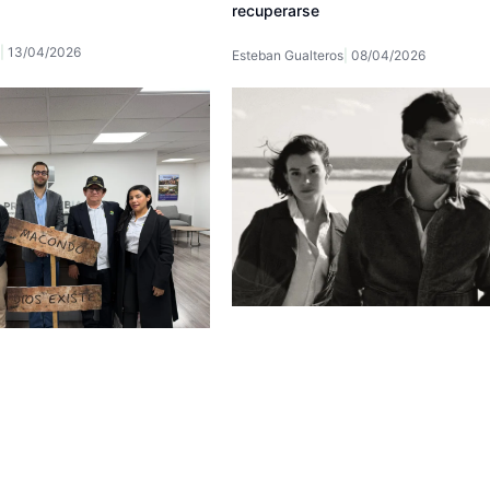
recuperarse
13/04/2026
Esteban Gualteros
08/04/2026