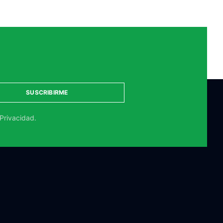
SUSCRIBIRME
 Privacidad.