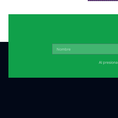
Al presion