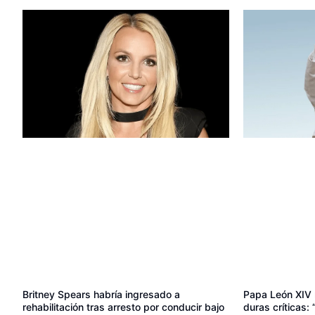
Papa León XIV 
Britney Spears habría ingresado a
duras críticas:
rehabilitación tras arresto por conducir bajo