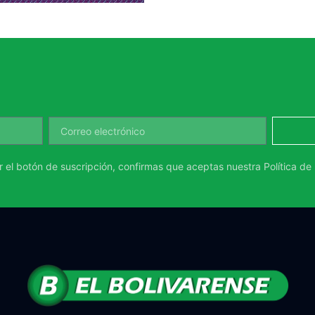
ar el botón de suscripción, confirmas que aceptas nuestra
Política de