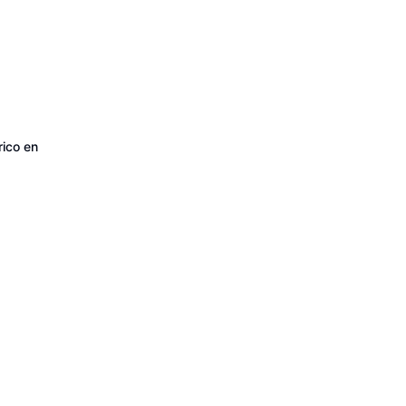
rico en