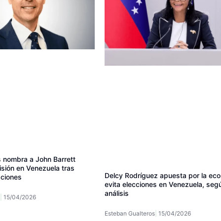
 nombra a John Barrett
isión en Venezuela tras
Delcy Rodríguez apuesta por la ec
aciones
evita elecciones en Venezuela, seg
análisis
15/04/2026
Esteban Gualteros
15/04/2026