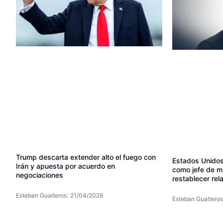
Trump descarta extender alto el fuego con
Estados Unidos
Irán y apuesta por acuerdo en
como jefe de m
negociaciones
restablecer rel
Esteban Gualteros
21/04/2026
Esteban Gualteros