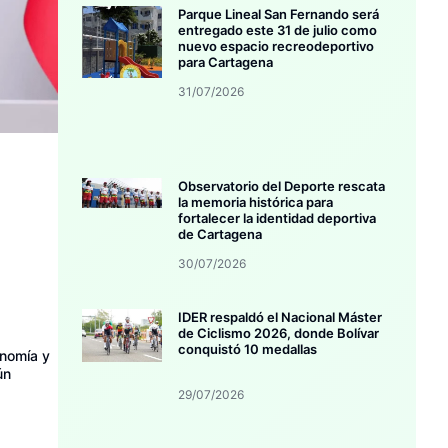
Parque Lineal San Fernando será
entregado este 31 de julio como
nuevo espacio recreodeportivo
para Cartagena
31/07/2026
Observatorio del Deporte rescata
la memoria histórica para
fortalecer la identidad deportiva
de Cartagena
30/07/2026
IDER respaldó el Nacional Máster
de Ciclismo 2026, donde Bolívar
conquistó 10 medallas
onomía y
ún
29/07/2026