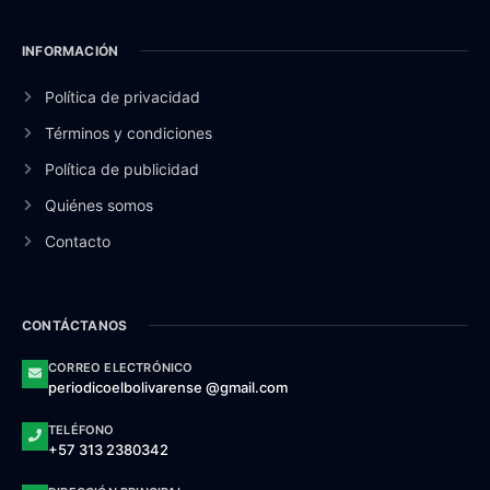
INFORMACIÓN
Política de privacidad
Términos y condiciones
Política de publicidad
Quiénes somos
Contacto
CONTÁCTANOS
CORREO ELECTRÓNICO
periodicoelbolivarense @gmail.com
TELÉFONO
+57 313 2380342