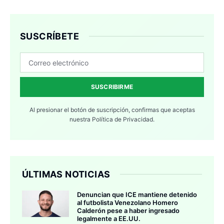
SUSCRÍBETE
SUSCRIBIRME
Al presionar el botón de suscripción, confirmas que aceptas
nuestra
Política de Privacidad.
ÚLTIMAS NOTICIAS
Denuncian que ICE mantiene detenido
al futbolista Venezolano Homero
Calderón pese a haber ingresado
legalmente a EE.UU.