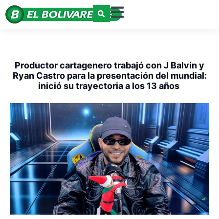
Productor cartagenero trabajó con J Balvin y
Ryan Castro para la presentación del mundial:
inició su trayectoria a los 13 años