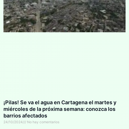
¡Pilas! Se va el agua en Cartagena el martes y
miércoles de la próxima semana: conozca los
barrios afectados
24/10/2024
No hay comentarios