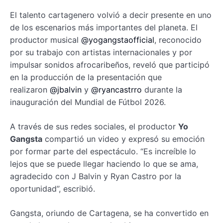
El talento cartagenero volvió a decir presente en uno
de los escenarios más importantes del planeta. El
productor musical
@yogangstaofficial
, reconocido
por su trabajo con artistas internacionales y por
impulsar sonidos afrocaribeños, reveló que participó
en la producción de la presentación que
realizaron
@jbalvin
y
@ryancastrro
durante la
inauguración del Mundial de Fútbol 2026.
A través de sus redes sociales, el productor
Yo
Gangsta
compartió un video y expresó su emoción
por formar parte del espectáculo. “Es increíble lo
lejos que se puede llegar haciendo lo que se ama,
agradecido con J Balvin y Ryan Castro por la
oportunidad”, escribió.
Gangsta, oriundo de Cartagena, se ha convertido en