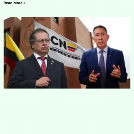
Read More »