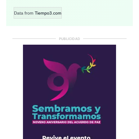
Data from
Tiempo3.com
PUBLICIDAD