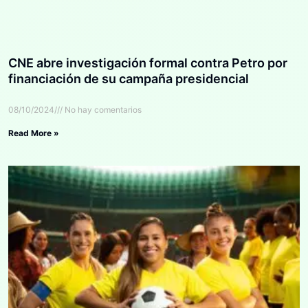
CNE abre investigación formal contra Petro por
financiación de su campaña presidencial
08/10/2024
No hay comentarios
Read More »