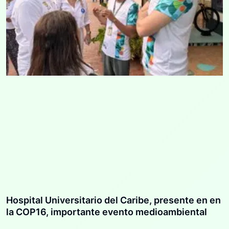
Hospital Universitario del Caribe, presente en en
la COP16, importante evento medioambiental