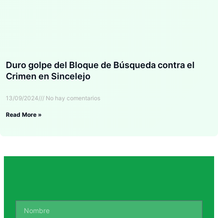
Duro golpe del Bloque de Búsqueda contra el
Crimen en Sincelejo
13/09/2024
No hay comentarios
Read More »