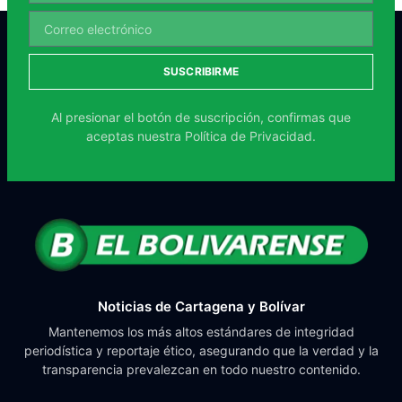
SUSCRIBIRME
Al presionar el botón de suscripción, confirmas que
aceptas nuestra
Política de Privacidad.
Noticias de Cartagena y Bolívar
Mantenemos los más altos estándares de integridad
periodística y reportaje ético, asegurando que la verdad y la
transparencia prevalezcan en todo nuestro contenido.