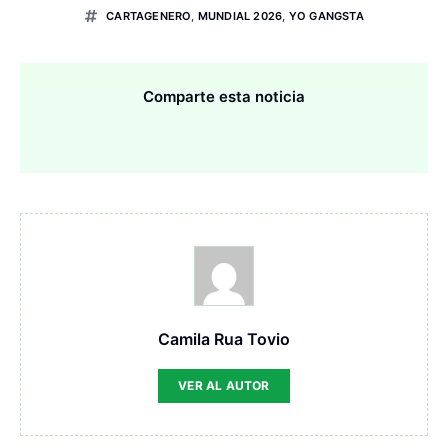
CARTAGENERO
,
MUNDIAL 2026
,
YO GANGSTA
Comparte esta noticia
Camila Rua Tovio
VER AL AUTOR