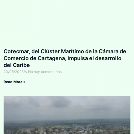
Cotecmar, del Clúster Marítimo de la Cámara de
Comercio de Cartagena, impulsa el desarrollo
del Caribe
20/05/2025
No hay comentarios
Read More »