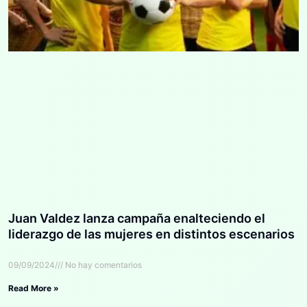
Juan Valdez lanza campaña enalteciendo el
liderazgo de las mujeres en distintos escenarios
09/09/2024
No hay comentarios
Read More »