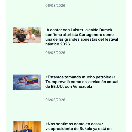
06/08/2026
¡A cantar con Luister! alcalde Dumek
confirma al artista Cartagenero como
una de las grandes apuestas del festival
náutico 2026
06/08/2026
«Estamos tomando mucho petróleo»:
Trump reveló como es la relación actual
de EE.UU. con Venezuela
06/08/2026
«Nos sentimos como en casa»:
vicepresidente de Bukele ya está en