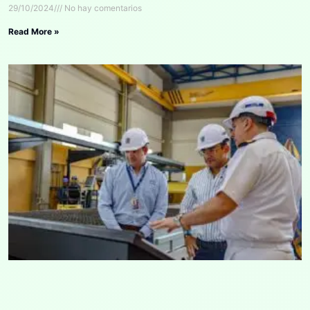
29/10/2024
No hay comentarios
Read More »