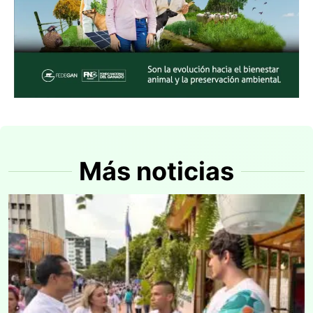
Más noticias