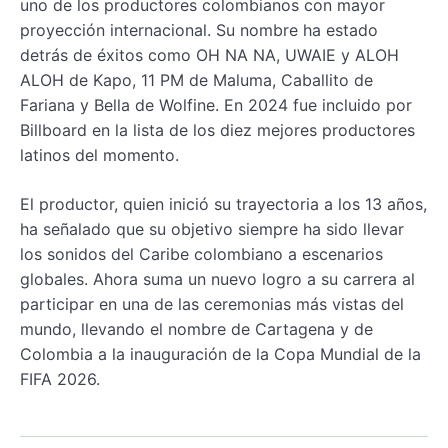
uno de los productores colombianos con mayor
proyección internacional. Su nombre ha estado
detrás de éxitos como OH NA NA, UWAIE y ALOH
ALOH de Kapo, 11 PM de Maluma, Caballito de
Fariana y Bella de Wolfine. En 2024 fue incluido por
Billboard en la lista de los diez mejores productores
latinos del momento.
El productor, quien inició su trayectoria a los 13 años,
ha señalado que su objetivo siempre ha sido llevar
los sonidos del Caribe colombiano a escenarios
globales. Ahora suma un nuevo logro a su carrera al
participar en una de las ceremonias más vistas del
mundo, llevando el nombre de Cartagena y de
Colombia a la inauguración de la Copa Mundial de la
FIFA 2026.