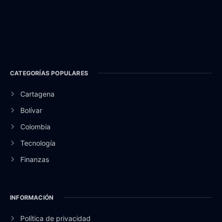
CATEGORÍAS POPULARES
Cartagena
Bolívar
Colombia
Tecnología
Finanzas
INFORMACIÓN
Política de privacidad