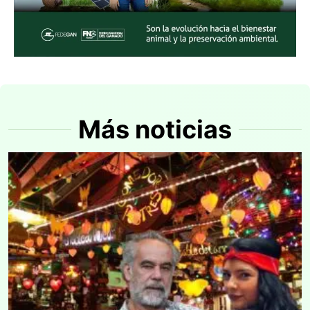
Más noticias