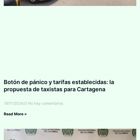
Botón de pánico y tarifas establecidas: la
propuesta de taxistas para Cartagena
19/11/2024
No hay comentarios
Read More »