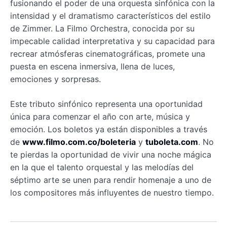
fusionando el poder de una orquesta sinfónica con la
intensidad y el dramatismo característicos del estilo
de Zimmer. La Filmo Orchestra, conocida por su
impecable calidad interpretativa y su capacidad para
recrear atmósferas cinematográficas, promete una
puesta en escena inmersiva, llena de luces,
emociones y sorpresas.
Este tributo sinfónico representa una oportunidad
única para comenzar el año con arte, música y
emoción. Los boletos ya están disponibles a través
de
www.filmo.com.co/boleteria
y
tuboleta.com
. No
te pierdas la oportunidad de vivir una noche mágica
en la que el talento orquestal y las melodías del
séptimo arte se unen para rendir homenaje a uno de
los compositores más influyentes de nuestro tiempo.