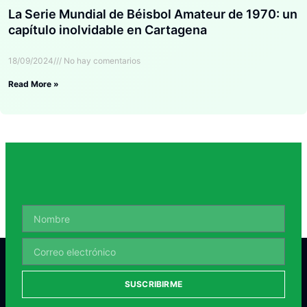
La Serie Mundial de Béisbol Amateur de 1970: un
capítulo inolvidable en Cartagena
18/09/2024
No hay comentarios
Read More »
SUSCRIBIRME