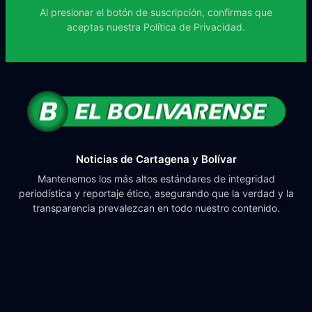
Al presionar el botón de suscripción, confirmas que
aceptas nuestra
Política de Privacidad.
Noticias de Cartagena y Bolívar
Mantenemos los más altos estándares de integridad
periodística y reportaje ético, asegurando que la verdad y la
transparencia prevalezcan en todo nuestro contenido.