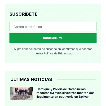
SUSCRÍBETE
SUSCRIBIRME
Al presionar el botón de suscripción, confirmas que aceptas
nuestra
Política de Privacidad.
ÚLTIMAS NOTICIAS
Cardique y Policía de Carabineros
rescatan 63 aves silvestres mantenidas
ilegalmente en cautiverio en Bolívar