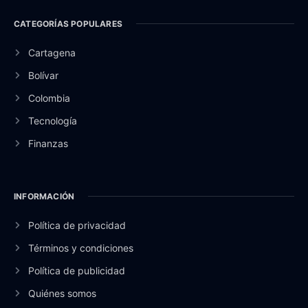
CATEGORÍAS POPULARES
Cartagena
Bolívar
Colombia
Tecnología
Finanzas
INFORMACIÓN
Política de privacidad
Términos y condiciones
Política de publicidad
Quiénes somos