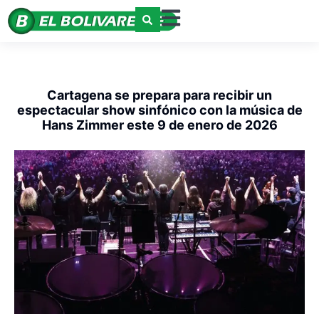
Cartagena se prepara para recibir un
espectacular show sinfónico con la música de
Hans Zimmer este 9 de enero de 2026