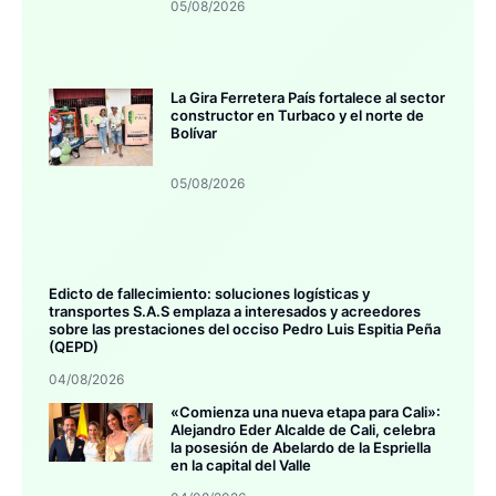
05/08/2026
La Gira Ferretera País fortalece al sector
constructor en Turbaco y el norte de
Bolívar
05/08/2026
Edicto de fallecimiento: soluciones logísticas y
transportes S.A.S emplaza a interesados y acreedores
sobre las prestaciones del occiso Pedro Luis Espitia Peña
(QEPD)
04/08/2026
«Comienza una nueva etapa para Cali»:
Alejandro Eder Alcalde de Cali, celebra
la posesión de Abelardo de la Espriella
en la capital del Valle