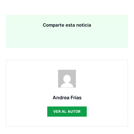
Comparte esta noticia
Andrea Frias
VER AL AUTOR