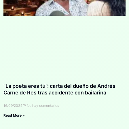
“La poeta eres tú”: carta del dueño de Andrés
Carne de Res tras accidente con bailarina
16/09/2024
No hay comentarios
Read More »