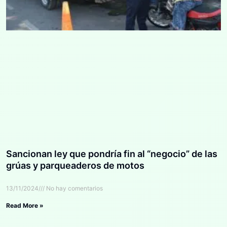
Sancionan ley que pondría fin al “negocio” de las
grúas y parqueaderos de motos
13/11/2024
No hay comentarios
Read More »