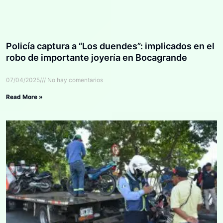
Policía captura a “Los duendes”: implicados en el
robo de importante joyería en Bocagrande
07/04/2025
No hay comentarios
Read More »