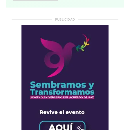
PUBLICIDAD