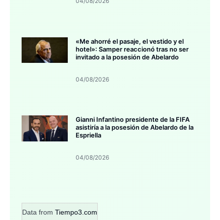
04/08/2026
«Me ahorré el pasaje, el vestido y el
hotel»: Samper reaccionó tras no ser
invitado a la posesión de Abelardo
04/08/2026
Gianni Infantino presidente de la FIFA
asistiría a la posesión de Abelardo de la
Espriella
04/08/2026
Data from
Tiempo3.com