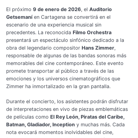
El próximo
9 de enero de 2026
, el
Auditorio
Getsemaní
en Cartagena se convertirá en el
escenario de una experiencia musical sin
precedentes. La reconocida
Filmo Orchestra
presentará un espectáculo sinfónico dedicado a la
obra del legendario compositor
Hans Zimmer
,
responsable de algunas de las bandas sonoras más
memorables del cine contemporáneo. Este evento
promete transportar al público a través de las
emociones y los universos cinematográficos que
Zimmer ha inmortalizado en la gran pantalla.
Durante el concierto, los asistentes podrán disfrutar
de interpretaciones en vivo de piezas emblemáticas
de películas como
El Rey León, Piratas del Caribe,
Batman, Gladiador, Inception
y muchas más. Cada
nota evocará momentos inolvidables del cine,