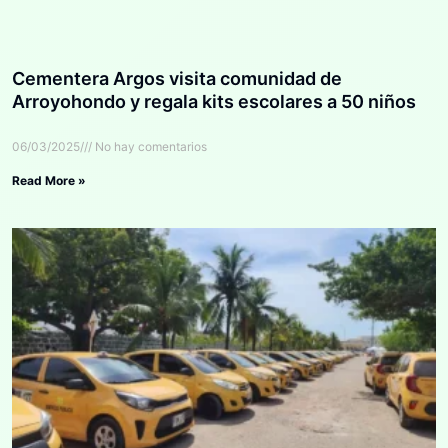
Cementera Argos visita comunidad de
Arroyohondo y regala kits escolares a 50 niños
06/03/2025
No hay comentarios
Read More »