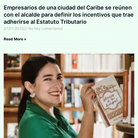
Empresarios de una ciudad del Caribe se reúnen
con el alcalde para definir los incentivos que trae
adherirse al Estatuto Tributario
27/01/2025
No hay comentarios
Read More »