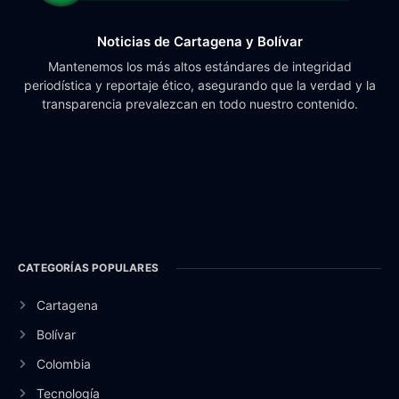
Noticias de Cartagena y Bolívar
Mantenemos los más altos estándares de integridad
periodística y reportaje ético, asegurando que la verdad y la
transparencia prevalezcan en todo nuestro contenido.
CATEGORÍAS POPULARES
Cartagena
Bolívar
Colombia
Tecnología