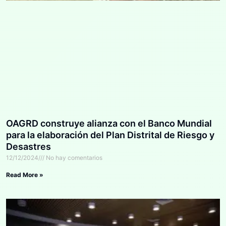
OAGRD construye alianza con el Banco Mundial
para la elaboración del Plan Distrital de Riesgo y
Desastres
12/12/2024
No hay comentarios
Read More »