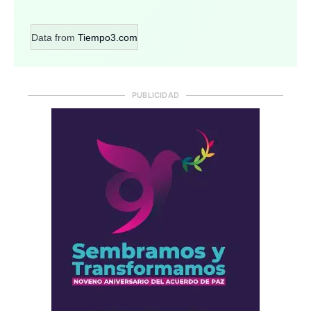
Data from
Tiempo3.com
PUBLICIDAD