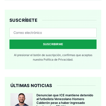
SUSCRÍBETE
SUSCRIBIRME
Al presionar el botón de suscripción, confirmas que aceptas
nuestra
Política de Privacidad.
ÚLTIMAS NOTICIAS
Denuncian que ICE mantiene detenido
al futbolista Venezolano Homero
Calderón pese a haber ingresado