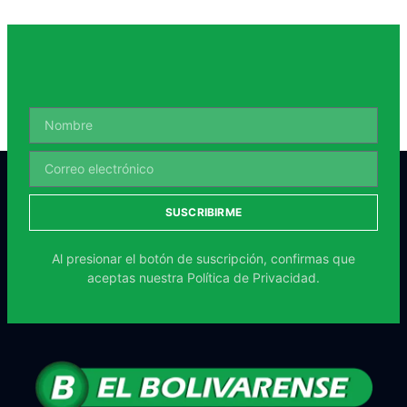
SUSCRIBIRME
Al presionar el botón de suscripción, confirmas que
aceptas nuestra
Política de Privacidad.