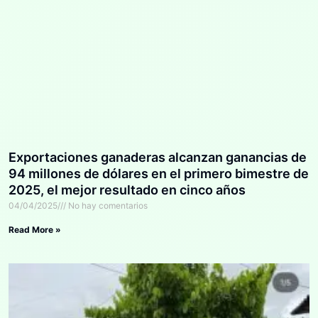
Exportaciones ganaderas alcanzan ganancias de
94 millones de dólares en el primero bimestre de
2025, el mejor resultado en cinco años
04/04/2025
No hay comentarios
Read More »