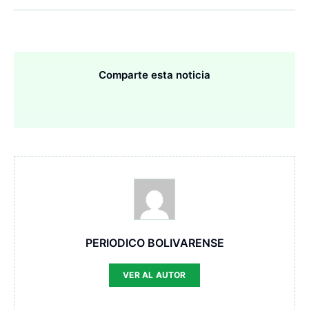
Comparte esta noticia
PERIODICO BOLIVARENSE
VER AL AUTOR