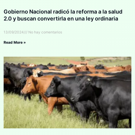
Gobierno Nacional radicó la reforma a la salud
2.0 y buscan convertirla en una ley ordinaria
13/09/2024
No hay comentarios
Read More »