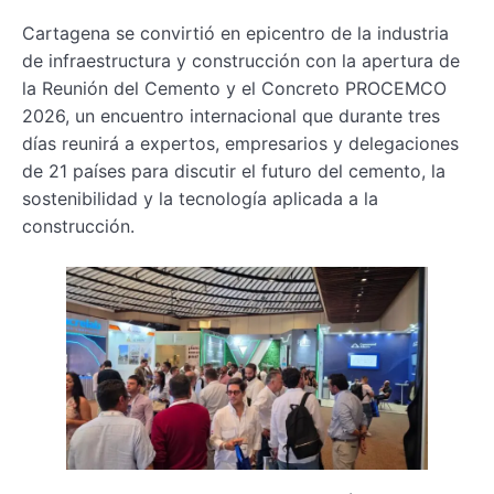
Cartagena se convirtió en epicentro de la industria
de infraestructura y construcción con la apertura de
la Reunión del Cemento y el Concreto PROCEMCO
2026, un encuentro internacional que durante tres
días reunirá a expertos, empresarios y delegaciones
de 21 países para discutir el futuro del cemento, la
sostenibilidad y la tecnología aplicada a la
construcción.