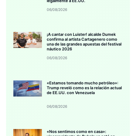
legalmente a EE.UU.
06/08/2026
¡A cantar con Luister! alcalde Dumek
confirma al artista Cartagenero como
una de las grandes apuestas del festival
náutico 2026
06/08/2026
«Estamos tomando mucho petróleo»:
Trump reveló como es la relación actual
de EE.UU. con Venezuela
06/08/2026
«Nos sentimos como en casa»: