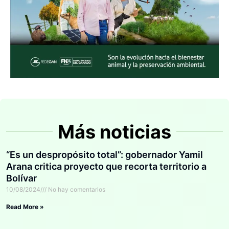
Más noticias
“Es un despropósito total”: gobernador Yamil
Arana critica proyecto que recorta territorio a
Bolívar
10/08/2024
No hay comentarios
Read More »