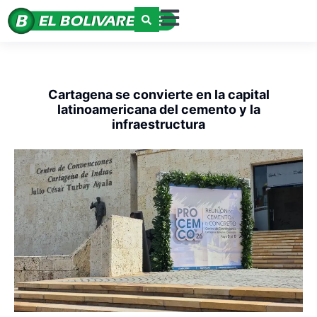
Cartagena se convierte en la capital
latinoamericana del cemento y la
infraestructura