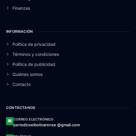
Finanzas
INFORMACIÓN
Política de privacidad
Términos y condiciones
Política de publicidad
Quiénes somos
Contacto
CONTÁCTANOS
CORREO ELECTRÓNICO
periodicoelbolivarense @gmail.com