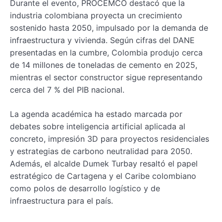
Durante el evento, PROCEMCO destacó que la
industria colombiana proyecta un crecimiento
sostenido hasta 2050, impulsado por la demanda de
infraestructura y vivienda. Según cifras del DANE
presentadas en la cumbre, Colombia produjo cerca
de 14 millones de toneladas de cemento en 2025,
mientras el sector constructor sigue representando
cerca del 7 % del PIB nacional.
La agenda académica ha estado marcada por
debates sobre inteligencia artificial aplicada al
concreto, impresión 3D para proyectos residenciales
y estrategias de carbono neutralidad para 2050.
Además, el alcalde Dumek Turbay resaltó el papel
estratégico de Cartagena y el Caribe colombiano
como polos de desarrollo logístico y de
infraestructura para el país.