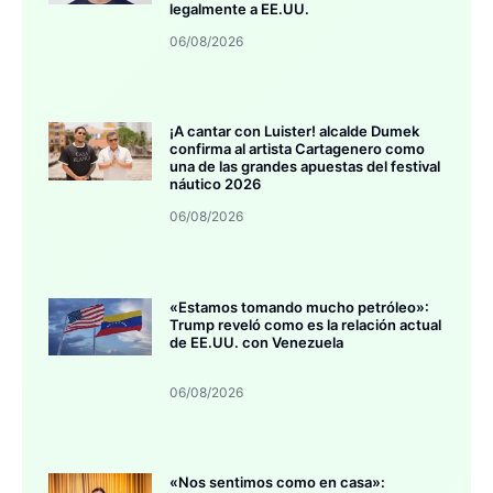
legalmente a EE.UU.
06/08/2026
¡A cantar con Luister! alcalde Dumek
confirma al artista Cartagenero como
una de las grandes apuestas del festival
náutico 2026
06/08/2026
«Estamos tomando mucho petróleo»:
Trump reveló como es la relación actual
de EE.UU. con Venezuela
06/08/2026
«Nos sentimos como en casa»: