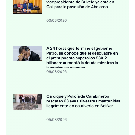
vicepresidente de Bukele ya está en
Cali para la posesión de Abelardo
06/08/2026
A 24 horas que termine el gobierno
Petro, se conoce que el descuadre en
el presupuesto supera los $30,2
billones: aumentó la deuda mientras la
inversión se estanca
06/08/2026
Cardique y Policía de Carabineros
rescatan 63 aves silvestres mantenidas
ilegalmente en cautiverio en Bolívar
05/08/2026