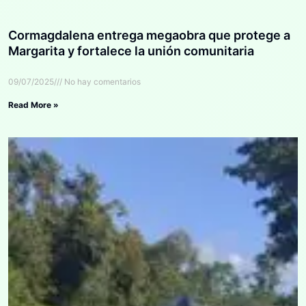
Cormagdalena entrega megaobra que protege a
Margarita y fortalece la unión comunitaria
09/07/2025
No hay comentarios
Read More »