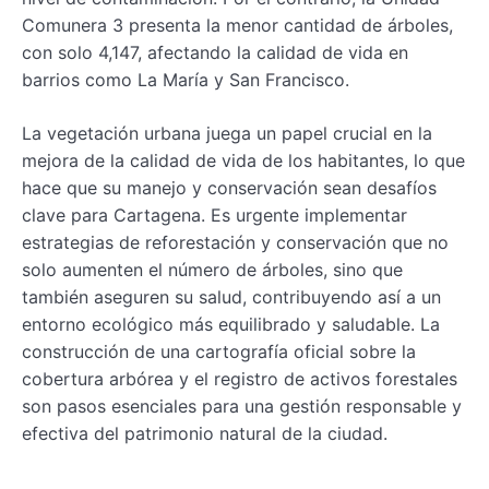
Comunera 3 presenta la menor cantidad de árboles,
con solo 4,147, afectando la calidad de vida en
barrios como La María y San Francisco.
La vegetación urbana juega un papel crucial en la
mejora de la calidad de vida de los habitantes, lo que
hace que su manejo y conservación sean desafíos
clave para Cartagena. Es urgente implementar
estrategias de reforestación y conservación que no
solo aumenten el número de árboles, sino que
también aseguren su salud, contribuyendo así a un
entorno ecológico más equilibrado y saludable. La
construcción de una cartografía oficial sobre la
cobertura arbórea y el registro de activos forestales
son pasos esenciales para una gestión responsable y
efectiva del patrimonio natural de la ciudad.