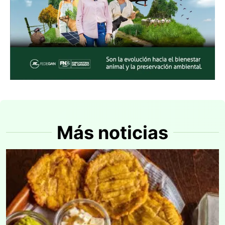
Más noticias