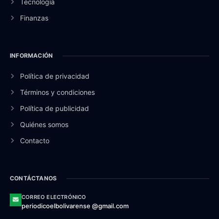
Tecnología
Finanzas
INFORMACIÓN
Política de privacidad
Términos y condiciones
Política de publicidad
Quiénes somos
Contacto
CONTÁCTANOS
CORREO ELECTRÓNICO
periodicoelbolivarense @gmail.com