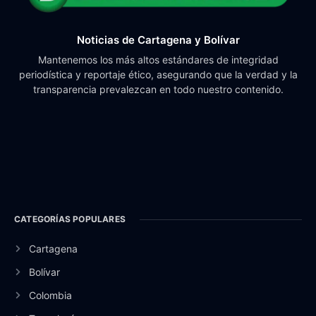
Noticias de Cartagena y Bolívar
Mantenemos los más altos estándares de integridad
periodística y reportaje ético, asegurando que la verdad y la
transparencia prevalezcan en todo nuestro contenido.
CATEGORÍAS POPULARES
Cartagena
Bolívar
Colombia