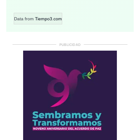
Data from
Tiempo3.com
PUBLICIDAD