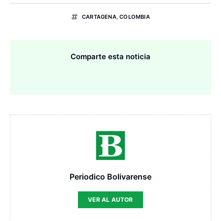
CARTAGENA
,
COLOMBIA
Comparte esta noticia
Periodico Bolivarense
VER AL AUTOR