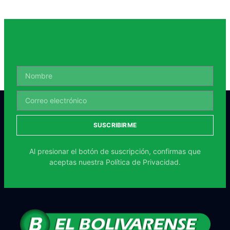
SUSCRIBIRME
Al presionar el botón de suscripción, confirmas que
aceptas nuestra
Política de Privacidad.