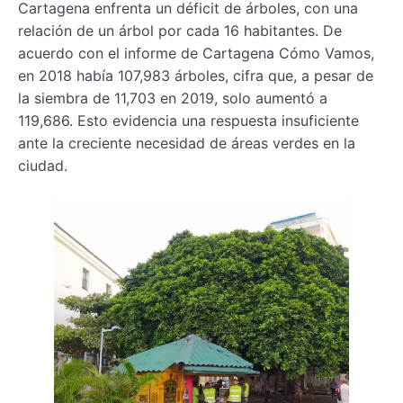
Cartagena enfrenta un déficit de árboles, con una
relación de un árbol por cada 16 habitantes. De
acuerdo con el informe de Cartagena Cómo Vamos,
en 2018 había 107,983 árboles, cifra que, a pesar de
la siembra de 11,703 en 2019, solo aumentó a
119,686. Esto evidencia una respuesta insuficiente
ante la creciente necesidad de áreas verdes en la
ciudad.