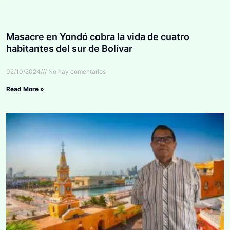
Masacre en Yondó cobra la vida de cuatro
habitantes del sur de Bolívar
02/10/2024
No hay comentarios
Read More »