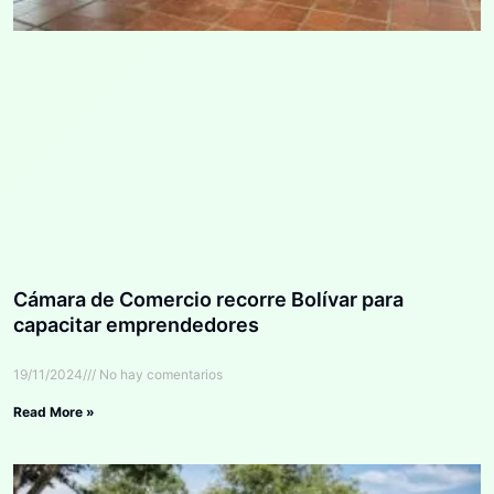
Cámara de Comercio recorre Bolívar para
capacitar emprendedores
19/11/2024
No hay comentarios
Read More »