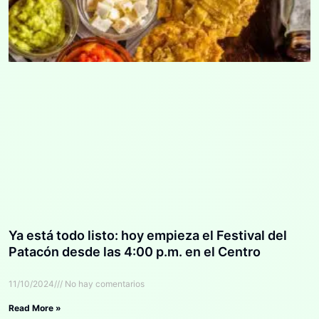
Ya está todo listo: hoy empieza el Festival del
Patacón desde las 4:00 p.m. en el Centro
11/10/2024
No hay comentarios
Read More »