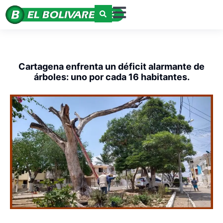
Cartagena enfrenta un déficit alarmante de
árboles: uno por cada 16 habitantes.