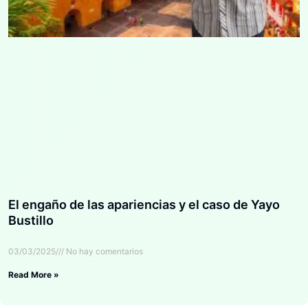
El engaño de las apariencias y el caso de Yayo
Bustillo
03/03/2025
No hay comentarios
Read More »