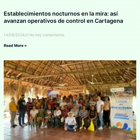
Establecimientos nocturnos en la mira: así
avanzan operativos de control en Cartagena
14/08/2024
No hay comentarios
Read More »