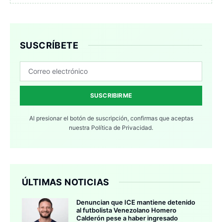
SUSCRÍBETE
SUSCRIBIRME
Al presionar el botón de suscripción, confirmas que aceptas
nuestra
Política de Privacidad.
ÚLTIMAS NOTICIAS
Denuncian que ICE mantiene detenido
al futbolista Venezolano Homero
Calderón pese a haber ingresado