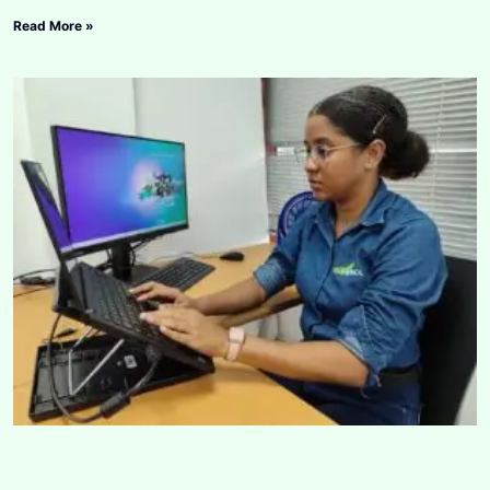
Read More »