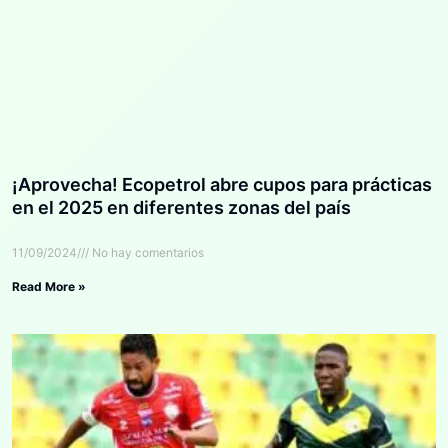
¡Aprovecha! Ecopetrol abre cupos para prácticas
en el 2025 en diferentes zonas del país
11/09/2024
No hay comentarios
Read More »