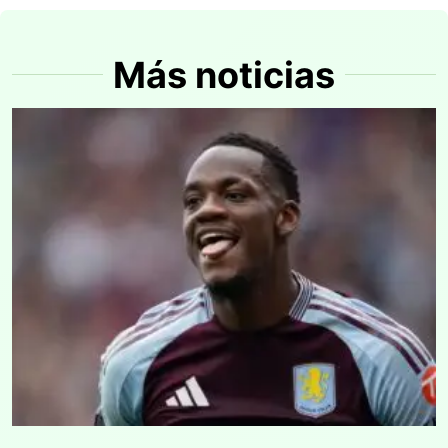
Más noticias