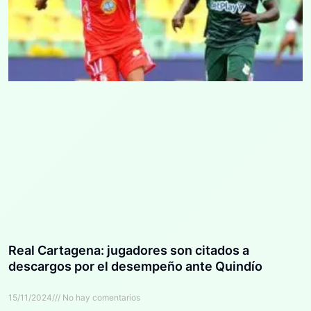
Real Cartagena: jugadores son citados a
descargos por el desempeño ante Quindío
15/11/2024
No hay comentarios