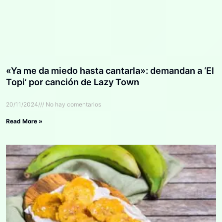
«Ya me da miedo hasta cantarla»: demandan a ‘El
Topi’ por canción de Lazy Town
20/11/2024
No hay comentarios
Read More »