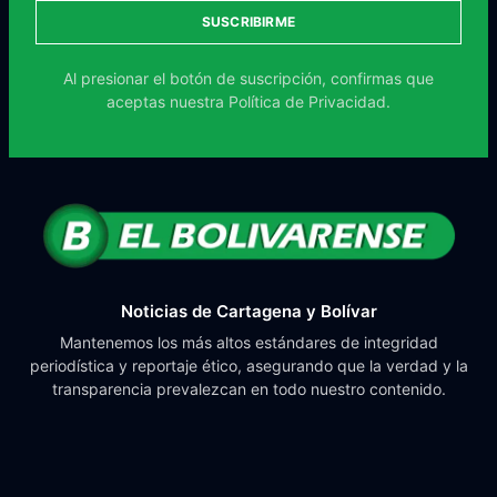
SUSCRIBIRME
Al presionar el botón de suscripción, confirmas que
aceptas nuestra
Política de Privacidad.
Noticias de Cartagena y Bolívar
Mantenemos los más altos estándares de integridad
periodística y reportaje ético, asegurando que la verdad y la
transparencia prevalezcan en todo nuestro contenido.