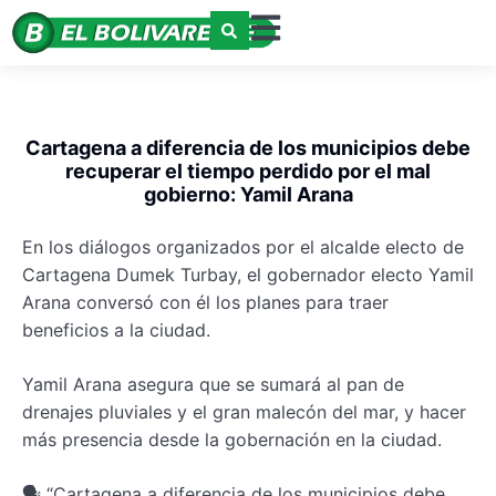
Cartagena a diferencia de los municipios debe
recuperar el tiempo perdido por el mal
gobierno: Yamil Arana
En los diálogos organizados por el alcalde electo de
Cartagena Dumek Turbay, el gobernador electo Yamil
Arana conversó con él los planes para traer
beneficios a la ciudad.
Yamil Arana asegura que se sumará al pan de
drenajes pluviales y el gran malecón del mar, y hacer
más presencia desde la gobernación en la ciudad.
🗣️ “Cartagena a diferencia de los municipios debe