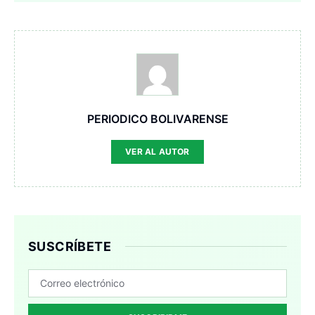
PERIODICO BOLIVARENSE
VER AL AUTOR
SUSCRÍBETE