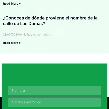
Read More »
¿Conoces de dónde proviene el nombre de la
calle de Las Damas?
21/08/2024
No hay comentarios
Read More »