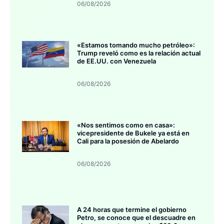
06/08/2026
«Estamos tomando mucho petróleo»:
Trump reveló como es la relación actual
de EE.UU. con Venezuela
06/08/2026
«Nos sentimos como en casa»:
vicepresidente de Bukele ya está en
Cali para la posesión de Abelardo
06/08/2026
A 24 horas que termine el gobierno
Petro, se conoce que el descuadre en