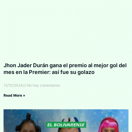
Jhon Jader Durán gana el premio al mejor gol del
mes en la Premier: así fue su golazo
12/10/2024
No hay comentarios
Read More »