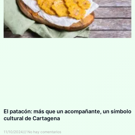
El patacón: más que un acompañante, un símbolo
cultural de Cartagena
11/10/2024
No hay comentarios