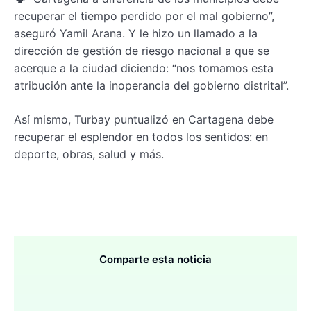
recuperar el tiempo perdido por el mal gobierno”,
aseguró Yamil Arana. Y le hizo un llamado a la
dirección de gestión de riesgo nacional a que se
acerque a la ciudad diciendo: “nos tomamos esta
atribución ante la inoperancia del gobierno distrital”.
Así mismo, Turbay puntualizó en Cartagena debe
recuperar el esplendor en todos los sentidos: en
deporte, obras, salud y más.
Comparte esta noticia