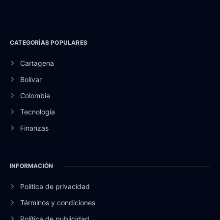
CATEGORÍAS POPULARES
Cartagena
Bolívar
Colombia
Tecnología
Finanzas
INFORMACIÓN
Política de privacidad
Términos y condiciones
Política de publicidad