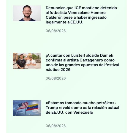
Denuncian que ICE mantiene detenido
al futbolista Venezolano Homero
Calderón pese a haber ingresado
legalmente a EE.UU.
06/08/2026
¡A cantar con Luister! alcalde Dumek
confirma al artista Cartagenero como
una de las grandes apuestas del festival
náutico 2026
06/08/2026
«Estamos tomando mucho petróleo»:
Trump reveló como es la relación actual
de EE.UU. con Venezuela
06/08/2026