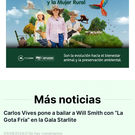
Más noticias
Carlos Vives pone a bailar a Will Smith con “La
Gota Fría” en la Gala Starlite
05/08/2024
No hay comentarios