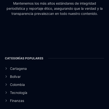
Mantenemos los más altos estándares de integridad
periodística y reportaje ético, asegurando que la verdad y la
transparencia prevalezcan en todo nuestro contenido.
CATEGORÍAS POPULARES
Cartagena
Bolívar
Colombia
Tecnología
Finanzas