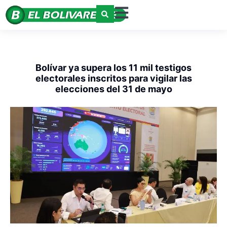
Bolívar ya supera los 11 mil testigos
electorales inscritos para vigilar las
elecciones del 31 de mayo