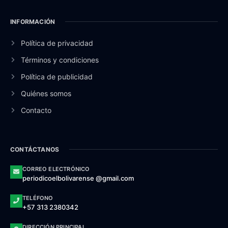
INFORMACIÓN
Política de privacidad
Términos y condiciones
Política de publicidad
Quiénes somos
Contacto
CONTÁCTANOS
CORREO ELECTRÓNICO
periodicoelbolivarense @gmail.com
TELÉFONO
+57 313 2380342
DIRECCIÓN PRINCIPAL