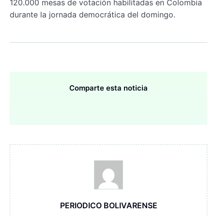
120.000 mesas de votación habilitadas en Colombia
durante la jornada democrática del domingo.
Comparte esta noticia
PERIODICO BOLIVARENSE