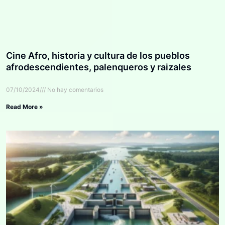
Cine Afro, historia y cultura de los pueblos
afrodescendientes, palenqueros y raizales
07/10/2024
No hay comentarios
Read More »