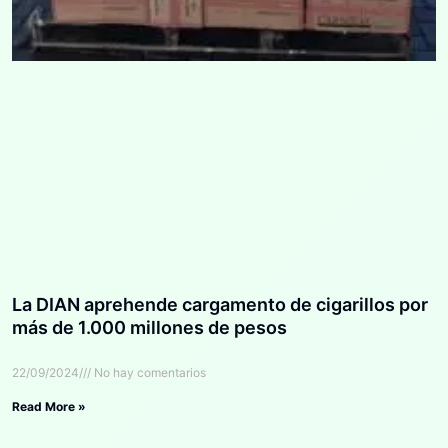
La DIAN aprehende cargamento de cigarillos por
más de 1.000 millones de pesos
22/09/2024
No hay comentarios
Read More »