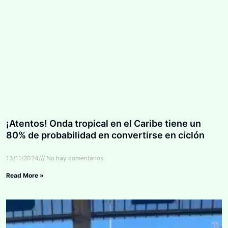
¡Atentos! Onda tropical en el Caribe tiene un
80% de probabilidad en convertirse en ciclón
13/11/2024
No hay comentarios
Read More »