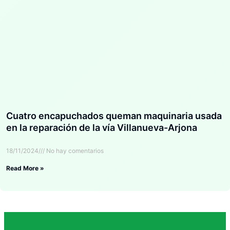
Cuatro encapuchados queman maquinaria usada
en la reparación de la vía Villanueva-Arjona
18/11/2024
No hay comentarios
Read More »