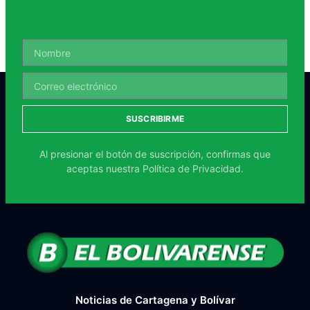
SUSCRIBIRME
Al presionar el botón de suscripción, confirmas que
aceptas nuestra
Política de Privacidad.
Noticias de Cartagena y Bolívar