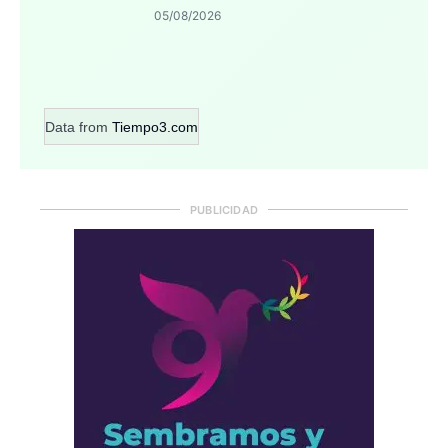
05/08/2026
Data from
Tiempo3.com
PUBLICIDAD