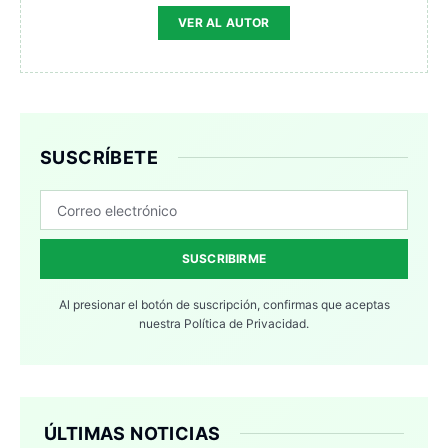
VER AL AUTOR
SUSCRÍBETE
SUSCRIBIRME
Al presionar el botón de suscripción, confirmas que aceptas
nuestra
Política de Privacidad.
ÚLTIMAS NOTICIAS