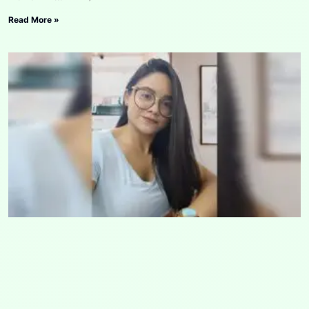
Read More »