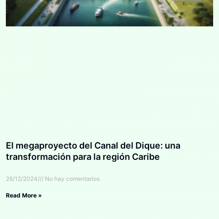
El megaproyecto del Canal del Dique: una
transformación para la región Caribe
26/12/2024
No hay comentarios
Read More »