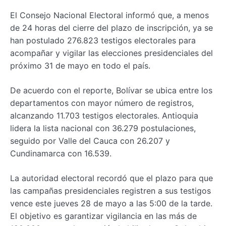
El Consejo Nacional Electoral informó que, a menos
de 24 horas del cierre del plazo de inscripción, ya se
han postulado 276.823 testigos electorales para
acompañar y vigilar las elecciones presidenciales del
próximo 31 de mayo en todo el país.
De acuerdo con el reporte, Bolívar se ubica entre los
departamentos con mayor número de registros,
alcanzando 11.703 testigos electorales. Antioquia
lidera la lista nacional con 36.279 postulaciones,
seguido por Valle del Cauca con 26.207 y
Cundinamarca con 16.539.
La autoridad electoral recordó que el plazo para que
las campañas presidenciales registren a sus testigos
vence este jueves 28 de mayo a las 5:00 de la tarde.
El objetivo es garantizar vigilancia en las más de