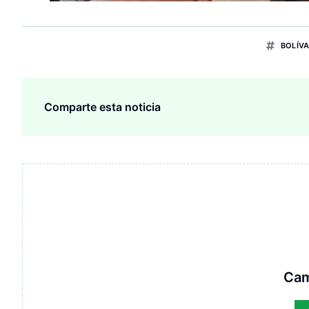
BOLÍV
Comparte esta noticia
Cam