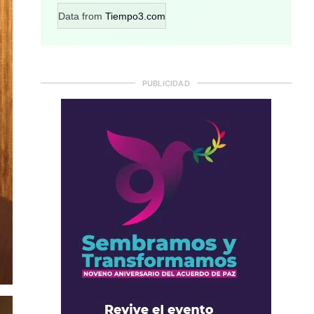
Data from
Tiempo3.com
PUBLICIDAD