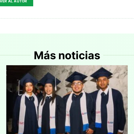
VER AL AUTOR
Más noticias