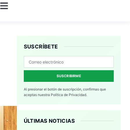
SUSCRÍBETE
a
SUSCRIBIRME
Al presionar el botón de suscripción, confirmas que
aceptas nuestra
Política de Privacidad.
ÚLTIMAS NOTICIAS